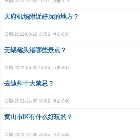
日期:
2022-12-31 19:11
点击:
717
天府机场附近好玩的地方？
日期:
2022-09-28 03:53
点击:
694
无锡鼋头渚哪些景点？
日期:
2022-06-02 18:35
点击:
647
去迪拜十大禁忌？
日期:
2022-11-03 06:02
点击:
640
黄山市区有什么好玩的？
日期:
2022-12-05 03:55
点击:
550