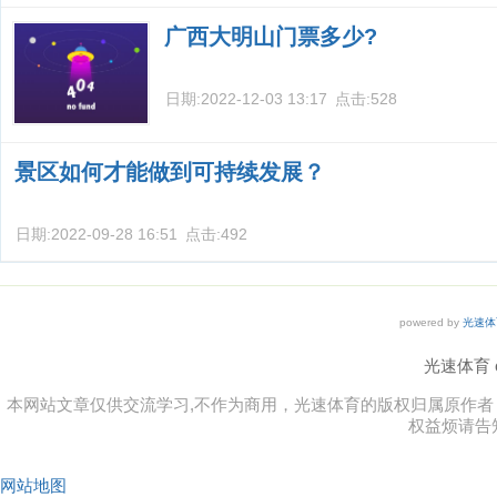
广西大明山门票多少?
日期:
2022-12-03 13:17
点击:
528
景区如何才能做到可持续发展？
日期:
2022-09-28 16:51
点击:
492
powered by
光速体
光速体育 co
本网站文章仅供交流学习,不作为商用，光速体育的版权归属原作
权益烦请告
网站地图