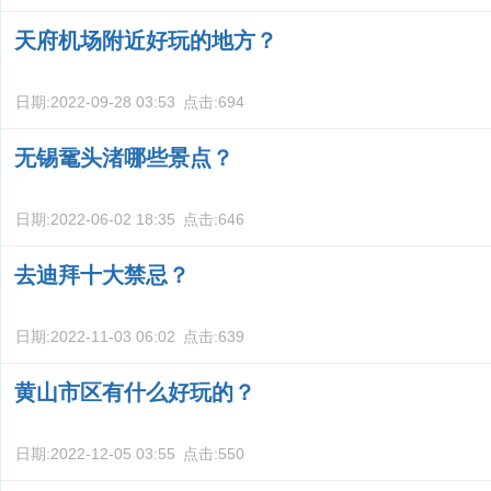
天府机场附近好玩的地方？
日期:
2022-09-28 03:53
点击:
694
无锡鼋头渚哪些景点？
日期:
2022-06-02 18:35
点击:
646
去迪拜十大禁忌？
日期:
2022-11-03 06:02
点击:
639
黄山市区有什么好玩的？
日期:
2022-12-05 03:55
点击:
550