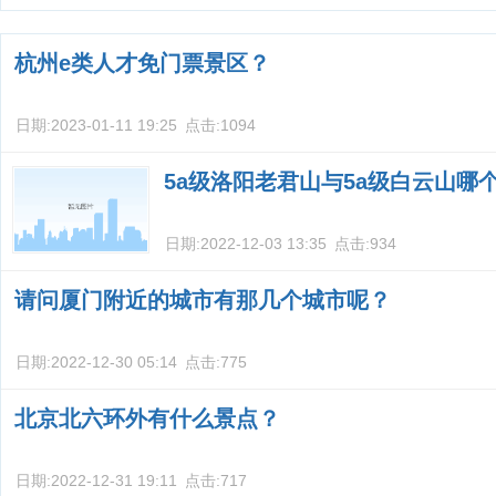
杭州e类人才免门票景区？
日期:
2023-01-11 19:25
点击:
1094
5a级洛阳老君山与5a级白云山哪
日期:
2022-12-03 13:35
点击:
934
请问厦门附近的城市有那几个城市呢？
日期:
2022-12-30 05:14
点击:
775
北京北六环外有什么景点？
日期:
2022-12-31 19:11
点击:
717