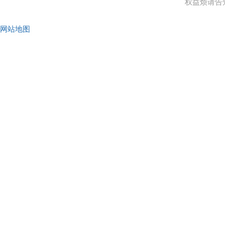
权益烦请告
网站地图