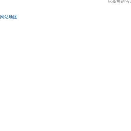
权益烦请告
网站地图