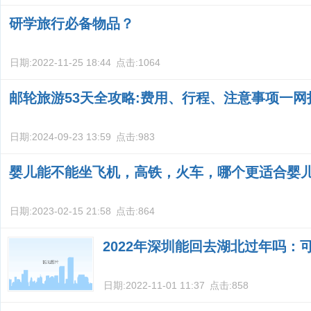
研学旅行必备物品？
日期:
2022-11-25 18:44
点击:
1064
邮轮旅游53天全攻略:费用、行程、注意事项一网
日期:
2024-09-23 13:59
点击:
983
婴儿能不能坐飞机，高铁，火车，哪个更适合婴
日期:
2023-02-15 21:58
点击:
864
2022年深圳能回去湖北过年吗：
日期:
2022-11-01 11:37
点击:
858