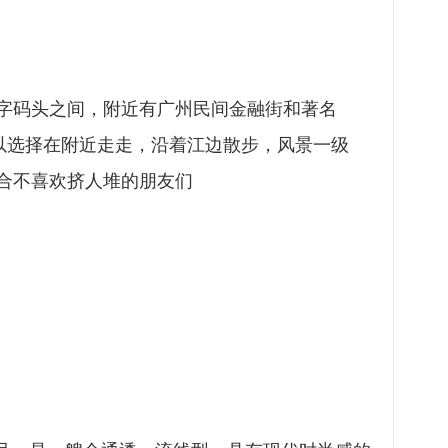
字码头之间，附近有广州民间金融街和著名
可以选择在附近走走，沿着江边散步，风景一级
合不喜欢挤人堆的朋友们