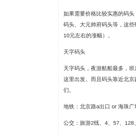
如果需要价格比较实惠的码头
码头、大元帅府码头等，这些码
10元左右的涨幅）。
天字码头
天字码头，夜游航船最多，班
这里出发。而且码头靠近北京
们。
地铁：北京路a出口 or 海珠广
公交：旅游2线、4、57、128、