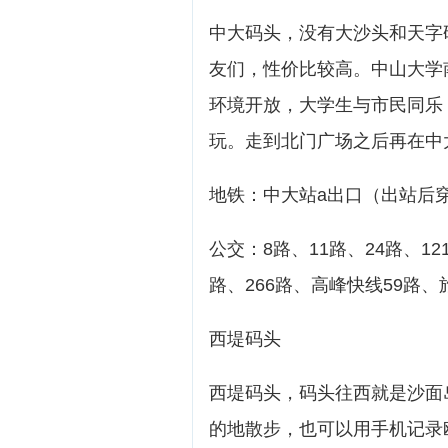
中大码头，没有大沙头和天字
友们，性价比较高。中山大学
环境开放，大学生与市民同乐
玩。走到北门广场之后再在中
地铁：中大站a出口（出站后
公交：8路、11路、24路、121
路、266路、高峰快线59路
西堤码头
西堤码头，码头往西就是沙面
的地散步，也可以用手机记录