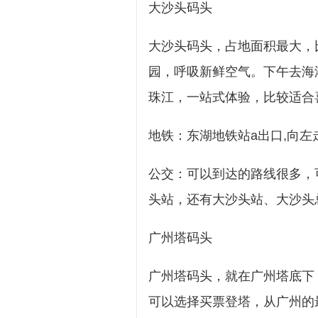
大沙头码头
大沙头码头，占地面积最大，
园，呼吸新鲜空气。下午去海
珠江，一站式体验，比较适合
地铁：东湖地铁站a出口,向左
公交：可以到达的路线很多，
头站，还有大沙头站、大沙头
广州塔码头
广州塔码头，就在广州塔底下
可以选择买票登塔，从广州的