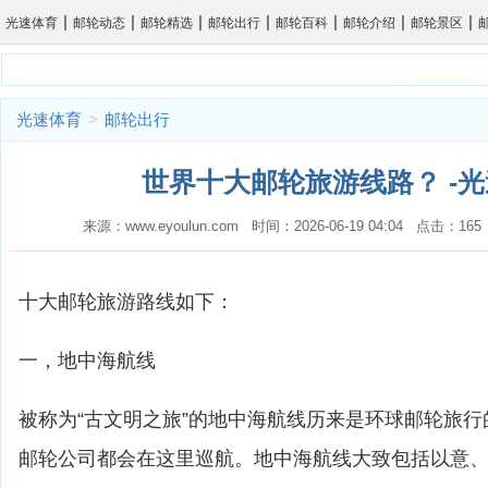
|
|
|
|
|
|
|
光速体育
邮轮动态
邮轮精选
邮轮出行
邮轮百科
邮轮介绍
邮轮景区
光速体育
>
邮轮出行
世界十大邮轮旅游线路？ -
来源：www.eyoulun.com 时间：2026-06-19 04:04 点击：1
十大邮轮旅游路线如下：
一，地中海航线
被称为“古文明之旅”的地中海航线历来是环球邮轮旅
邮轮公司都会在这里巡航。地中海航线大致包括以意