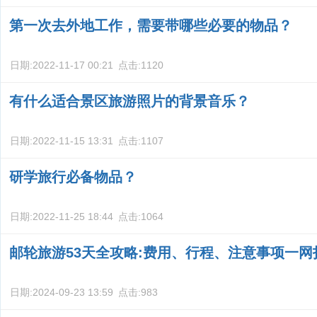
第一次去外地工作，需要带哪些必要的物品？
日期:
2022-11-17 00:21
点击:
1120
有什么适合景区旅游照片的背景音乐？
日期:
2022-11-15 13:31
点击:
1107
研学旅行必备物品？
日期:
2022-11-25 18:44
点击:
1064
邮轮旅游53天全攻略:费用、行程、注意事项一网
日期:
2024-09-23 13:59
点击:
983