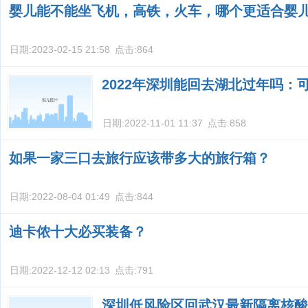
婴儿能不能坐飞机，高铁，火车，哪个更适合婴
日期:
2023-02-15 21:58
点击:
864
2022年深圳能回去湖北过年吗：
日期:
2022-11-01 11:37
点击:
858
如果一家三口去旅行应该带多大的旅行箱？
日期:
2022-08-04 01:49
点击:
844
迪卡侬十大必买装备？
日期:
2022-12-12 02:13
点击:
791
深圳低风险区回武汉最新隔离核酸