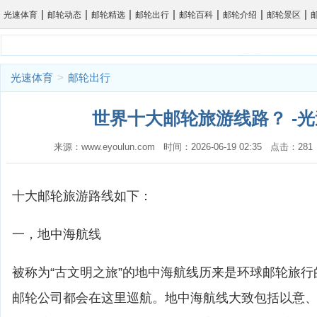
|
|
|
|
|
|
|
光速体育
邮轮动态
邮轮精选
邮轮出行
邮轮百科
邮轮介绍
邮轮景区
光速体育
>
邮轮出行
世界十大邮轮旅游线路？ -
来源：www.eyoulun.com 时间：2026-06-19 02:35 点击：2
十大邮轮旅游路线如下：
一，地中海航线
被称为“古文明之旅”的地中海航线历来是环球邮轮旅
邮轮公司都会在这里巡航。地中海航线大致包括以意