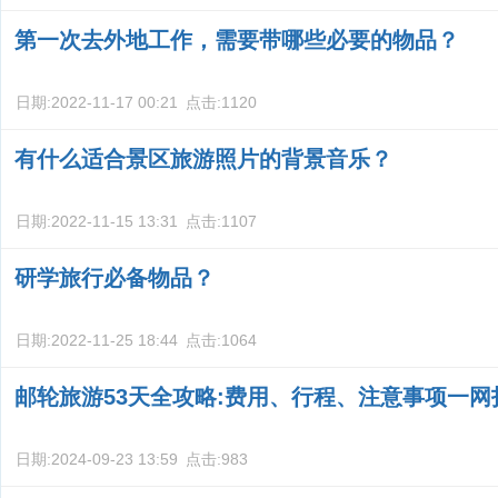
第一次去外地工作，需要带哪些必要的物品？
日期:
2022-11-17 00:21
点击:
1120
有什么适合景区旅游照片的背景音乐？
日期:
2022-11-15 13:31
点击:
1107
研学旅行必备物品？
日期:
2022-11-25 18:44
点击:
1064
邮轮旅游53天全攻略:费用、行程、注意事项一网
日期:
2024-09-23 13:59
点击:
983