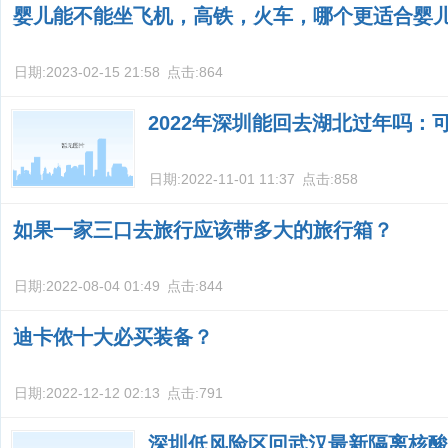
婴儿能不能坐飞机，高铁，火车，哪个更适合婴
日期:
2023-02-15 21:58
点击:
864
2022年深圳能回去湖北过年吗：
日期:
2022-11-01 11:37
点击:
858
如果一家三口去旅行应该带多大的旅行箱？
日期:
2022-08-04 01:49
点击:
844
迪卡侬十大必买装备？
日期:
2022-12-12 02:13
点击:
791
深圳低风险区回武汉最新隔离核酸