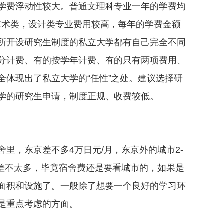
学费浮动性较大。普通文理科专业一年的学费均
。艺术类，设计类专业费用较高，每年的学费金额
每所开设研究生制度的私立大学都有自己完全不同
分计费、有的按学年计费、有的只有两项费用、
全体现出了私立大学的“任性”之处。建议选择研
学的研究生申请，制度正规、收费较低。
，东京差不多4万日元/月，东京外的城市2-
也差不太多，毕竟宿舍费还是要看城市的，如果是
面积和设施了。一般除了想要一个良好的学习环
是重点考虑的方面。