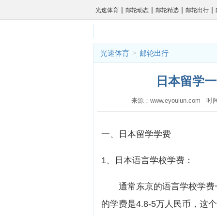
|
|
|
|
光速体育
邮轮动态
邮轮精选
邮轮出行
光速体育
>
邮轮出行
日本留学一
来源：www.eyoulun.com 时
一、日本留学学费
1、日本语言学校学费：
通常东京的语言学校学费一年
的学费是4.8-5万人民币，