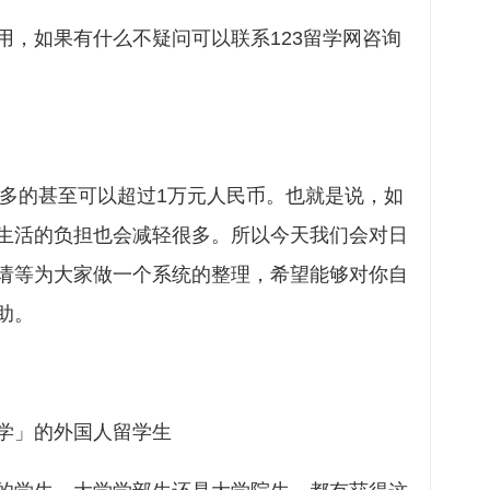
用，如果有什么不疑问可以联系123留学网咨询
，多的甚至可以超过1万元人民币。也就是说，如
生活的负担也会减轻很多。所以今天我们会对日
请等为大家做一个系统的整理，希望能够对你自
助。
学」的外国人留学生