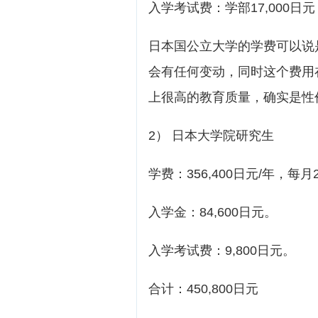
入学考试费：学部17,000日元
日本国公立大学的学费可以说
会有任何变动，同时这个费用
上很高的教育质量，确实是性
2） 日本大学院研究生
学费：356,400日元/年，每月2
入学金：84,600日元。
入学考试费：9,800日元。
合计：450,800日元