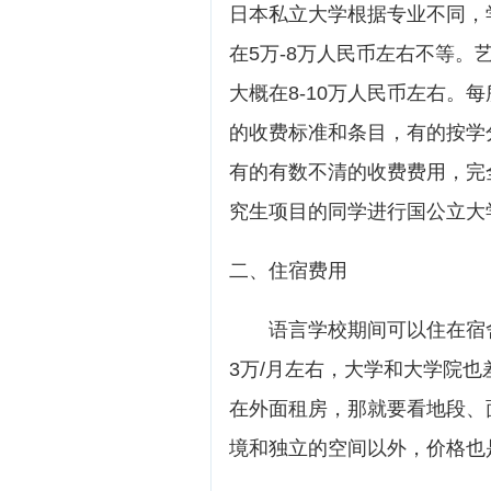
日本私立大学根据专业不同，
在5万-8万人民币左右不等
大概在8-10万人民币左右。
的收费标准和条目，有的按学
有的有数不清的收费费用，完
究生项目的同学进行国公立大
二、住宿费用
语言学校期间可以住在宿舍里
3万/月左右，大学和大学院
在外面租房，那就要看地段、
境和独立的空间以外，价格也