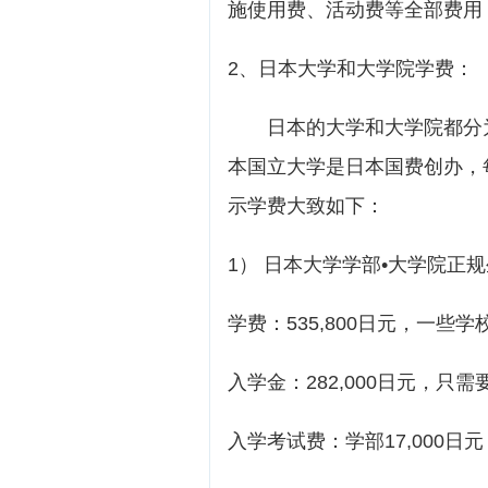
施使用费、活动费等全部费用
2、日本大学和大学院学费：
日本的大学和大学院都分为
本国立大学是日本国费创办，
示学费大致如下：
1） 日本大学学部•大学院正
学费：535,800日元，一些
入学金：282,000日元，只
入学考试费：学部17,000日元