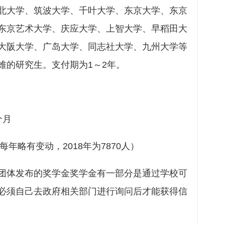
北大学、筑波大学、千叶大学、东京大学、东京
东京艺术大学、庆应大学、上智大学、早稻田大
大阪大学、广岛大学、同志社大学、九州大学等
难的研究生。支付期为1～2年。
个月
每年略有变动，2018年为7870人）
团体发布的奖学金奖学金有一部分是通过学校可
必须自己去政府相关部门进行询问后才能获得信