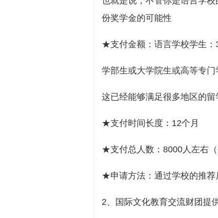
也就是说，不管你是语言学校
份奖学金的可能性
★支付金额：语言学校学生：30
学部生或大学院生或高等专门学
这已经能够满足很多地区的留
★支付时间长度：12个月
★支付总人数：8000人左右（
★申请方法：通过学校的推荐
2、国际文化教育交流财团提