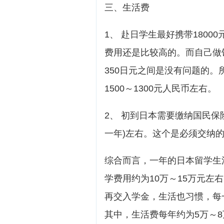
三、生活费
1、 赴日学生最好携带1800
费用还是比较高的。而自己做
350日元之间是没有问题的
1500～1300元人民币左右。
2、 初到日本需要缴纳国民保险金
一年)左右。这个是必须交纳
综合而言，一年的日本留学生
学费用约为10万～15万元左
再交入学金，生活也习惯，每
其中，生活费每年约为5万～