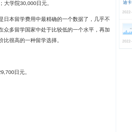
迪卡
；大学院30,000日元。
2022-
是日本留学费用中最精确的一个数据了，几乎不
在众多留学国家中处于比较低的一个水平，再加
价比很高的一种留学选择。
2022-
9,700日元。