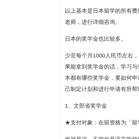
以上基本是日本留学的所有费
老师，进行详细咨询。
日本的奖学金也比较多。
少至每个月1000人民币左右
果能拿到奖学金的话，学习与
本都有哪些奖学金，要如何申
己制定计划和进行申请有所帮
1、文部省奖学金
★支付对象：在留资格为「留