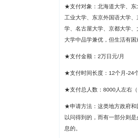
★支付对象：北海道大学、东
工业大学、东京外国语大学、
学、名古屋大学、京都大学、
大学中品学兼优，但生活有困
★支付金额：2万日元/月
★支付时间长度：12个月-24
★支付总人数：8000人左右（
★申请方法：这类地方政府和
以问得到的，而有一部分则是
息的。