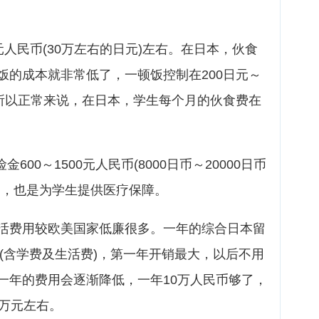
0元人民币(30万左右的日元)左右。在日本，伙食
饭的成本就非常低了，一顿饭控制在200日元～
。所以正常来说，在日本，学生每个月的伙食费在
600～1500元人民币(8000日币～20000日币
的，也是为学生提供医疗保障。
活费用较欧美国家低廉很多。一年的综合日本留
右(含学费及生活费)，第一年开销最大，以后不用
一年的费用会逐渐降低，一年10万人民币够了，
8万元左右。