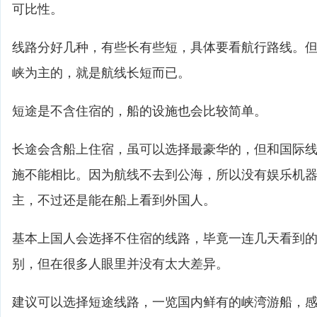
可比性。
线路分好几种，有些长有些短，具体要看航行路线。
峡为主的，就是航线长短而已。
短途是不含住宿的，船的设施也会比较简单。
长途会含船上住宿，虽可以选择最豪华的，但和国际
施不能相比。因为航线不去到公海，所以没有娱乐机
主，不过还是能在船上看到外国人。
基本上国人会选择不住宿的线路，毕竟一连几天看到
别，但在很多人眼里并没有太大差异。
建议可以选择短途线路，一览国内鲜有的峡湾游船，