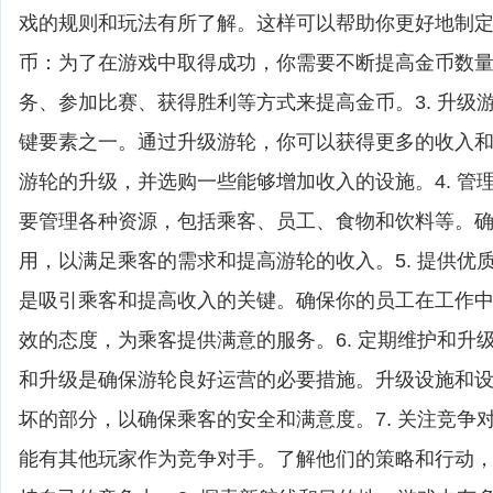
戏的规则和玩法有所了解。这样可以帮助你更好地制定战
币：为了在游戏中取得成功，你需要不断提高金币数
务、参加比赛、获得胜利等方式来提高金币。3. 升级
键要素之一。通过升级游轮，你可以获得更多的收入
游轮的升级，并选购一些能够增加收入的设施。4. 管
要管理各种资源，包括乘客、员工、食物和饮料等。
用，以满足乘客的需求和提高游轮的收入。5. 提供优
是吸引乘客和提高收入的关键。确保你的员工在工作
效的态度，为乘客提供满意的服务。6. 定期维护和升
和升级是确保游轮良好运营的必要措施。升级设施和
坏的部分，以确保乘客的安全和满意度。7. 关注竞争
能有其他玩家作为竞争对手。了解他们的策略和行动