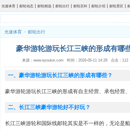
|
|
|
|
|
|
|
光速体育
邮轮动态
邮轮精选
邮轮出行
邮轮百科
邮轮介绍
邮轮景区
光速体育
>
邮轮出行
豪华游轮游玩长江三峡的形成有哪些
来源：www.eyoulun.com 时间：2026-05-11 14:28 点击：1
一、豪华游轮游玩长江三峡的形成有哪些？
豪华游轮游玩长江三峡的形成有自主经营、承包经营
二、长江三峡豪华游轮好不好玩？
长江三峡游轮和国际线邮轮其实是不一样的，无论是