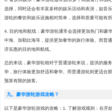
选择，同时还会有丰富多样的娱乐活动和表演，如音
游轮的餐饮和娱乐设施相对简单，选择和质量可能有
4. 目的地和航线：豪华游轮通常会选择更加热门和豪
中海、加勒比海等，提供更加奢华的旅行体验。而普
济实惠的目的地和航线。
总的来说，豪华游轮相对于普通游轮来说，提供的服
华，旅行体验更加舒适和奢华。而普通游轮则更适合
预算有限的旅客。
九、豪华游轮游戏攻略？
以下是豪华游轮游戏的攻略：1. 了解游戏规则：在开