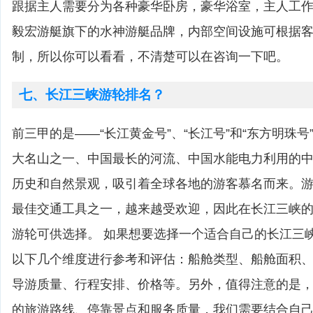
跟据主人需要分为各种豪华卧房，豪华浴室，主人工
毅宏游艇旗下的水神游艇品牌，内部空间设施可根据客户
制，所以你可以看看，不清楚可以在咨询一下吧。
七、长江三峡游轮排名？
前三甲的是——“长江黄金号”、“长江号”和“东方明珠号
大名山之一、中国最长的河流、中国水能电力利用的
历史和自然景观，吸引着全球各地的游客慕名而来。
最佳交通工具之一，越来越受欢迎，因此在长江三峡
游轮可供选择。 如果想要选择一个适合自己的长江三
以下几个维度进行参考和评估：船舱类型、船舱面积
导游质量、行程安排、价格等。另外，值得注意的是
的旅游路线、停靠景点和服务质量，我们需要结合自