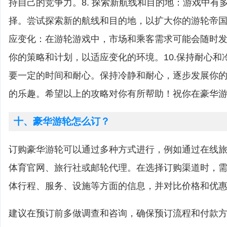
持自己的竞争力。8. 探索新航线和目的地：游戏中有
择。尝试探索新的航线和目的地，以扩大你的游轮帝国和
应变化：在游轮游戏中，市场和乘客需求可能会随时
你的策略和计划，以适应变化的环境。10.保持耐心和
要一定的时间和耐心。保持冷静和耐心，逐步发展你
的乐趣。希望以上的攻略对你有所帮助！祝你在豪华
十、豪华游轮怎么订？
订购豪华游轮可以通过多种方式进行，例如通过在线
体育官网、旅行社或邮轮代理。在选择订购渠道时，
体行程、服务、设施等方面的信息，并对比价格和优
建议在预订前多做调查和咨询，确保预订流程和付款