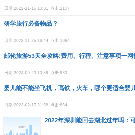
日期:
2022-11-15 13:31
点击:
1107
研学旅行必备物品？
日期:
2022-11-25 18:44
点击:
1064
邮轮旅游53天全攻略:费用、行程、注意事项一网
日期:
2024-09-23 13:59
点击:
983
婴儿能不能坐飞机，高铁，火车，哪个更适合婴
日期:
2023-02-15 21:58
点击:
864
2022年深圳能回去湖北过年吗：