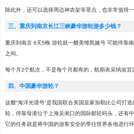
除此外，还可以选择周边神农架等景点，也非常值得
三、重庆到南京长江三峡豪华游轮游多少钱？
重庆到南京 6天5晚 游轮就一艘美维凯娅号 可能停靠南京，
之间。
每个月2个航次，不是每个月都有的，航期表采纳渝宜
四、中国豪华游轮？
这艘“海洋光谱号”是我国联合美国皇家加勒比公司打
轮，停靠母港位于上海吴淞口的国际邮轮码头，还有
它的任务就是将中国的游客安全的带往世界各地进行