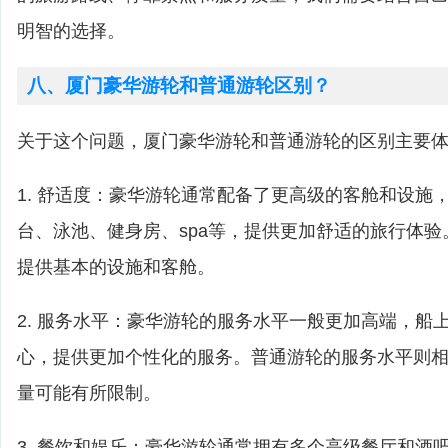
明智的选择。
八、厦门豪华游轮和普通游轮区别？
关于这个问题，厦门豪华游轮和普通游轮的区别主要
1. 舒适度：豪华游轮通常配备了更高级的客舱和设施
台、泳池、健身房、spa等，提供更加舒适的旅行体
提供基本的设施和客舱。
2. 服务水平：豪华游轮的服务水平一般更加高端，船
心，提供更加个性化的服务。普通游轮的服务水平则
量可能有所限制。
3. 餐饮和娱乐：豪华游轮通常拥有多个高级餐厅和酒