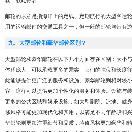
载，故此得名
邮轮的原意是指海洋上的定线、定期航行的大型客运
用的运输邮件的交通工具之一，但一般的邮轮均带有
九、大型邮轮和豪华邮轮区别？
大型邮轮和豪华邮轮在以下几个方面存在区别：大小
体积庞大，可以承载更多的乘客。它们的吨位和长度
此能够提供更广泛的服务和设施。豪华邮轮则相对较
客，这样可以提供更加个性化的服务和体验。设施与
更多的公共区域和娱乐设施，如大型剧院、泳池、健
修风格可能更加现代化和实用，以满足不同年龄段和
华邮轮则更加注重细节和品质，装修风格更加豪华和