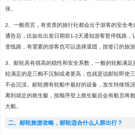
张。
2、一般而言，有资质的旅行社都会出于游客的安全考
通告后，比如在出发日期前1-2天通知游客暂停线路，
变线路，有需要的游客也可以选择退团，按签订的旅
3、邮轮具有很高的稳性和安全系数，一般的轮船满足
轮满足的是三舱不沉制或者更高，也就是说邮轮即使
不会沉没。邮轮拥有轮船中最好的设备，发生特殊情
离到就近的救生艇，按顺序登上救生艇后会有船员将
大船。
二、邮轮旅游攻略，邮轮适合什么人群出行？