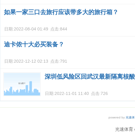
如果一家三口去旅行应该带多大的旅行箱？
日期:
2022-08-04 01:49
点击:
844
迪卡侬十大必买装备？
日期:
2022-12-12 02:13
点击:
791
深圳低风险区回武汉最新隔离核酸
日期:
2022-11-01 11:40
点击:
726
powered by
光速体
光速体育 co