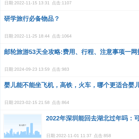
日期:
2022-11-15 13:31
点击:
1107
研学旅行必备物品？
日期:
2022-11-25 18:44
点击:
1064
邮轮旅游53天全攻略:费用、行程、注意事项一网
日期:
2024-09-23 13:59
点击:
983
婴儿能不能坐飞机，高铁，火车，哪个更适合婴
日期:
2023-02-15 21:58
点击:
864
2022年深圳能回去湖北过年吗：
日期:
2022-11-01 11:37
点击:
858