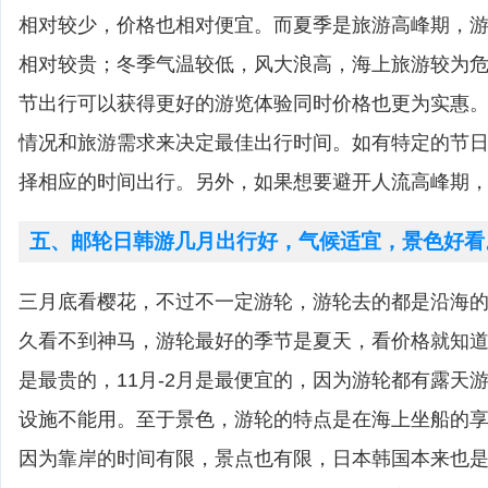
相对较少，价格也相对便宜。而夏季是旅游高峰期，
相对较贵；冬季气温较低，风大浪高，海上旅游较为
节出行可以获得更好的游览体验同时价格也更为实惠
情况和旅游需求来决定最佳出行时间。如有特定的节
择相应的时间出行。另外，如果想要避开人流高峰期
五、邮轮日韩游几月出行好，气候适宜，景色好看
三月底看樱花，不过不一定游轮，游轮去的都是沿海
久看不到神马，游轮最好的季节是夏天，看价格就知道了
是最贵的，11月-2月是最便宜的，因为游轮都有露天
设施不能用。至于景色，游轮的特点是在海上坐船的
因为靠岸的时间有限，景点也有限，日本韩国本来也