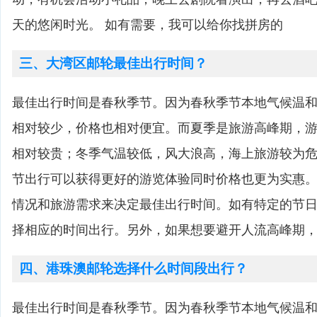
天的悠闲时光。 如有需要，我可以给你找拼房的
三、大湾区邮轮最佳出行时间？
最佳出行时间是春秋季节。因为春秋季节本地气候温
相对较少，价格也相对便宜。而夏季是旅游高峰期，
相对较贵；冬季气温较低，风大浪高，海上旅游较为
节出行可以获得更好的游览体验同时价格也更为实惠
情况和旅游需求来决定最佳出行时间。如有特定的节
择相应的时间出行。另外，如果想要避开人流高峰期
四、港珠澳邮轮选择什么时间段出行？
最佳出行时间是春秋季节。因为春秋季节本地气候温