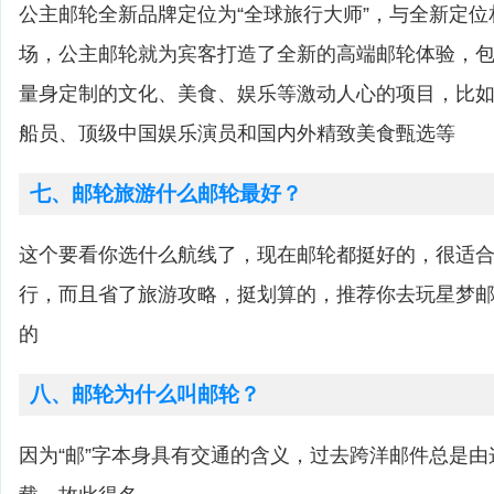
公主邮轮全新品牌定位为“全球旅行大师”，与全新定
场，公主邮轮就为宾客打造了全新的高端邮轮体验，
量身定制的文化、美食、娱乐等激动人心的项目，比
船员、顶级中国娱乐演员和国内外精致美食甄选等
七、邮轮旅游什么邮轮最好？
这个要看你选什么航线了，现在邮轮都挺好的，很适
行，而且省了旅游攻略，挺划算的，推荐你去玩星梦
的
八、邮轮为什么叫邮轮？
因为“邮”字本身具有交通的含义，过去跨洋邮件总是