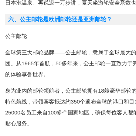
日本泡温泉。再说退一万步讲，夏天坐游轮安全系数
六、公主邮轮是欧洲邮轮还是亚洲邮轮？
公主邮轮
全球第三大邮轮品牌——公主邮轮，隶属于全球最大
团。从1965年首航，50多年来，公主邮轮一直致力
的体验享誉世界。
身为业内的邮轮领航者，公主邮轮拥有18艘豪华邮轮的
特色航线，带领宾客抵达约350个遍布全球的港口和
25000名员工来自100多个国家地区，确保每位客人
贴心服务。