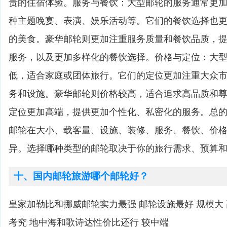
贵的住宿体验。服务与餐饮：大型邮轮的服务通常更
种主题晚宴、表演、娱乐活动等。它们的餐饮选择也
的美食。豪华邮轮则更加注重服务质量和餐饮品质，
服务，以及更加多样化的餐饮选择。价格与定位：大
低，适合家庭或团体旅行。它们的定位更加注重大众
务和设施。豪华邮轮则价格较高，适合追求高品质和
定位更加高端，提供更加个性化、私密化的服务。总
邮轮在大小、载客量、设施、装修、服务、餐饮、价
异。选择哪种类型的邮轮取决于你的旅行需求、预算
十、国内邮轮旅游哪个邮轮好？
皇家加勒比和挪威邮轮实力最强 邮轮设施最好 规模大
考究 地中海和歌诗达性价比还行 较中端