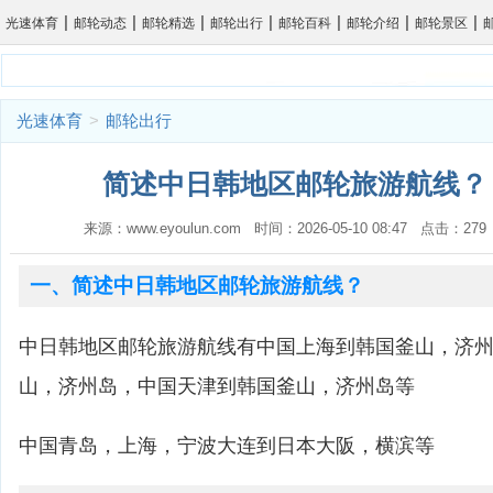
|
|
|
|
|
|
|
光速体育
邮轮动态
邮轮精选
邮轮出行
邮轮百科
邮轮介绍
邮轮景区
光速体育
>
邮轮出行
简述中日韩地区邮轮旅游航线？ 
来源：www.eyoulun.com 时间：2026-05-10 08:47 点击：2
一、简述中日韩地区邮轮旅游航线？
中日韩地区邮轮旅游航线有中国上海到韩国釜山，济
山，济州岛，中国天津到韩国釜山，济州岛等
中国青岛，上海，宁波大连到日本大阪，横滨等