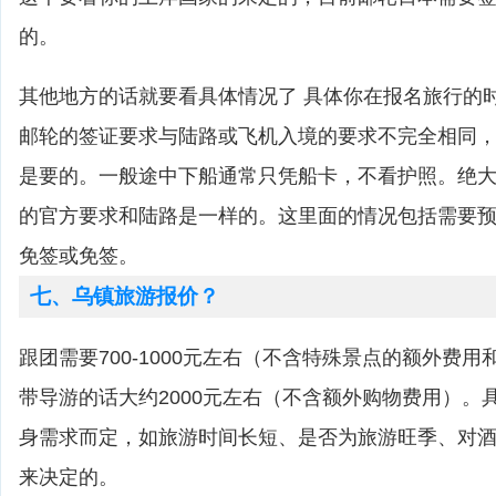
的。
其他地方的话就要看具体情况了 具体你在报名旅行的
邮轮的签证要求与陆路或飞机入境的要求不完全相同
是要的。一般途中下船通常只凭船卡，不看护照。绝
的官方要求和陆路是一样的。这里面的情况包括需要
免签或免签。
七、乌镇旅游报价？
跟团需要700-1000元左右（不含特殊景点的额外费
带导游的话大约2000元左右（不含额外购物费用）。
身需求而定，如旅游时间长短、是否为旅游旺季、对
来决定的。