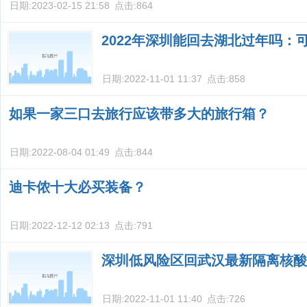
日期:
2023-02-15 21:58
点击:
864
2022年深圳能回去湖北过年吗：
日期:
2022-11-01 11:37
点击:
858
如果一家三口去旅行应该带多大的旅行箱？
日期:
2022-08-04 01:49
点击:
844
迪卡侬十大必买装备？
日期:
2022-12-12 02:13
点击:
791
深圳低风险区回武汉最新隔离核酸
日期:
2022-11-01 11:40
点击:
726