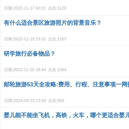
日期:
2022-11-17 00:21
点击:
1120
有什么适合景区旅游照片的背景音乐？
日期:
2022-11-15 13:31
点击:
1107
研学旅行必备物品？
日期:
2022-11-25 18:44
点击:
1064
邮轮旅游53天全攻略:费用、行程、注意事项一网
日期:
2024-09-23 13:59
点击:
983
婴儿能不能坐飞机，高铁，火车，哪个更适合婴