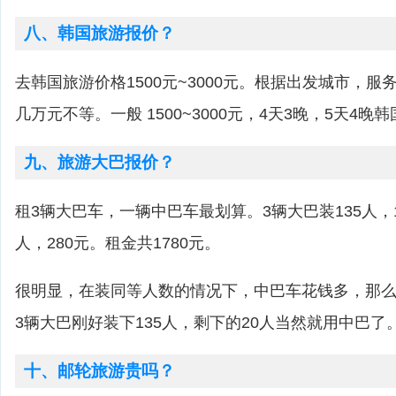
八、韩国旅游报价？
去韩国旅游价格1500元~3000元。根据出发城市，服务内容
几万元不等。一般 1500~3000元，4天3晚，5天4
九、旅游大巴报价？
租3辆大巴车，一辆中巴车最划算。3辆大巴装135人，1
人，280元。租金共1780元。
很明显，在装同等人数的情况下，中巴车花钱多，那
3辆大巴刚好装下135人，剩下的20人当然就用中巴了
十、邮轮旅游贵吗？