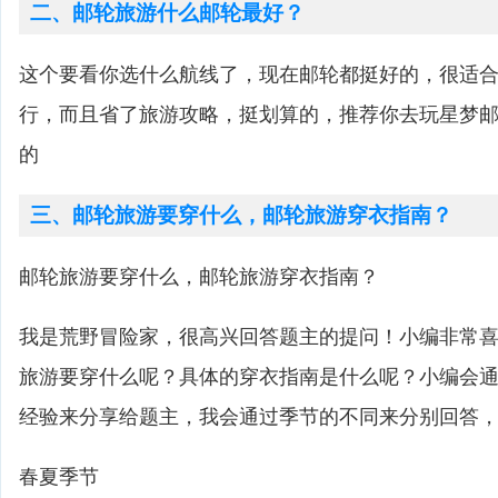
二、邮轮旅游什么邮轮最好？
这个要看你选什么航线了，现在邮轮都挺好的，很适
行，而且省了旅游攻略，挺划算的，推荐你去玩星梦
的
三、邮轮旅游要穿什么，邮轮旅游穿衣指南？
邮轮旅游要穿什么，邮轮旅游穿衣指南？
我是荒野冒险家，很高兴回答题主的提问！小编非常
旅游要穿什么呢？具体的穿衣指南是什么呢？小编会
经验来分享给题主，我会通过季节的不同来分别回答
春夏季节