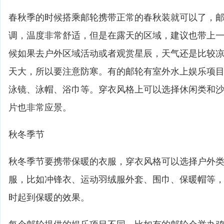
春秋季的时候搭乘邮轮携带正常的春秋装就可以了，
调，温度非常舒适，但是在露天的区域，建议也带上
候如果去户外区域活动或者观赏星辰，天气还是比较
天大，所以要注意防寒。有的邮轮有室外水上娱乐项
泳镜、泳帽、浴巾等。穿衣风格上可以选择休闲类和
片也非常应景。
秋冬季节
秋冬季节要携带保暖的衣服，穿衣风格可以选择户外
服，比如冲锋衣、运动羽绒服外套、围巾、保暖帽等
时起到保暖的效果。