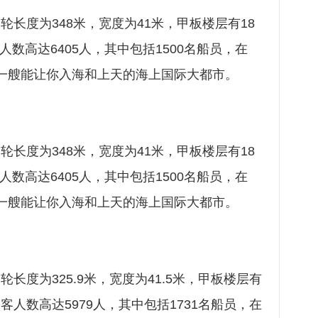
邮轮长度为348米，宽度为41米，甲板楼层有18
人数高达6405人，其中包括1500名船员，在
，是一艘能让你入海和上天的海上国际大都市。
邮轮长度为348米，宽度为41米，甲板楼层有18
人数高达6405人，其中包括1500名船员，在
，是一艘能让你入海和上天的海上国际大都市。
轮长度为325.9米，宽度为41.5米，甲板楼层有
载客人数高达5979人，其中包括1731名船员，在