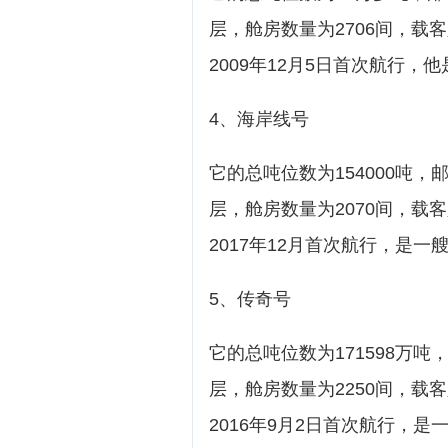
层，舱房数量为2706间，载客
2009年12月5日首次航行，
4、海岸线号
它的总吨位数为154000吨，
层，舱房数量为2070间，载客
2017年12月首次航行，是
5、传奇号
它的总吨位数为171598万吨
层，舱房数量为2250间，载客
2016年9月2日首次航行，