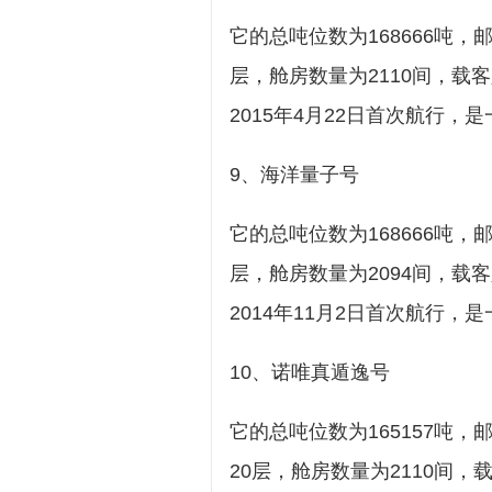
它的总吨位数为168666吨，
层，舱房数量为2110间，载客
2015年4月22日首次航行
9、海洋量子号
它的总吨位数为168666吨，
层，舱房数量为2094间，载客
2014年11月2日首次航行
10、诺唯真遁逸号
它的总吨位数为165157吨，邮
20层，舱房数量为2110间，