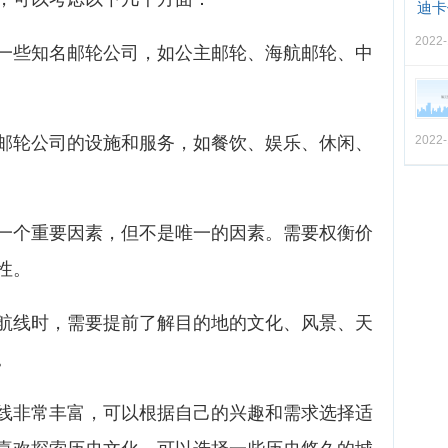
迪卡
2022-
一些知名邮轮公司，如公主邮轮、海航邮轮、中
邮轮公司的设施和服务，如餐饮、娱乐、休闲、
2022-
一个重要因素，但不是唯一的因素。需要权衡价
性。
航线时，需要提前了解目的地的文化、风景、天
。
线非常丰富，可以根据自己的兴趣和需求选择适