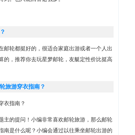
？
在邮轮都挺好的，很适合家庭出游或者一个人出
算的，推荐你去玩星梦邮轮，友艇定性价比挺高
轮旅游穿衣指南？
穿衣指南？
题主的提问！小编非常喜欢邮轮旅游，那么邮轮
指南是什么呢？小编会通过以往乘坐邮轮出游的