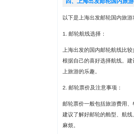
四、上海出发邮轮国内旅游
以下是上海出发邮轮国内旅游
1. 邮轮航线选择：
上海出发的国内邮轮航线比较
根据自己的喜好选择航线。建
上旅游的乐趣。
2. 邮轮票价及注意事项：
邮轮票价一般包括旅游费用、
建议了解好邮轮的舱型、航线
麻烦。