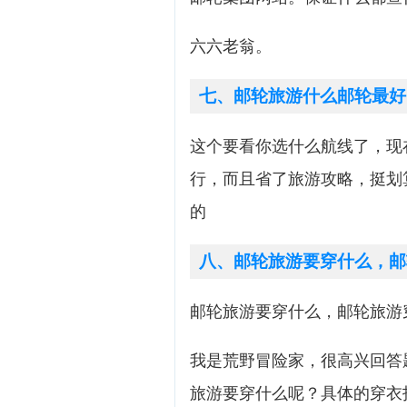
六六老翁。
七、邮轮旅游什么邮轮最好
这个要看你选什么航线了，现
行，而且省了旅游攻略，挺划
的
八、邮轮旅游要穿什么，邮
邮轮旅游要穿什么，邮轮旅游
我是荒野冒险家，很高兴回答
旅游要穿什么呢？具体的穿衣