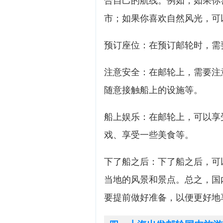
合自己的航线。例如，如果你
市；如果你喜欢自然风光，可
预订座位：在预订邮轮时，需
注意安全：在邮轮上，需要注
随意接触船上的设施等。
船上娱乐：在邮轮上，可以享
戏、享受一些美食等。
下了船之后：下了船之后，可
当地的风景和景点。总之，国
要提前做好准备，以便更好地