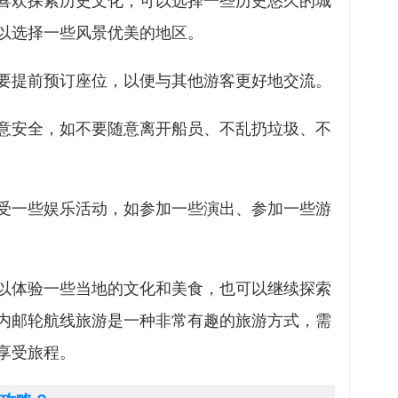
喜欢探索历史文化，可以选择一些历史悠久的城
以选择一些风景优美的地区。
要提前预订座位，以便与其他游客更好地交流。
意安全，如不要随意离开船员、不乱扔垃圾、不
受一些娱乐活动，如参加一些演出、参加一些游
以体验一些当地的文化和美食，也可以继续探索
内邮轮航线旅游是一种非常有趣的旅游方式，需
享受旅程。