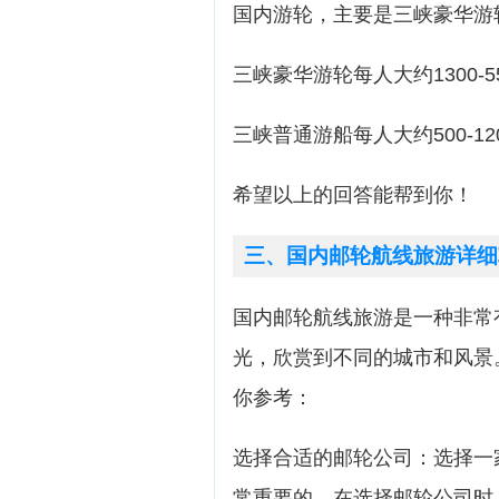
国内游轮，主要是三峡豪华游
三峡豪华游轮每人大约1300-5
三峡普通游船每人大约500-12
希望以上的回答能帮到你！
三、国内邮轮航线旅游详细
国内邮轮航线旅游是一种非常
光，欣赏到不同的城市和风景
你参考：
选择合适的邮轮公司：选择一
常重要的。在选择邮轮公司时