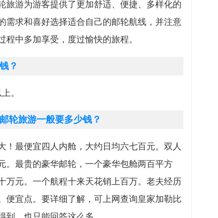
轮旅游为游客提供了更加舒适、便捷、多样化的
的需求和喜好选择适合自己的邮轮航线，并注意
过程中多加享受，度过愉快的旅程。
钱？
以上。
邮轮旅游一般要多少钱？
大！最便宜四人内舱，大约日均六七百元。双人
元。最贵的豪华邮轮，一个豪华包舱两百平方
十万元。一个航程十来天花销上百万。老夫经历
。便宜点。要详细了解，可上网查询皇家加勒比
得到。也只能回答这么多。