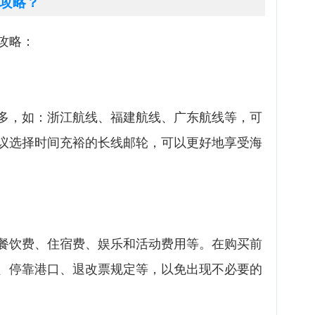
攻略？
攻略：
多，如：浙江航线、福建航线、广东航线等，可
议选择时间充裕的长线邮轮，可以更好地享受海
餐饮费、住宿费、娱乐和活动费用等。在购买前
、停靠港口、退改票规定等，以免出现不必要的