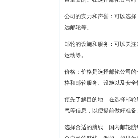
公司的实力和声誉：可以选择
远邮轮等。
邮轮的设施和服务：可以关注
运动等。
价格：价格是选择邮轮公司的
格和邮轮服务、设施以及安全
预先了解目的地：在选择邮轮
气等信息，以便提前做好准备
选择合适的航线：国内邮轮航