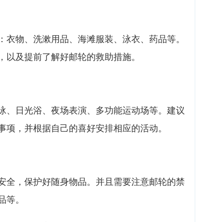
：衣物、洗漱用品、海滩服装、泳衣、药品等。
，以及提前了解好邮轮的救助措施。
泳、日光浴、夜场表演、多功能运动场等。建议
事项，并根据自己的喜好安排相应的活动。
安全，保护好随身物品。并且需要注意邮轮的禁
品等。