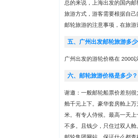
总的来说，上海出发的国内邮
旅游方式，游客需要根据自己
邮轮旅游的注意事项，在旅游
五、广州出发邮轮旅游多少
广州出发的游轮价格在 2000
六、邮轮旅游价格是多少？
谢邀：一般邮轮船票价差别很
舱千元上下。豪华套房舱上万
米。有专人侍候。最高一天上
不多。且钱少，只住过双人舱
邮轮集团网站。保证什么都查