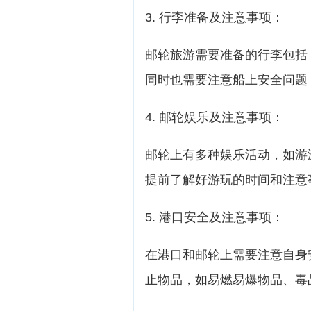
3. 行李准备及注意事项：
邮轮旅游需要准备的行李包括
同时也需要注意船上安全问题
4. 邮轮娱乐及注意事项：
邮轮上有多种娱乐活动，如游
提前了解好游玩的时间和注意
5. 港口安全及注意事项：
在港口和邮轮上需要注意自身
止物品，如易燃易爆物品、毒