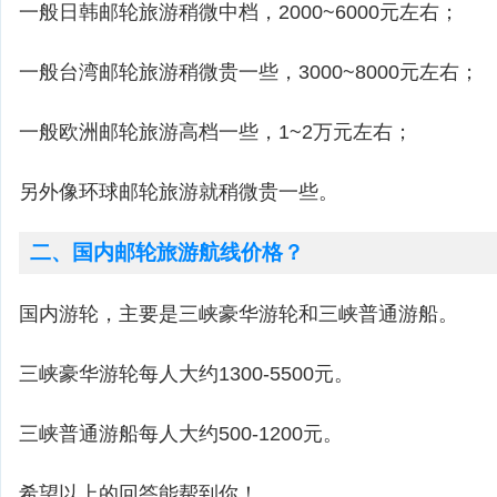
一般日韩邮轮旅游稍微中档，2000~6000元左右；
一般台湾邮轮旅游稍微贵一些，3000~8000元左右；
一般欧洲邮轮旅游高档一些，1~2万元左右；
另外像环球邮轮旅游就稍微贵一些。
二、国内邮轮旅游航线价格？
国内游轮，主要是三峡豪华游轮和三峡普通游船。
三峡豪华游轮每人大约1300-5500元。
三峡普通游船每人大约500-1200元。
希望以上的回答能帮到你！