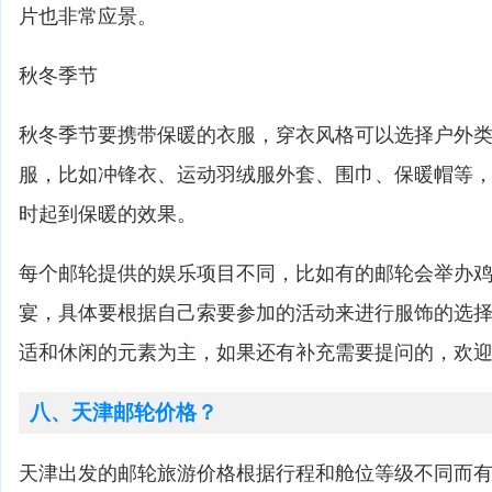
片也非常应景。
秋冬季节
秋冬季节要携带保暖的衣服，穿衣风格可以选择户外
服，比如冲锋衣、运动羽绒服外套、围巾、保暖帽等
时起到保暖的效果。
每个邮轮提供的娱乐项目不同，比如有的邮轮会举办
宴，具体要根据自己索要参加的活动来进行服饰的选
适和休闲的元素为主，如果还有补充需要提问的，欢
八、天津邮轮价格？
天津出发的邮轮旅游价格根据行程和舱位等级不同而