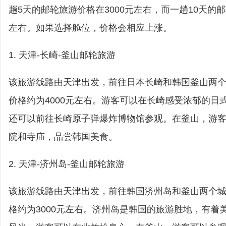
趟5天的邮轮旅游价格在3000元左右，而一趟10天的邮
左右。如果选择舱位，价格会相应上涨。
1. 天津-长崎-釜山邮轮旅游
该旅游线路由天津出发，前往日本长崎和韩国釜山两个
价格约为4000元左右。游客可以在长崎感受浓郁的日
还可以前往长崎原子弹爆炸博物馆参观。在釜山，游
院和寺庙，品尝韩国美食。
2. 天津-济州岛-釜山邮轮旅游
该旅游线路由天津出发，前往韩国济州岛和釜山两个城
格约为3000元左右。济州岛是韩国的旅游胜地，有着