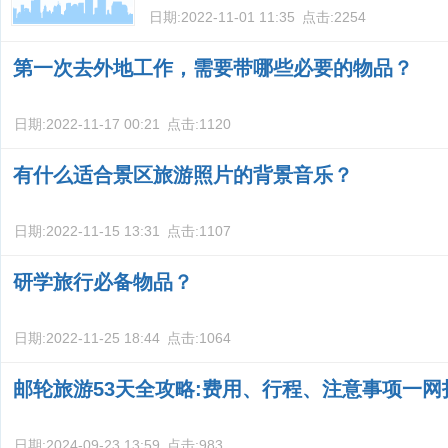
日期:
2022-11-01 11:35
点击:
2254
第一次去外地工作，需要带哪些必要的物品？
日期:
2022-11-17 00:21
点击:
1120
有什么适合景区旅游照片的背景音乐？
日期:
2022-11-15 13:31
点击:
1107
研学旅行必备物品？
日期:
2022-11-25 18:44
点击:
1064
邮轮旅游53天全攻略:费用、行程、注意事项一网
日期:
2024-09-23 13:59
点击:
983