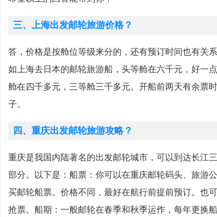
三、上海出发邮轮旅游价格？
答，价格是按舱位等级来分的，还有预订时间也有关
如上海去日本的邮轮旅游船，头等舱在六千元，好一
舱在四千多元，三等舱三千多元。开船前两天有余票
子。
四、重庆出发邮轮旅游攻略？
重庆是我国内陆著名的出发邮轮城市，可以到达长江
部分。以下是：船票：你可以在重庆邮轮码头、旅游
买邮轮船票。价格不同，最好在航行前提前预订。也
抢票。船期：一般邮轮在春季和秋季运作，每年更换