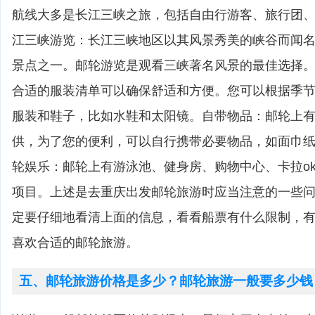
航线大多是长江三峡之旅，包括自由行游客、旅行团
江三峡游览：长江三峡地区以其风景秀美的峡谷而闻
景点之一。邮轮游览是观看三峡著名风景的最佳选择
合适的服装清单可以确保舒适和方便。您可以根据季
服装和鞋子，比如水鞋和太阳镜。自带物品：邮轮上
供，为了您的便利，可以自行携带必要物品，如面巾
轮娱乐：邮轮上有游泳池、健身房、购物中心、卡拉o
项目。上述是去重庆出发邮轮旅游时应当注意的一些
定要仔细地看清上面的信息，看看船票有什么限制，
喜欢合适的邮轮旅游。
五、邮轮旅游价格是多少？邮轮旅游一般要多少钱