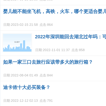
婴儿能不能坐飞机，高铁，火车，哪个更适合婴
日期:
2023-02-15 21:58
点击:
864
2022年深圳能回去湖北过年吗：
日期:
2022-11-01 11:37
点击:
858
如果一家三口去旅行应该带多大的旅行箱？
日期:
2022-08-04 01:49
点击:
844
迪卡侬十大必买装备？
日期:
2022-12-12 02:13
点击:
791