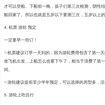
才可以登船。下船前一晚，孩子们第三次检测，阴性
船回家了。所以也就是五岁以下要测三次，五岁以上
4. 机票 游轮 预定
一定要早一些订！
✨机票建议订早一天到的，因为游轮费用包含了第一天
坐飞机出发，上船怎么也要下午了，相当于浪费了第
间。
✨游轮建议提前至少半年预定，可以选择的房型多，活
5. 游轮上吃住行