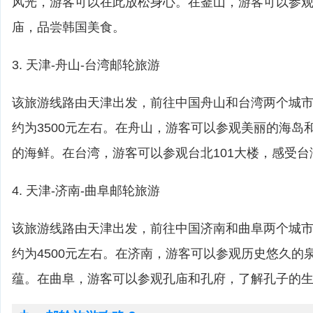
风光，游客可以在此放松身心。在釜山，游客可以参
庙，品尝韩国美食。
3. 天津-舟山-台湾邮轮旅游
该旅游线路由天津出发，前往中国舟山和台湾两个城市
约为3500元左右。在舟山，游客可以参观美丽的海岛
的海鲜。在台湾，游客可以参观台北101大楼，感受
4. 天津-济南-曲阜邮轮旅游
该旅游线路由天津出发，前往中国济南和曲阜两个城市
约为4500元左右。在济南，游客可以参观历史悠久的
蕴。在曲阜，游客可以参观孔庙和孔府，了解孔子的