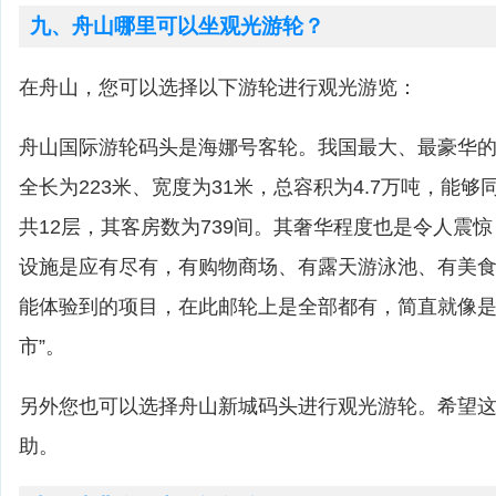
九、舟山哪里可以坐观光游轮？
在舟山，您可以选择以下游轮进行观光游览：
舟山国际游轮码头是海娜号客轮。我国最大、最豪华的
全长为223米、宽度为31米，总容积为4.7万吨，能够
共12层，其客房数为739间。其奢华程度也是令人震
设施是应有尽有，有购物商场、有露天游泳池、有美
能体验到的项目，在此邮轮上是全部都有，简直就像是
市”。
另外您也可以选择舟山新城码头进行观光游轮。希望
助。