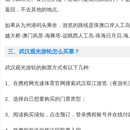
返回，不去其他的地点。
如果从九州港码头乘坐，游览的路线是珠澳口岸人工岛-
越大桥-澳门风景-海豚塔-远眺西人工岛-珠海日月贝-
三、武汉观光游轮怎么买票？
武汉观光游轮的购票方式有以下几种:
1、在携程网光速体育官网搜索武汉双江游览（夜游长
2、选择自己想要购买的门票类型；
3、阅读购买须知，点击预订，登录携程账号并在线付