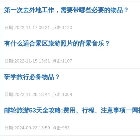
第一次去外地工作，需要带哪些必要的物品？
日期:
2022-11-17 00:21
点击:
1120
有什么适合景区旅游照片的背景音乐？
日期:
2022-11-15 13:31
点击:
1107
研学旅行必备物品？
日期:
2022-11-25 18:44
点击:
1064
邮轮旅游53天全攻略:费用、行程、注意事项一网
日期:
2024-09-23 13:59
点击:
983