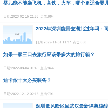
婴儿能不能坐飞机，高铁，火车，哪个更适合婴
日期:
2023-02-15 21:58
点击:
864
2022年深圳能回去湖北过年吗：
日期:
2022-11-01 11:37
点击:
858
如果一家三口去旅行应该带多大的旅行箱？
日期:
2022-08-04 01:49
点击:
844
迪卡侬十大必买装备？
日期:
2022-12-12 02:13
点击:
791
深圳低风险区回武汉最新隔离核酸