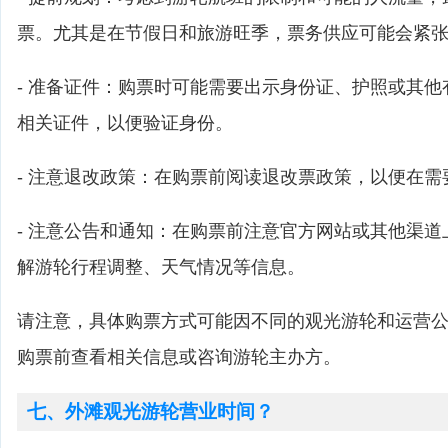
票。尤其是在节假日和旅游旺季，票务供应可能会紧
- 准备证件：购票时可能需要出示身份证、护照或其
相关证件，以便验证身份。
- 注意退改政策：在购票前阅读退改票政策，以便在
- 注意公告和通知：在购票前注意官方网站或其他渠
解游轮行程调整、天气情况等信息。
请注意，具体购票方式可能因不同的观光游轮和运营
购票前查看相关信息或咨询游轮主办方。
七、外滩观光游轮营业时间？