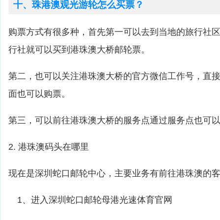
十、珠港澳观光游轮怎么买票？
购票方式有很多种，首先第一可以去到当地的旅行社
行社就可以买到港珠澳大桥邮轮票。
第二，也可以关注港珠澳大桥的官方微信工作号，直
面也可以购票。
第三，可以前往港珠澳大桥的服务点通过服务点也可
2. 港珠澳码头在哪里
现在是深圳蛇口邮轮中心，主要业务有前往港珠澳的
1、进入深圳蛇口邮轮母港光速体育官网