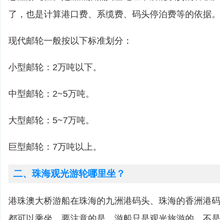
了，也是计算港口费、系缆费、码头停泊费等的依据
现代邮轮一般按以下标准划分：
小型邮轮：2万吨以下。
中型邮轮：2~5万吨。
大型邮轮：5~7万吨。
巨型邮轮：7万吨以上。
二、珠海观光游轮哪里坐？
港珠澳大桥游船在珠海的九洲港码头、珠海的香洲港
都可以乘坐。要注意的是，游船只是观光旅游的，不