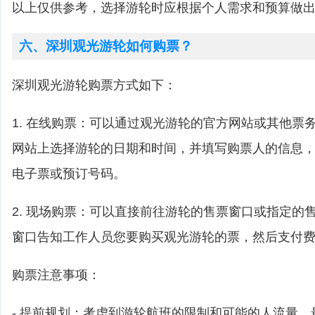
以上仅供参考，选择游轮时应根据个人需求和预算做
六、深圳观光游轮如何购票？
深圳观光游轮购票方式如下：
1. 在线购票：可以通过观光游轮的官方网站或其他票
网站上选择游轮的日期和时间，并填写购票人的信息
电子票或预订号码。
2. 现场购票：可以直接前往游轮的售票窗口或指定的
窗口告知工作人员您要购买观光游轮的票，然后支付
购票注意事项：
- 提前规划：考虑到游轮航班的限制和可能的人流量