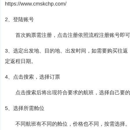
https://www.cmskchp.com/
2、登陆账号
首次购票需注册，点击注册依照流程注册账号即可
3、选定出发地、目的地、出发时间，如需要购买往返
定返程日期。
4、点击搜索，选择订票
点击搜索后将出现符合要求的航班，选择自己要的
5、选择所需舱位
不同航班有不同的舱位，价格也不同，按需选择