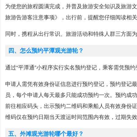
为使您的旅程圆满完成，并普及旅游安全知识及旅游
旅游告游客注意事项》，出行前，提醒您仔细阅读相
同时，携程从出行常识、旅游活动和特殊人群三方面
四、怎么预约平潭观光游轮？
通过“平潭通”小程序实行实名预约登记，乘客需凭预
申请人需凭有效身份证信息进行预约登记，预约登记最
员，每个申请人每天最多只能成功预约一次。预约成
前往相应码头，出示预约二维码和乘船人员有效身份
维码仅在预约日期当天渡运时间范围内有效，过期失
五、外滩观光游轮哪个最好？