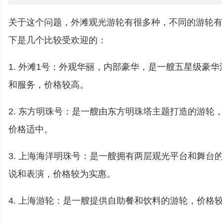
关于这个问题，外滩观光游轮有很多种，不同的游轮
下是几个比较受欢迎的：
1. 外滩1号：外观华丽，内部豪华，是一艘五星级豪
和服务，价格较高。
2. 东方明珠号：是一艘由东方明珠塔主题打造的游轮，
价格适中。
3. 上海海洋明珠号：是一艘拥有两层观光平台和舞台
说和表演，价格较为实惠。
4. 上海游轮：是一艘提供自助餐和饮料的游轮，价格