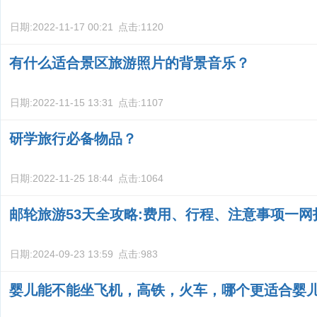
日期:
2022-11-17 00:21
点击:
1120
有什么适合景区旅游照片的背景音乐？
日期:
2022-11-15 13:31
点击:
1107
研学旅行必备物品？
日期:
2022-11-25 18:44
点击:
1064
邮轮旅游53天全攻略:费用、行程、注意事项一网
日期:
2024-09-23 13:59
点击:
983
婴儿能不能坐飞机，高铁，火车，哪个更适合婴