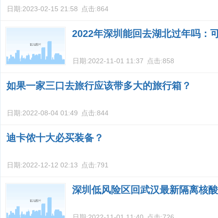
日期:
2023-02-15 21:58
点击:
864
2022年深圳能回去湖北过年吗：
日期:
2022-11-01 11:37
点击:
858
如果一家三口去旅行应该带多大的旅行箱？
日期:
2022-08-04 01:49
点击:
844
迪卡侬十大必买装备？
日期:
2022-12-12 02:13
点击:
791
深圳低风险区回武汉最新隔离核酸
日期:
2022-11-01 11:40
点击:
726