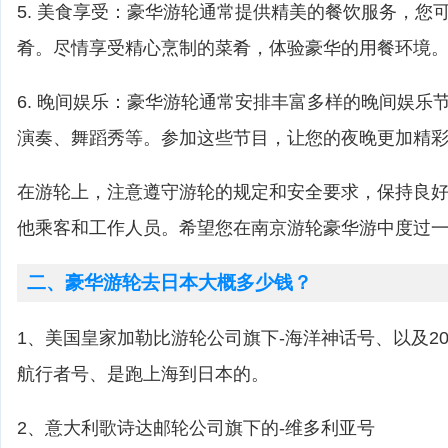
5. 美食享受：豪华游轮通常提供精美的餐饮服务，您
肴。尽情享受精心烹制的菜肴，体验豪华的用餐环境
6. 晚间娱乐：豪华游轮通常安排丰富多样的晚间娱乐
演奏、舞蹈秀等。参加这些节目，让您的夜晚更加精
在游轮上，注意遵守游轮的规定和安全要求，保持良
他乘客和工作人员。希望您在南京游轮豪华游中度过
二、豪华游轮去日本大概多少钱？
1、美国皇家加勒比游轮公司旗下-海洋神话号、以及20
航行者号、是跑上海到日本的。
2、意大利歌诗达邮轮公司旗下的-维多利亚号