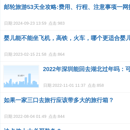
邮轮旅游53天全攻略:费用、行程、注意事项一网
日期:
2024-09-23 13:59
点击:
983
婴儿能不能坐飞机，高铁，火车，哪个更适合婴
日期:
2023-02-15 21:58
点击:
864
2022年深圳能回去湖北过年吗：
日期:
2022-11-01 11:37
点击:
858
如果一家三口去旅行应该带多大的旅行箱？
日期:
2022-08-04 01:49
点击:
844