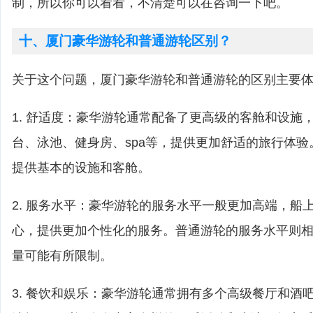
制，所以你可以看看，不清楚可以在咨询一下吧。
十、厦门豪华游轮和普通游轮区别？
关于这个问题，厦门豪华游轮和普通游轮的区别主要
1. 舒适度：豪华游轮通常配备了更高级的客舱和设施
台、泳池、健身房、spa等，提供更加舒适的旅行体
提供基本的设施和客舱。
2. 服务水平：豪华游轮的服务水平一般更加高端，船
心，提供更加个性化的服务。普通游轮的服务水平则
量可能有所限制。
3. 餐饮和娱乐：豪华游轮通常拥有多个高级餐厅和酒