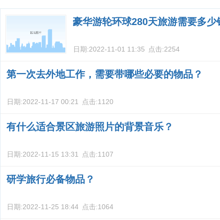
去日本大概多
豪华游轮环球280天旅游需要多少
日期:
2022-11-01 11:35
点击:
2254
第一次去外地工作，需要带哪些必要的物品？
日期:
2022-11-17 00:21
点击:
1120
有什么适合景区旅游照片的背景音乐？
日期:
2022-11-15 13:31
点击:
1107
研学旅行必备物品？
日期:
2022-11-25 18:44
点击:
1064