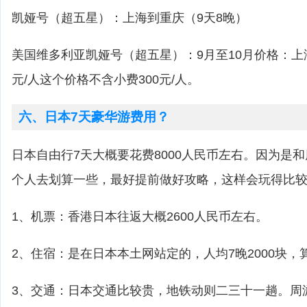
凯娅号（超五星）：上海到重庆（9天8晚）
美国维多利亚凯娅号（超五星）：9月至10月价格：上海到
元/人这个价格不含小费300元/人。
六、日本7天豪华游费用？
日本自由行7天大概要花费8000人民币左右。因为是
个人去划算一些，最好提前做好攻略，这样会玩得比
1、机票：香港日本往返大概2600人民币左右。
2、住宿：是在日本本土网站定的，人均7晚2000块，
3、交通：日本交通比较贵，地铁动则二三十一趟。周