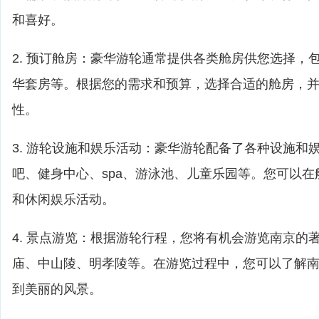
和喜好。
2. 预订舱房：豪华游轮通常提供各类舱房供您选择，
华套房等。根据您的需求和预算，选择合适的舱房，
性。
3. 游轮设施和娱乐活动：豪华游轮配备了各种设施和
吧、健身中心、spa、游泳池、儿童乐园等。您可以
和休闲娱乐活动。
4. 景点游览：根据游轮行程，您将有机会游览南京的
庙、中山陵、明孝陵等。在游览过程中，您可以了解
到美丽的风景。