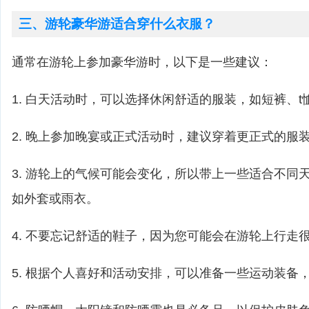
三、游轮豪华游适合穿什么衣服？
通常在游轮上参加豪华游时，以下是一些建议：
1. 白天活动时，可以选择休闲舒适的服装，如短裤、t
2. 晚上参加晚宴或正式活动时，建议穿着更正式的服
3. 游轮上的气候可能会变化，所以带上一些适合不同
如外套或雨衣。
4. 不要忘记舒适的鞋子，因为您可能会在游轮上行走
5. 根据个人喜好和活动安排，可以准备一些运动装备