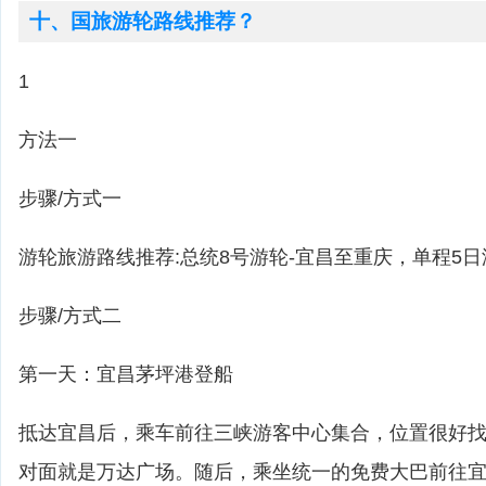
十、国旅游轮路线推荐？
1
方法一
步骤/方式一
游轮旅游路线推荐:总统8号游轮-宜昌至重庆，单程5日
步骤/方式二
第一天：宜昌茅坪港登船
抵达宜昌后，乘车前往三峡游客中心集合，位置很好
对面就是万达广场。随后，乘坐统一的免费大巴前往