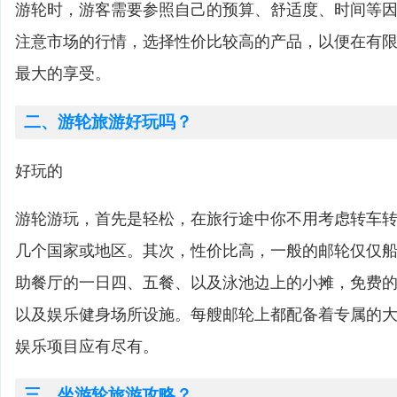
游轮时，游客需要参照自己的预算、舒适度、时间等
注意市场的行情，选择性价比较高的产品，以便在有
最大的享受。
二、游轮旅游好玩吗？
好玩的
游轮游玩，首先是轻松，在旅行途中你不用考虑转车
几个国家或地区。其次，性价比高，一般的邮轮仅仅
助餐厅的一日四、五餐、以及泳池边上的小摊，免费
以及娱乐健身场所设施。每艘邮轮上都配备着专属的
娱乐项目应有尽有。
三、坐游轮旅游攻略？