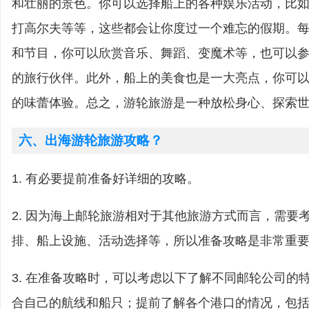
和壮丽的景色。你可以选择船上的各种娱乐活动，比
打高尔夫等等，这些都会让你度过一个难忘的假期。
和节目，你可以欣赏音乐、舞蹈、变魔术等，也可以
的旅行伙伴。此外，船上的美食也是一大亮点，你可
的味蕾体验。总之，游轮旅游是一种放松身心、探索
六、出海游轮旅游攻略？
1. 有必要提前准备好详细的攻略。
2. 因为海上邮轮旅游相对于其他旅游方式而言，需要
排、船上设施、活动选择等，所以准备攻略是非常重
3. 在准备攻略时，可以考虑以下了解不同邮轮公司的
合自己的航线和船只；提前了解各个港口的情况，包