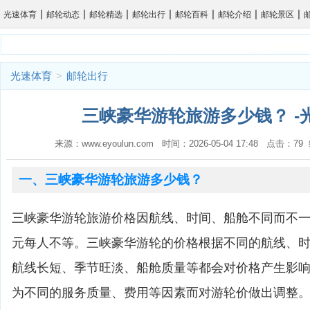
|
|
|
|
|
|
|
光速体育
邮轮动态
邮轮精选
邮轮出行
邮轮百科
邮轮介绍
邮轮景区
光速体育
>
邮轮出行
三峡豪华游轮旅游多少钱？ -
来源：www.eyoulun.com 时间：2026-05-04 17:48 点击：7
一、三峡豪华游轮旅游多少钱？
三峡豪华游轮旅游价格因航线、时间、船舱不同而不一，一
元每人不等。三峡豪华游轮的价格根据不同的航线、
航线长短、季节旺淡、船舱质量等都会对价格产生影
为不同的服务质量、费用等因素而对游轮价做出调整