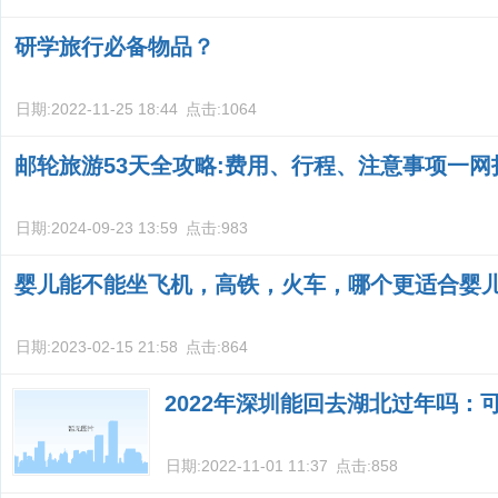
研学旅行必备物品？
日期:
2022-11-25 18:44
点击:
1064
邮轮旅游53天全攻略:费用、行程、注意事项一网
日期:
2024-09-23 13:59
点击:
983
婴儿能不能坐飞机，高铁，火车，哪个更适合婴
日期:
2023-02-15 21:58
点击:
864
2022年深圳能回去湖北过年吗：
日期:
2022-11-01 11:37
点击:
858