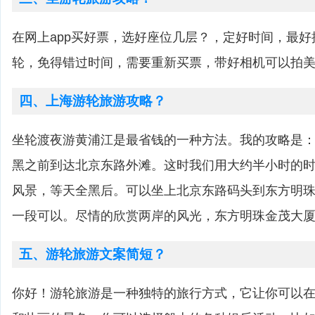
在网上app买好票，选好座位几层？，定好时间，最
轮，免得错过时间，需要重新买票，带好相机可以拍
四、上海游轮旅游攻略？
坐轮渡夜游黄浦江是最省钱的一种方法。我的攻略是
黑之前到达北京东路外滩。这时我们用大约半小时的
风景，等天全黑后。可以坐上北京东路码头到东方明
一段可以。尽情的欣赏两岸的风光，东方明珠金茂大
五、游轮旅游文案简短？
你好！游轮旅游是一种独特的旅行方式，它让你可以