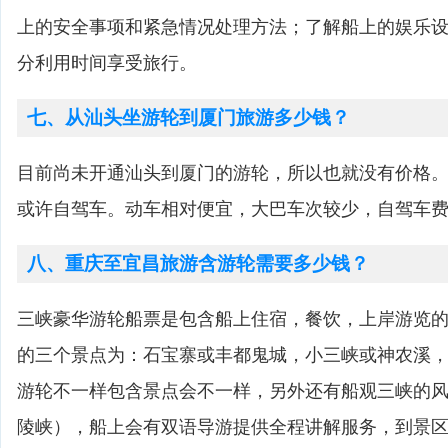
上的安全事项和紧急情况处理方法；了解船上的娱乐
分利用时间享受旅行。
七、从汕头坐游轮到厦门旅游多少钱？
目前尚未开通汕头到厦门的游轮，所以也就没有价格
或许自驾车。动车相对便宜，大巴车次较少，自驾车
八、重庆至宜昌旅游含游轮需要多少钱？
三峡豪华游轮船票是包含船上住宿，餐饮，上岸游览的
的三个景点为：石宝寨或丰都鬼城，小三峡或神农溪
游轮不一样包含景点会不一样，另外还有船观三峡的
陵峡），船上会有双语导游提供全程讲解服务，到景