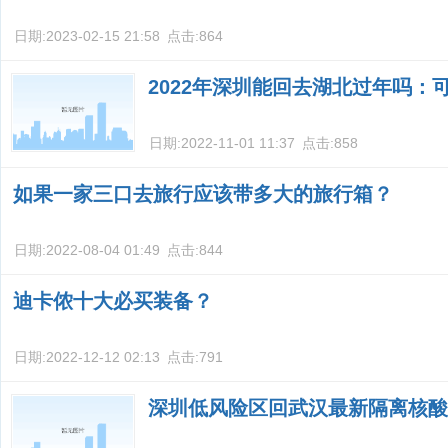
日期:
2023-02-15 21:58
点击:
864
2022年深圳能回去湖北过年吗：
日期:
2022-11-01 11:37
点击:
858
如果一家三口去旅行应该带多大的旅行箱？
日期:
2022-08-04 01:49
点击:
844
迪卡侬十大必买装备？
日期:
2022-12-12 02:13
点击:
791
深圳低风险区回武汉最新隔离核酸