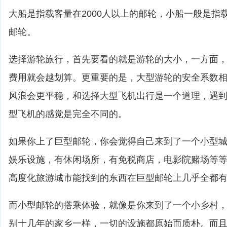
大船是指载客量在2000人以上的邮轮，小船一般是指载
邮轮。
选择游轮旅行，首先要看的就是游轮的大小，一方面
费用就会越划算。更重要的是，大型游轮的安全系数
风浪会更平稳，和选择大型飞机出行是一个道理，遇
型飞机的感觉是完全不同的。
如果你上了巨型邮轮，你会觉得自己来到了一个小型
娱乐设施，有休闲场所，有免税商店，电影院赌场等
高度化旅游城市能找到的东西在巨型邮轮上几乎全都
而小型邮轮的搭乘体验，就像是你来到了一个小乡村
别十几年的家乡一样，一切的设施都原始而质朴。而