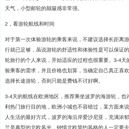
天气，小型邮轮的颠簸感非常强。
2，看游轮航线和时间
对于第一次体验游轮的乘客来说，不建议选择长距离游轮
行就已足够，虽说游轮的舒适性和体验性是可以保证
轮旅行的个人来说，开始适应的过程也很重要。3-4天
验乘客的需求，并且价格也划算，当确定自己真正喜
选择长途游轮，否则只能是费钱不讨好啊。
3-4天的航线在欧洲地区，推荐乘坐波罗的海游轮，也
利热门旅行目的地，欧洲小城也不容错过，某方面来
人生活的最好方式，波罗的海沿岸爱沙尼亚，充满浓
兰是典型的北欧风光，钟情北欧简约风格的人一定要