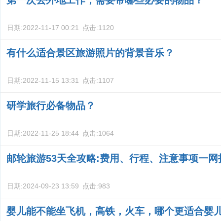
第一次去外地工作，需要带哪些必要的物品？
日期:
2022-11-17 00:21
点击:
1120
有什么适合景区旅游照片的背景音乐？
日期:
2022-11-15 13:31
点击:
1107
研学旅行必备物品？
日期:
2022-11-25 18:44
点击:
1064
邮轮旅游53天全攻略:费用、行程、注意事项一网
日期:
2024-09-23 13:59
点击:
983
婴儿能不能坐飞机，高铁，火车，哪个更适合婴