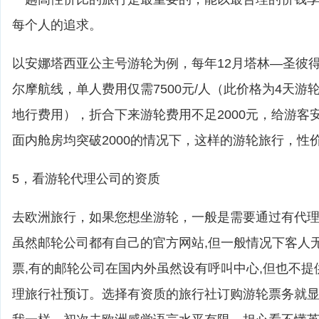
每个人的追求。
以安娜塔西亚公主号游轮为例，每年12月塔林—圣彼
尔摩航线，单人费用仅需7500元/人（此价格为4天游
地行费用），折合下来游轮费用不足2000元，给游客
面内舱房均突破2000的情况下，这样的游轮旅行，性
5，看游轮代理公司的资质
去欧洲旅行，如果您想坐游轮，一般是需要通过有代
虽然邮轮公司都有自己的官方网站,但一般情况下客人
票,有的邮轮公司在国内外虽然设有呼叫中心,但也不提
理旅行社预订。选择有资质的旅行社订购游轮票务就