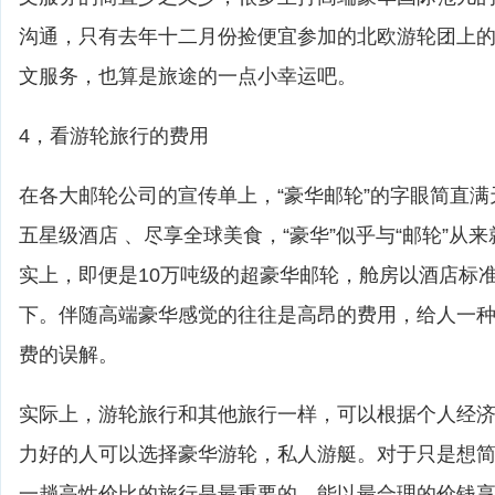
沟通，只有去年十二月份捡便宜参加的北欧游轮团上
文服务，也算是旅途的一点小幸运吧。
4，看游轮旅行的费用
在各大邮轮公司的宣传单上，“豪华邮轮”的字眼简直
五星级酒店 、尽享全球美食，“豪华”似乎与“邮轮”从
实上，即便是10万吨级的超豪华邮轮，舱房以酒店标
下。伴随高端豪华感觉的往往是高昂的费用，给人一
费的误解。
实际上，游轮旅行和其他旅行一样，可以根据个人经
力好的人可以选择豪华游轮，私人游艇。对于只是想
一趟高性价比的旅行是最重要的，能以最合理的价钱