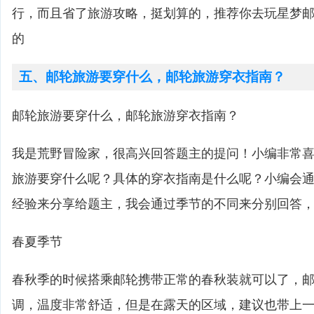
行，而且省了旅游攻略，挺划算的，推荐你去玩星梦
的
五、邮轮旅游要穿什么，邮轮旅游穿衣指南？
邮轮旅游要穿什么，邮轮旅游穿衣指南？
我是荒野冒险家，很高兴回答题主的提问！小编非常
旅游要穿什么呢？具体的穿衣指南是什么呢？小编会
经验来分享给题主，我会通过季节的不同来分别回答
春夏季节
春秋季的时候搭乘邮轮携带正常的春秋装就可以了，
调，温度非常舒适，但是在露天的区域，建议也带上