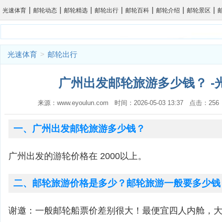
|
|
|
|
|
|
|
光速体育
邮轮动态
邮轮精选
邮轮出行
邮轮百科
邮轮介绍
邮轮景区
光速体育
>
邮轮出行
广州出发邮轮旅游多少钱？ -
来源：www.eyoulun.com 时间：2026-05-03 13:37 点击：2
一、广州出发邮轮旅游多少钱？
广州出发的游轮价格在 2000以上。
二、邮轮旅游价格是多少？邮轮旅游一般要多少钱
谢邀：一般邮轮船票价差别很大！最便宜四人内舱，