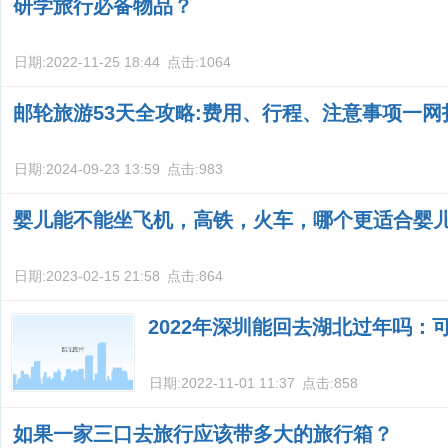
研学旅行必备物品？
日期:
2022-11-25 18:44
点击:
1064
邮轮旅游53天全攻略:费用、行程、注意事项一网
日期:
2024-09-23 13:59
点击:
983
婴儿能不能坐飞机，高铁，火车，哪个更适合婴
日期:
2023-02-15 21:58
点击:
864
2022年深圳能回去湖北过年吗：
日期:
2022-11-01 11:37
点击:
858
如果一家三口去旅行应该带多大的旅行箱？