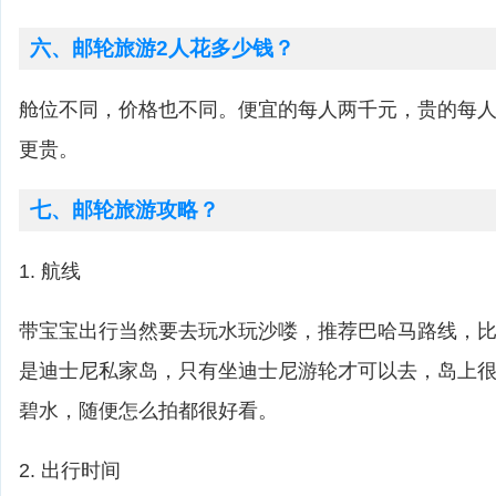
六、邮轮旅游2人花多少钱？
舱位不同，价格也不同。便宜的每人两千元，贵的每
更贵。
七、邮轮旅游攻略？
1. 航线
带宝宝出行当然要去玩水玩沙喽，推荐巴哈马路线，比如cas
是迪士尼私家岛，只有坐迪士尼游轮才可以去，岛上
碧水，随便怎么拍都很好看。
2. 出行时间