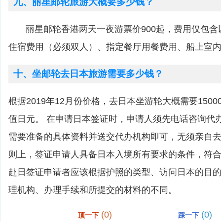
九、丽星邮轮旅游大概要多少钱？
丽星邮轮香港两天一夜游票价900起，费用仅包含
住宿费用（必须双人）、指定餐厅用餐费用、船上室
十、坐邮轮去日本旅游需要多少钱？
根据2019年12月份价格，去日本坐游轮大概需要1500
值日元。 在申请日本签证时，申请人须先电话咨询代
需要准备的具体资料并送交代办机构即可，无须亲自去
则上，签证申请人具备日本入境所有要求的条件，符
赴日签证申请者应该根据护照的类型、访问日本的目
理机构、办理手续和所提交的材料的不同。
(0)
(0)
顶一下
踩一下