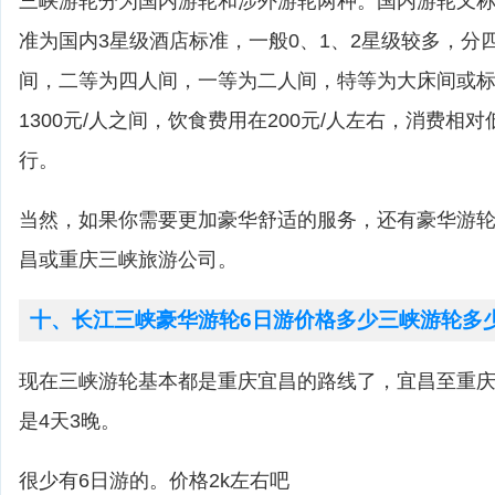
三峡游轮分为国内游轮和涉外游轮两种。国内游轮又
准为国内3星级酒店标准，一般0、1、2星级较多，分
间，二等为四人间，一等为二人间，特等为大床间或标准
1300元/人之间，饮食费用在200元/人左右，消费相
行。
当然，如果你需要更加豪华舒适的服务，还有豪华游
昌或重庆三峡旅游公司。
十、长江三峡豪华游轮6日游价格多少三峡游轮多
现在三峡游轮基本都是重庆宜昌的路线了，宜昌至重庆
是4天3晚。
很少有6日游的。价格2k左右吧