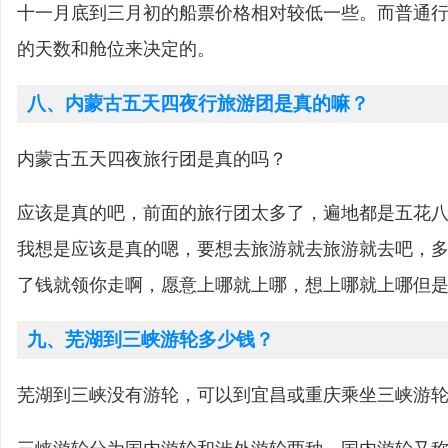
十一月底到三月初的船票价格相对较低一些。而普通
的天数和舱位来决定的。
八、内蒙古五天四夜行旅游团是真的嘛？
内蒙古五天四夜旅行团是真的吗？
应该是真的吧，前面的旅行团太多了，遍地都是五花
我想是应该是真的嗯，要想去旅游就去旅游就去吧，
了钱就领你走啊，愿意上哪就上哪，想上哪就上哪但
九、芜湖到三峡游轮多少钱？
芜湖到三峡没有游轮，可以到宜昌或重庆乘坐三峡游