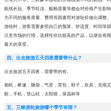
航线长短、季节旺淡、船舱质量等都会对价格产生影
为不同的服务质量、费用等因素而对游轮价做出调整
游轮时，游客需要参照自己的预算、舒适度、时间等
注意市场的行情，选择性价比较高的产品，以便在有
最大的享受。
四、出去旅游五天四夜需要带什么？
出去旅游五天四夜，需要带的有:
相机，帐篷，睡袋，气垫，背包，鞋子，炊具，充电
航，手机，登山杖，太阳镜，保温杯等
五、三峡游轮旅游哪个季节有雨？