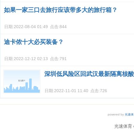
如果一家三口去旅行应该带多大的旅行箱？
日期:
2022-08-04 01:49
点击:
844
迪卡侬十大必买装备？
日期:
2022-12-12 02:13
点击:
791
深圳低风险区回武汉最新隔离核酸
日期:
2022-11-01 11:40
点击:
726
powered by
光速体
光速体育 co