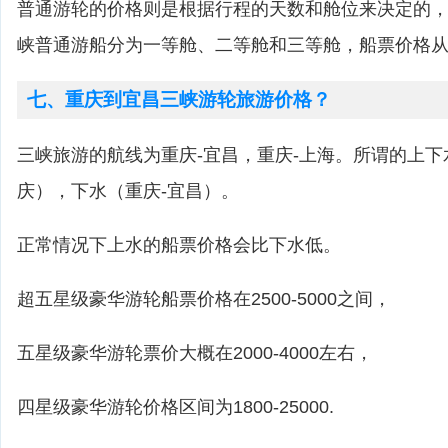
普通游轮的价格则是根据行程的天数和舱位来决定的，
峡普通游船分为一等舱、二等舱和三等舱，船票价格从50
七、重庆到宜昌三峡游轮旅游价格？
三峡旅游的航线为重庆-宜昌，重庆-上海。所谓的上下
庆），下水（重庆-宜昌）。
正常情况下上水的船票价格会比下水低。
超五星级豪华游轮船票价格在2500-5000之间，
五星级豪华游轮票价大概在2000-4000左右，
四星级豪华游轮价格区间为1800-25000.