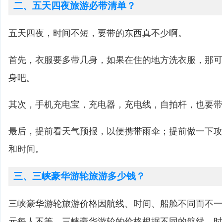
二、五天四夜旅游必带清单？
五天四夜，时间不短，要带的东西真不少啊。
首先，衣服要多带几身，如果在住的地方洗衣服，那
身吧。
其次，手机充电宝，充电器，充电线，自拍杆，也要
最后，提前看天气预报，以便携带雨伞；提前做一下
和时间。
三、三峡豪华游轮旅游多少钱？
三峡豪华游轮旅游价格因航线、时间、船舱不同而不一，一
元每人不等。三峡豪华游轮的价格根据不同的航线、