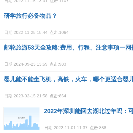
日期:
2022-11-15 13:31
点击:
1107
研学旅行必备物品？
日期:
2022-11-25 18:44
点击:
1064
邮轮旅游53天全攻略:费用、行程、注意事项一网
日期:
2024-09-23 13:59
点击:
983
婴儿能不能坐飞机，高铁，火车，哪个更适合婴
日期:
2023-02-15 21:58
点击:
864
2022年深圳能回去湖北过年吗：
日期:
2022-11-01 11:37
点击:
858