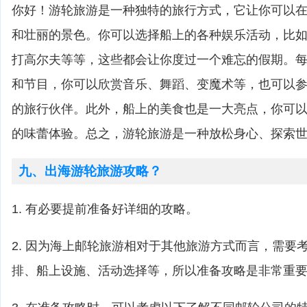
你好！游轮旅游是一种独特的旅行方式，它让你可以
和壮丽的景色。你可以选择船上的各种娱乐活动，比
打高尔夫等等，这些都会让你度过一个难忘的假期。
和节目，你可以欣赏音乐、舞蹈、变魔术等，也可以
的旅行伙伴。此外，船上的美食也是一大亮点，你可
的味蕾体验。总之，游轮旅游是一种放松身心、探索
九、出海游轮旅游攻略？
1. 有必要提前准备好详细的攻略。
2. 因为海上邮轮旅游相对于其他旅游方式而言，需要
排、船上设施、活动选择等，所以准备攻略是非常重