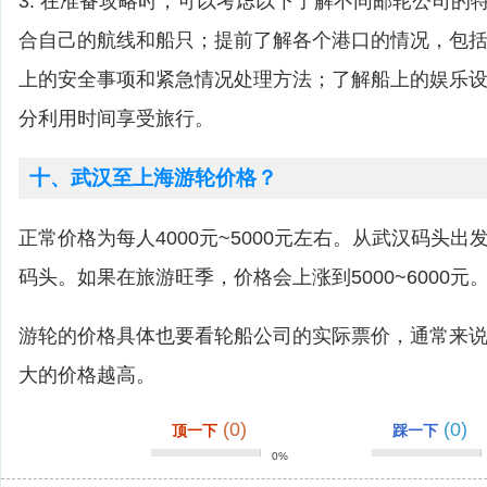
3. 在准备攻略时，可以考虑以下了解不同邮轮公司的
合自己的航线和船只；提前了解各个港口的情况，包
上的安全事项和紧急情况处理方法；了解船上的娱乐
分利用时间享受旅行。
十、武汉至上海游轮价格？
正常价格为每人4000元~5000元左右。从武汉码头
码头。如果在旅游旺季，价格会上涨到5000~6000元
游轮的价格具体也要看轮船公司的实际票价，通常来
大的价格越高。
(0)
(0)
顶一下
踩一下
0%