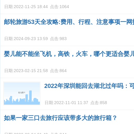
日期:
2022-11-25 18:44
点击:
1064
邮轮旅游53天全攻略:费用、行程、注意事项一网
日期:
2024-09-23 13:59
点击:
983
婴儿能不能坐飞机，高铁，火车，哪个更适合婴
日期:
2023-02-15 21:58
点击:
864
2022年深圳能回去湖北过年吗：
日期:
2022-11-01 11:37
点击:
858
如果一家三口去旅行应该带多大的旅行箱？