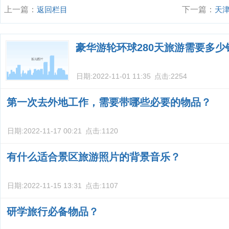
上一篇：
返回栏目
下一篇：
天
游攻略？
豪华游轮环球280天旅游需要多少
日期:
2022-11-01 11:35
点击:
2254
第一次去外地工作，需要带哪些必要的物品？
日期:
2022-11-17 00:21
点击:
1120
有什么适合景区旅游照片的背景音乐？
日期:
2022-11-15 13:31
点击:
1107
研学旅行必备物品？