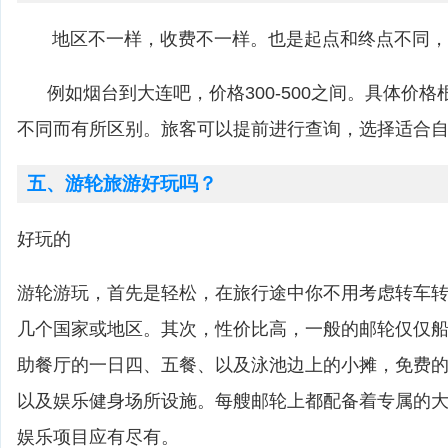
地区不一样，收费不一样。也是起点和终点不同，
例如烟台到大连吧，价格300-500之间。具体价格
不同而有所区别。旅客可以提前进行查询，选择适合
五、游轮旅游好玩吗？
好玩的
游轮游玩，首先是轻松，在旅行途中你不用考虑转车
几个国家或地区。其次，性价比高，一般的邮轮仅仅
助餐厅的一日四、五餐、以及泳池边上的小摊，免费
以及娱乐健身场所设施。每艘邮轮上都配备着专属的
娱乐项目应有尽有。