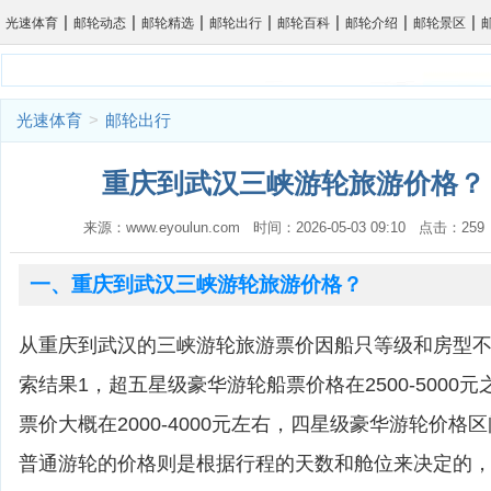
|
|
|
|
|
|
|
光速体育
邮轮动态
邮轮精选
邮轮出行
邮轮百科
邮轮介绍
邮轮景区
光速体育
>
邮轮出行
重庆到武汉三峡游轮旅游价格？ 
来源：www.eyoulun.com 时间：2026-05-03 09:10 点击：2
一、重庆到武汉三峡游轮旅游价格？
从重庆到武汉的三峡游轮旅游票价因船只等级和房型
索结果1，超五星级豪华游轮船票价格在2500-5000
票价大概在2000-4000元左右，四星级豪华游轮价格区间为
普通游轮的价格则是根据行程的天数和舱位来决定的，