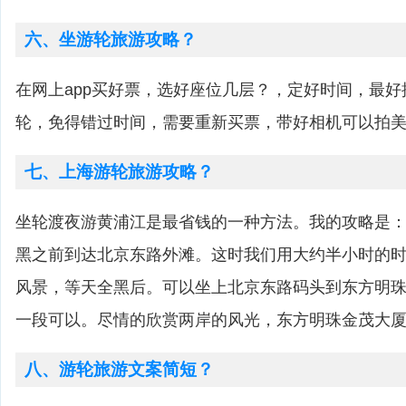
六、坐游轮旅游攻略？
在网上app买好票，选好座位几层？，定好时间，最
轮，免得错过时间，需要重新买票，带好相机可以拍
七、上海游轮旅游攻略？
坐轮渡夜游黄浦江是最省钱的一种方法。我的攻略是
黑之前到达北京东路外滩。这时我们用大约半小时的
风景，等天全黑后。可以坐上北京东路码头到东方明
一段可以。尽情的欣赏两岸的风光，东方明珠金茂大
八、游轮旅游文案简短？