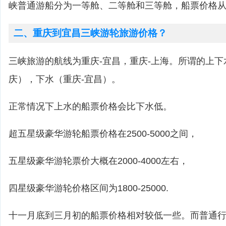
峡普通游船分为一等舱、二等舱和三等舱，船票价格从50
二、重庆到宜昌三峡游轮旅游价格？
三峡旅游的航线为重庆-宜昌，重庆-上海。所谓的上下
庆），下水（重庆-宜昌）。
正常情况下上水的船票价格会比下水低。
超五星级豪华游轮船票价格在2500-5000之间，
五星级豪华游轮票价大概在2000-4000左右，
四星级豪华游轮价格区间为1800-25000.
十一月底到三月初的船票价格相对较低一些。而普通