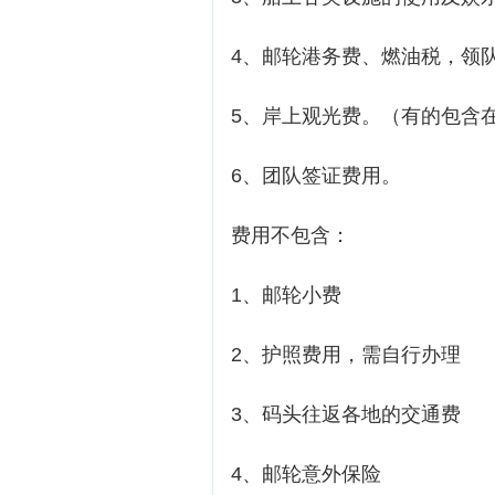
4、邮轮港务费、燃油税，领
5、岸上观光费。（有的包含
6、团队签证费用。
费用不包含：
1、邮轮小费
2、护照费用，需自行办理
3、码头往返各地的交通费
4、邮轮意外保险