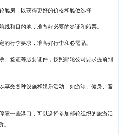
邮轮舱房，以获得更好的价格和舱位选择。
轮航线和目的地，准备好必要的签证和船票。
规定的行李要求，准备好行李和必需品。
船票、签证等必要证件，按照邮轮公司要求提前到
可以享受各种设施和娱乐活动，如游泳、健身、音
会停靠一些港口，可以选择参加邮轮组织的旅游活
食。