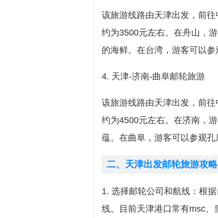
该旅游线路由天津出发，前往
约为3500元左右。在舟山
的海鲜。在台湾，游客可以参
4. 天津-济南-曲阜邮轮旅游
该旅游线路由天津出发，前往
约为4500元左右。在济南
蕴。在曲阜，游客可以参观孔
二、天津出发邮轮旅游攻略
1. 选择邮轮公司和航线：根
线。目前天津港口常有msc