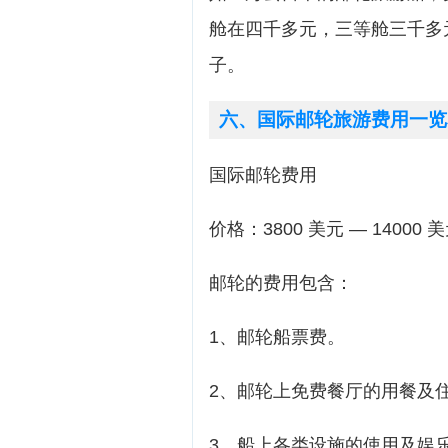
舱在四千多元，三等舱三千多
子。
六、国际邮轮旅游费用一览
国际邮轮费用
价格：3800 美元 — 14000 
邮轮的费用包含：
1、邮轮船票费。
2、邮轮上免费餐厅的用餐及
3、船上各类设施的使用及娱乐