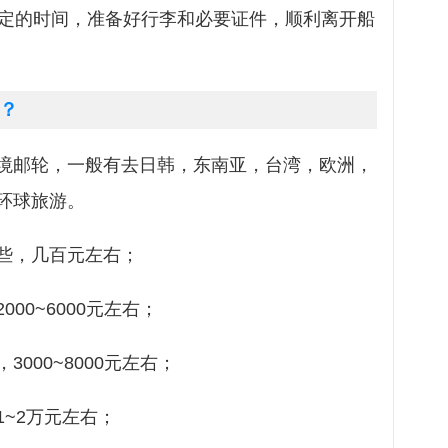
规定的时间，准备好行李和必要证件，顺利离开船
？
境邮轮，一般有去日韩，东南亚，台湾，欧洲，
环球旅游。
些，几百元左右；
00~6000元左右；
000~8000元左右；
~2万元左右；