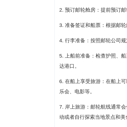
2. 预订邮轮舱房：提前预订
3. 准备签证和船票：根据邮
4. 行李准备：按照邮轮公司
5. 上船前准备：检查护照、
达港口。
6. 在船上享受旅游：在船上
乐会、电影等。
7. 岸上旅游：邮轮航线通常
动或者自行探索当地景点和美