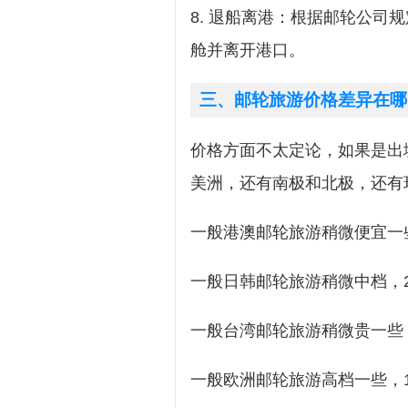
8. 退船离港：根据邮轮公司
舱并离开港口。
三、邮轮旅游价格差异在哪
价格方面不太定论，如果是出
美洲，还有南极和北极，还有
一般港澳邮轮旅游稍微便宜一
一般日韩邮轮旅游稍微中档，20
一般台湾邮轮旅游稍微贵一些，3
一般欧洲邮轮旅游高档一些，1