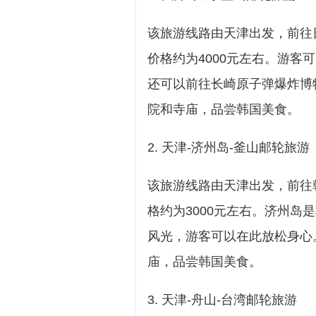
该旅游线路由天津出发，前往
价格约为4000元左右。游
还可以前往长崎原子弹爆炸博
院和寺庙，品尝韩国美食。
2. 天津-济州岛-釜山邮轮旅游
该旅游线路由天津出发，前往
格约为3000元左右。济州
风光，游客可以在此放松身心
庙，品尝韩国美食。
3. 天津-舟山-台湾邮轮旅游