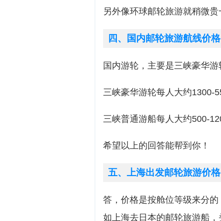
另外像环球邮轮旅游就稍微贵
四、国内邮轮旅游航线价格
国内游轮，主要是三峡豪华游
三峡豪华游轮每人大约1300-5
三峡普通游船每人大约500-12
希望以上的回答能帮到你！
五、上海出发邮轮旅游价格
答，价格是按舱位等级来分的
如上海去日本的邮轮旅游船，