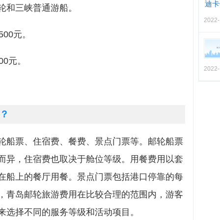
迪卡
轮和三峡普通游船。
2022-
500元。
00元。
2022-
？
轮船票、住宿费、餐费、景点门票等。邮轮船票
而异，住宿费也取决于舱位等级。用餐费用以套
在船上的餐厅用餐。景点门票包括港口停靠的每
，青岛邮轮旅游费用在比较合理的范围内，游客
来选择不同的服务等级和活动项目。