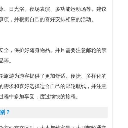
泳、日光浴、夜场表演、多功能运动场等。建议
事项，并根据自己的喜好安排相应的活动。
安全，保护好随身物品。并且需要注意邮轮的禁
品等。
轮旅游为游客提供了更加舒适、便捷、多样化的
的需求和喜好选择适合自己的邮轮航线，并注意
过程中多加享受，度过愉快的旅程。
别？