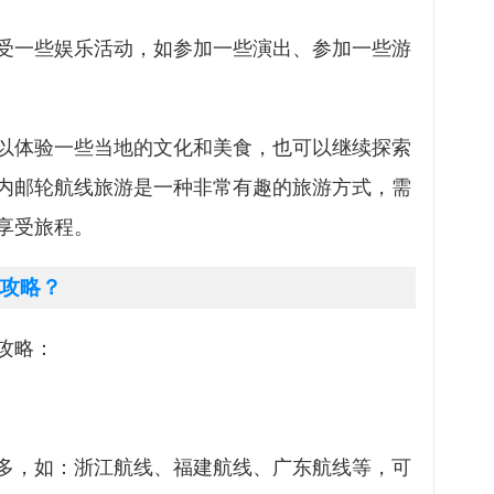
受一些娱乐活动，如参加一些演出、参加一些游
以体验一些当地的文化和美食，也可以继续探索
内邮轮航线旅游是一种非常有趣的旅游方式，需
享受旅程。
攻略？
攻略：
多，如：浙江航线、福建航线、广东航线等，可