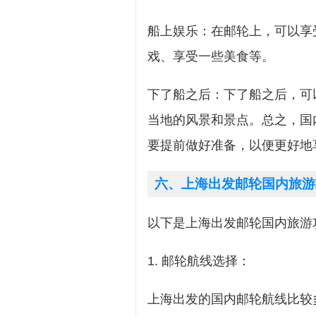
船上娱乐：在邮轮上，可以享
戏、享受一些美食等。
下了船之后：下了船之后，可
当地的风景和景点。总之，国
要提前做好准备，以便更好地
六、上海出发邮轮国内旅游
以下是上海出发邮轮国内旅游
1. 邮轮航线选择：
上海出发的国内邮轮航线比较