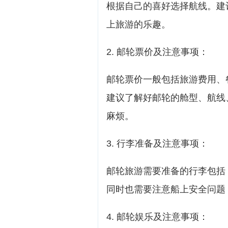
根据自己的喜好选择航线。建
上旅游的乐趣。
2. 邮轮票价及注意事项：
邮轮票价一般包括旅游费用、
建议了解好邮轮的舱型、航线
麻烦。
3. 行李准备及注意事项：
邮轮旅游需要准备的行李包括
同时也需要注意船上安全问题
4. 邮轮娱乐及注意事项：