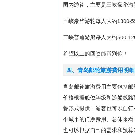
国内游轮，主要是三峡豪华游
三峡豪华游轮每人大约1300-5
三峡普通游船每人大约500-12
希望以上的回答能帮到你！
四、青岛邮轮旅游费用明细
青岛邮轮旅游费用主要包括邮
价格根据舱位等级和游船线路
餐形式提供，游客也可以自行
个城市的门票费用。总体来看
也可以根据自己的需求和预算