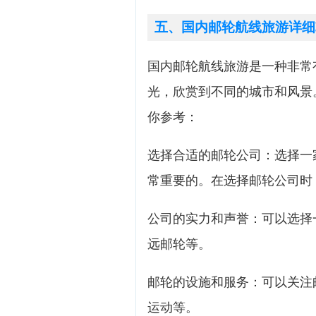
五、国内邮轮航线旅游详细
国内邮轮航线旅游是一种非常
光，欣赏到不同的城市和风景
你参考：
选择合适的邮轮公司：选择一
常重要的。在选择邮轮公司时
公司的实力和声誉：可以选择
远邮轮等。
邮轮的设施和服务：可以关注
运动等。