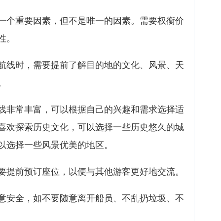
一个重要因素，但不是唯一的因素。需要权衡价
性。
航线时，需要提前了解目的地的文化、风景、天
。
线非常丰富，可以根据自己的兴趣和需求选择适
喜欢探索历史文化，可以选择一些历史悠久的城
以选择一些风景优美的地区。
要提前预订座位，以便与其他游客更好地交流。
意安全，如不要随意离开船员、不乱扔垃圾、不