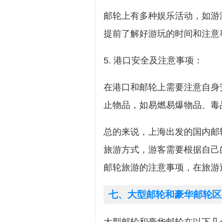
邮轮上有多种娱乐活动，如游
提前了解好游玩的时间和注意
5. 港口安全及注意事项：
在港口和邮轮上需要注意自身
止物品，如易燃易爆物品、毒
总的来说，上海出发的国内邮
旅游方式，游客需要根据自己
邮轮旅游的注意事项，在旅游
七、大型邮轮和豪华邮轮区