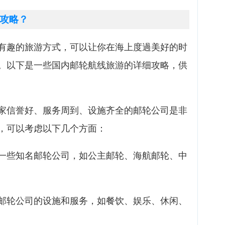
攻略？
有趣的旅游方式，可以让你在海上度過美好的时
。以下是一些国内邮轮航线旅游的详细攻略，供
家信誉好、服务周到、设施齐全的邮轮公司是非
，可以考虑以下几个方面：
一些知名邮轮公司，如公主邮轮、海航邮轮、中
邮轮公司的设施和服务，如餐饮、娱乐、休闲、