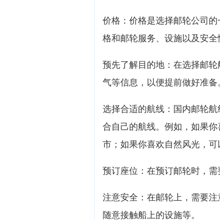
价格：价格是选择邮轮公司的
格和邮轮服务、设施以及安全
预先了解目的地：在选择邮轮
气等信息，以便提前做好准备
选择合适的航线：国内邮轮航
合自己的航线。例如，如果你
市；如果你喜欢自然风光，可
预订座位：在预订邮轮时，需
注意安全：在邮轮上，需要注
随意接触船上的设施等。