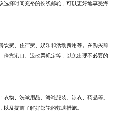
议选择时间充裕的长线邮轮，可以更好地享受海
餐饮费、住宿费、娱乐和活动费用等。在购买前
、停靠港口、退改票规定等，以免出现不必要的
：衣物、洗漱用品、海滩服装、泳衣、药品等。
，以及提前了解好邮轮的救助措施。