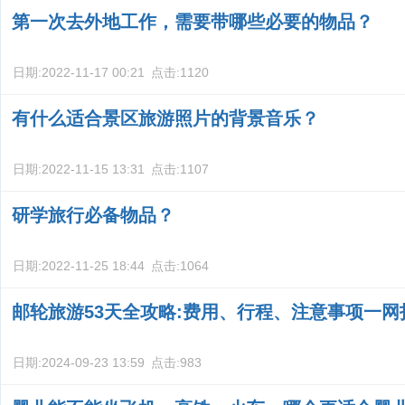
第一次去外地工作，需要带哪些必要的物品？
日期:
2022-11-17 00:21
点击:
1120
有什么适合景区旅游照片的背景音乐？
日期:
2022-11-15 13:31
点击:
1107
研学旅行必备物品？
日期:
2022-11-25 18:44
点击:
1064
邮轮旅游53天全攻略:费用、行程、注意事项一网
日期:
2024-09-23 13:59
点击:
983