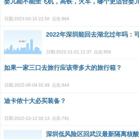
婴儿能不能坐飞机，高铁，火车，哪个更适合婴
日期:
2023-02-15 21:58
点击:
864
2022年深圳能回去湖北过年吗：
日期:
2022-11-01 11:37
点击:
858
如果一家三口去旅行应该带多大的旅行箱？
日期:
2022-08-04 01:49
点击:
844
迪卡侬十大必买装备？
日期:
2022-12-12 02:13
点击:
791
深圳低风险区回武汉最新隔离核酸