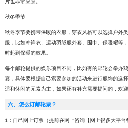
片也非常应景。
秋冬季节
秋冬季节要携带保暖的衣服，穿衣风格可以选择户外
服，比如冲锋衣、运动羽绒服外套、围巾、保暖帽等
时起到保暖的效果。
每个邮轮提供的娱乐项目不同，比如有的邮轮会举办
宴，具体要根据自己索要参加的活动来进行服饰的选
适和休闲的元素为主，如果还有补充需要提问的，欢
六、怎么订邮轮票？
1：自己网上订票（提前在网上咨询【网上很多大平台