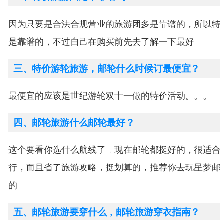
因为只要是合法合规营业的旅游团多是靠谱的，所以
是靠谱的，不过自己在购买前先去了解一下最好
三、特价游轮旅游，邮轮什么时候订最便宜？
最便宜的应该是世纪游轮双十一做的特价活动。。。
四、邮轮旅游什么邮轮最好？
这个要看你选什么航线了，现在邮轮都挺好的，很适
行，而且省了旅游攻略，挺划算的，推荐你去玩星梦
的
五、邮轮旅游要穿什么，邮轮旅游穿衣指南？