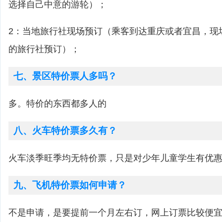
选择自己中意的游轮）；
2：当地旅行社现场预订（乘客到达重庆或者宜昌，现
的旅行社预订）；
七、景区特价票人多吗？
多。特价的东西都多人的
八、火车特价票多久有？
火车淡季旺季均无特价票，只是对少年儿童学生有优
九、飞机特价票如何申请？
不是申请，是要提前一个月左右订，网上订票比较便