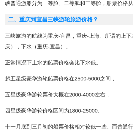
峡普通游船分为一等舱、二等舱和三等舱，船票价格从50
二、重庆到宜昌三峡游轮旅游价格？
三峡旅游的航线为重庆-宜昌，重庆-上海。所谓的上下
庆），下水（重庆-宜昌）。
正常情况下上水的船票价格会比下水低。
超五星级豪华游轮船票价格在2500-5000之间，
五星级豪华游轮票价大概在2000-4000左右，
四星级豪华游轮价格区间为1800-25000.
十一月底到三月初的船票价格相对较低一些。而普通