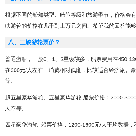
根据不同的船舶类型、舱位等级和旅游季节，价格会
峡游轮的价格在几千到上万元之间。希望我的回答能
八、三峡游轮票价？
普通游船，一般0、1、2星级较多，船票费用在450-13
在200元/人左右，消费相对低廉，比较适合经济旅。豪华游
等。
超五星豪华游轮、五星豪华游轮 船票价格：2000-3000元/
人不等。
四星豪华游轮 船票价格：1200-1600元/人平均数据