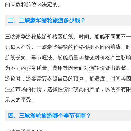
的天数和舱位来决定的。
三、三峡豪华游轮旅游多少钱？
三峡豪华游轮旅游价格因航线、时间、船舱不同而不一，一
元每人不等。三峡豪华游轮的价格根据不同的航线、
航线长短、季节旺淡、船舱质量等都会对价格产生影
为不同的服务质量、费用等因素而对游轮价做出调整
游轮时，游客需要参照自己的预算、舒适度、时间等
注意市场的行情，选择性价比较高的产品，以便在有
最大的享受。
四、三峡游轮旅游哪个季节有雨？