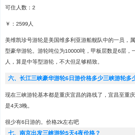
可住人数：2
￥：2599人
美维凯珍号游轮是美国维多利亚游船舰队中的一员，
型豪华游轮。游轮吨位为10000吨，甲板层数是6层，
人，算是中等型游轮，不大但足够精致。
六、长江三峡豪华游轮6日游价格多少三峡游轮多
现在三峡游轮基本都是重庆宜昌的路线了，宜昌至重庆
是4天3晚。
很少有6日游的。价格2k左右吧
七、南京出发三峡游轮5天4夜价格？