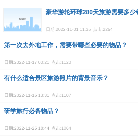
豪华游轮环球280天旅游需要多少
日期:
2022-11-01 11:35
点击:
2254
第一次去外地工作，需要带哪些必要的物品？
日期:
2022-11-17 00:21
点击:
1120
有什么适合景区旅游照片的背景音乐？
日期:
2022-11-15 13:31
点击:
1107
研学旅行必备物品？
日期:
2022-11-25 18:44
点击:
1064