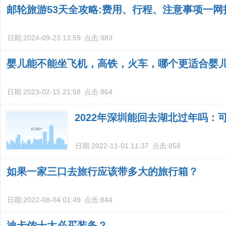
邮轮旅游53天全攻略:费用、行程、注意事项一网
日期:
2024-09-23 13:59
点击:
983
婴儿能不能坐飞机，高铁，火车，哪个更适合婴
日期:
2023-02-15 21:58
点击:
864
2022年深圳能回去湖北过年吗：
日期:
2022-11-01 11:37
点击:
858
如果一家三口去旅行应该带多大的旅行箱？
日期:
2022-08-04 01:49
点击:
844
迪卡侬十大必买装备？