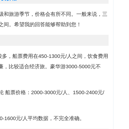
级和旅游季节，价格会有所不同。一般来说，三
之间。希望我的回答能够帮助到您！
多，船票费用在450-1300元/人之间，饮食费用
廉，比较适合经济旅。豪华游3000-5000元不
价格：2000-3000元/人、1500-2400元/
0-1600元/人平均数据，不完全准确。