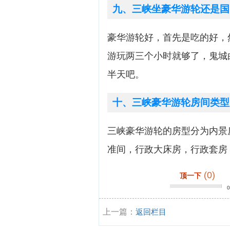
九、三峡坐豪华游轮还是国
豪华游轮好，首先是吃的好，
游玩两三个小时就够了，鬼城
半天吧。
十、三峡豪华游轮房间类型
三峡豪华游轮的房型分为内景
准间，行政大床房，行政套房
(0)
顶一下
上一篇：
返回栏目