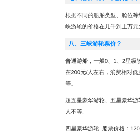
根据不同的船舶类型、舱位等
峡游轮的价格在几千到上万元
八、三峡游轮票价？
普通游船，一般0、1、2星级较
在200元/人左右，消费相对低
等。
超五星豪华游轮、五星豪华游轮 船票
人不等。
四星豪华游轮 船票价格：120