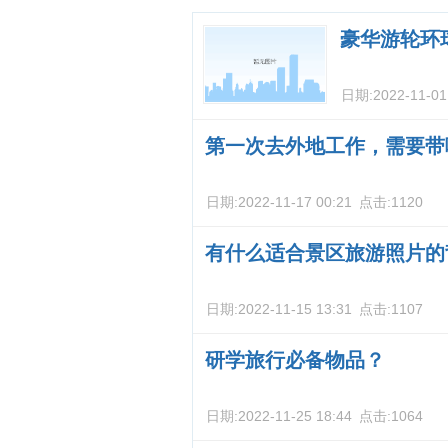
豪华游轮环
日期:
2022-11-01
第一次去外地工作，需要带
日期:
2022-11-17 00:21
点击:
1120
有什么适合景区旅游照片的
日期:
2022-11-15 13:31
点击:
1107
研学旅行必备物品？
日期:
2022-11-25 18:44
点击:
1064