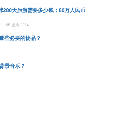
球280天旅游需要多少钱：80万人民币
 11:35
点击:
2254
哪些必要的物品？
背景音乐？