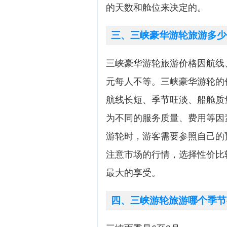
的天数和舱位来决定的。
三、三峡豪华游轮旅游多少
三峡豪华游轮旅游价格因航线、
元每人不等。三峡豪华游轮的
航线长短、季节旺淡、船舱质
为不同的服务质量、费用等因
游轮时，游客需要参照自己的
注意市场的行情，选择性价比
最大的享受。
四、三峡游轮旅游哪个季节