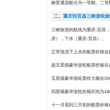
峡普通游船分为一等舱、二等舱
二、重庆到宜昌三峡游轮旅
三峡旅游的航线为重庆-宜昌，
庆），下水（重庆-宜昌）。
正常情况下上水的船票价格会
超五星级豪华游轮船票价格在25
五星级豪华游轮票价大概在2000
四星级豪华游轮价格区间为1800-
十一月底到三月初的船票价格