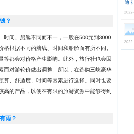
迪卡
2022-
钱？
时间、船舱不同而不一，一般在500元到3000
2022-
价格根据不同的航线、时间和船舱而有所不同。
量等都会对价格产生影响。此外，旅行社也会因
素而对游轮价做出调整。所以，在选购三峡豪华
预算、舒适度、时间等因素进行选择。同时也要
较高的产品，以便在有限的旅游资源中能够得到
有雨？