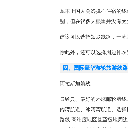
基本上国人会选择不住宿的线
别，但在很多人眼里并没有太
建议可以选择短途线路，一览
除此外，还可以选择周边神农
四、国际豪华游轮旅游线路
阿拉斯加航线
最经典、最好的环球邮轮航线之
內湾航道、冰河湾航道。选择
路线,高纬度地区甚至极地周