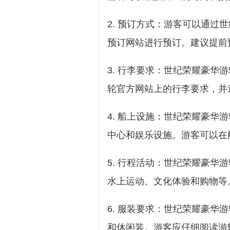
2. 预订方式：游客可以通过
预订网站进行预订。建议提前
3. 行李要求：世纪荣耀豪华
轮官方网站上的行李要求，并
4. 船上设施：世纪荣耀豪华
中心和娱乐设施。游客可以在
5. 行程活动：世纪荣耀豪华
水上运动、文化体验和购物等
6. 服装要求：世纪荣耀豪华
和休闲装。游客应仔细阅读游