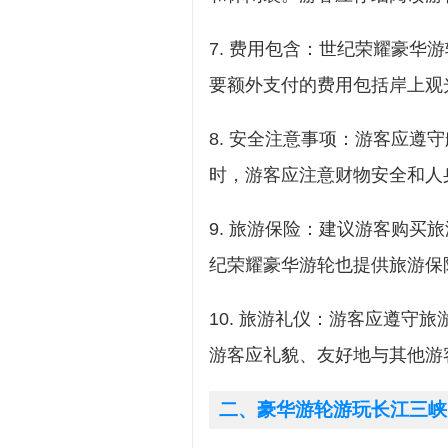
7. 费用包含：世纪荣耀豪华
要额外支付的费用包括岸上观
8. 安全注意事项：游客应遵
时，游客应注意财物安全和人
9. 旅游保险：建议游客购买
纪荣耀豪华游轮也提供旅游保
10. 旅游礼仪：游客应遵守
游客应礼貌、友好地与其他游
二、豪华游轮游玩长江三峡