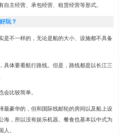
有自主经营、承包经营、租赁经营等形式。
好玩？
实是不一样的，无论是船的大小、设施都不具备
，具体要看航行路线。但是，路线都是以长江三
。
也会比较简单。
择最豪华的，但和国际线邮轮的房间以及船上设
公海，所以没有娱乐机器。餐食也基本以中式为
国人。