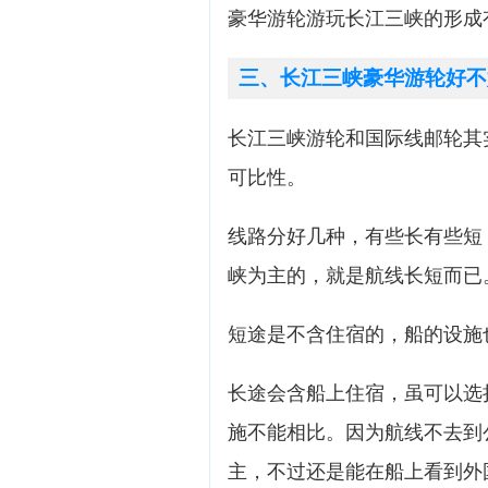
豪华游轮游玩长江三峡的形成
三、长江三峡豪华游轮好不
长江三峡游轮和国际线邮轮其
可比性。
线路分好几种，有些长有些短
峡为主的，就是航线长短而已
短途是不含住宿的，船的设施
长途会含船上住宿，虽可以选
施不能相比。因为航线不去到
主，不过还是能在船上看到外