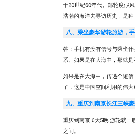
于20世纪60年代。邮轮度
浩瀚的海洋去寻访历史，是种
八、乘坐豪华游轮旅游，手
答：手机有没有信号与乘坐什
系。如果是在大海中，那就是
如果是在大海中，传递个短信
了，这是中国空间利用的伟大
九、重庆到南京长江三峡豪
重庆到南京 6天5晚 游轮就一艘
之间。