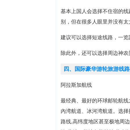
基本上国人会选择不住宿的线
别，但在很多人眼里并没有太
建议可以选择短途线路，一览
除此外，还可以选择周边神农
四、国际豪华游轮旅游线路
阿拉斯加航线
最经典、最好的环球邮轮航线之
內湾航道、冰河湾航道。选择
路线,高纬度地区甚至极地周