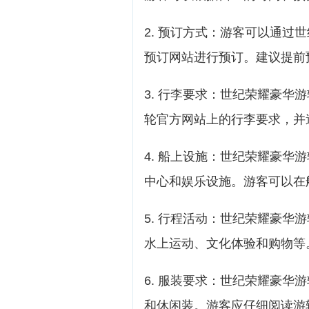
2. 预订方式：游客可以通过
预订网站进行预订。建议提前
3. 行李要求：世纪荣耀豪华
轮官方网站上的行李要求，并
4. 船上设施：世纪荣耀豪华
中心和娱乐设施。游客可以在
5. 行程活动：世纪荣耀豪华
水上运动、文化体验和购物等
6. 服装要求：世纪荣耀豪华
和休闲装。游客应仔细阅读游