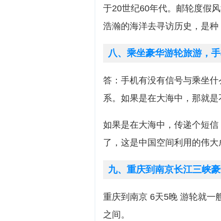
于20世纪60年代。邮轮度
浩瀚的海洋去寻访历史，是种
八、乘坐豪华游轮旅游，手
答：手机有没有信号与乘坐什
系。如果是在大海中，那就是
如果是在大海中，传递个短信
了，这是中国空间利用的伟大
九、重庆到南京长江三峡豪
重庆到南京 6天5晚 游轮就一艘
之间。