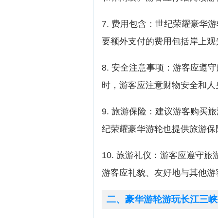
7. 费用包含：世纪荣耀豪华
要额外支付的费用包括岸上观
8. 安全注意事项：游客应遵
时，游客应注意财物安全和人
9. 旅游保险：建议游客购买
纪荣耀豪华游轮也提供旅游保
10. 旅游礼仪：游客应遵守
游客应礼貌、友好地与其他游
二、豪华游轮游玩长江三峡