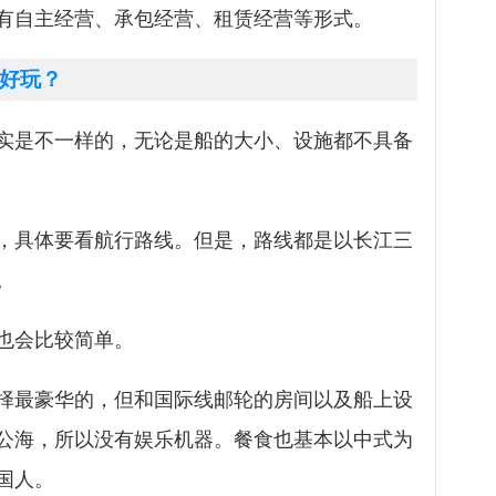
有自主经营、承包经营、租赁经营等形式。
好玩？
实是不一样的，无论是船的大小、设施都不具备
，具体要看航行路线。但是，路线都是以长江三
。
也会比较简单。
择最豪华的，但和国际线邮轮的房间以及船上设
公海，所以没有娱乐机器。餐食也基本以中式为
国人。