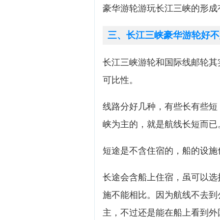
豪华游轮游玩长江三峡的形成
三、长江三峡豪华游轮好不
长江三峡游轮和国际线邮轮其
可比性。
线路分好几种，有些长有些短
峡为主的，就是航线长短而已
短途是不含住宿的，船的设施
长途会含船上住宿，虽可以选
施不能相比。因为航线不去到
主，不过还是能在船上看到外