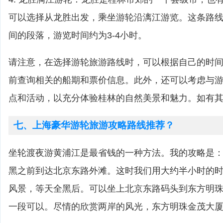
可以选择从龙胜出发，乘坐游轮沿漓江游览。这条路
间的段落，游览时间约为3-4小时。
请注意，在选择游轮旅游路线时，可以根据自己的时
前查询相关的船期和票价信息。此外，还可以考虑与
点和活动，以充分体验桂林的自然美景和魅力。如有
七、上海豪华游轮旅游攻略路线推荐？
坐轮渡夜游黄浦江是最省钱的一种方法。我的攻略是
黑之前到达北京东路外滩。这时我们用大约半小时的
风景，等天全黑后。可以坐上北京东路码头到东方明
一段可以。尽情的欣赏两岸的风光，东方明珠金茂大