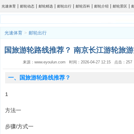
|
|
|
|
|
|
|
光速体育
邮轮动态
邮轮精选
邮轮出行
邮轮百科
邮轮介绍
邮轮景区
光速体育
>
邮轮出行
国旅游轮路线推荐？ 南京长江游轮旅游
来源：www.eyoulun.com 时间：2026-04-27 12:15 点击：2
一、国旅游轮路线推荐？
1
方法一
步骤/方式一