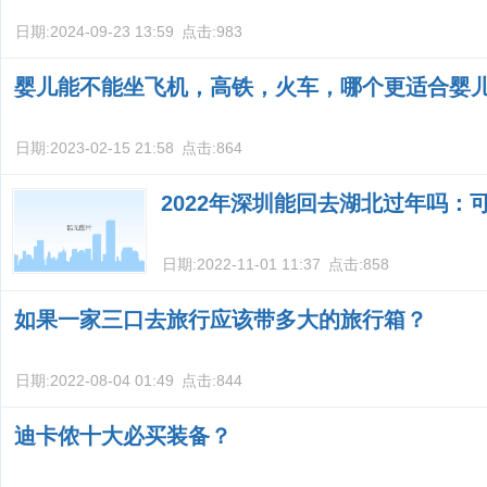
日期:
2024-09-23 13:59
点击:
983
婴儿能不能坐飞机，高铁，火车，哪个更适合婴
日期:
2023-02-15 21:58
点击:
864
2022年深圳能回去湖北过年吗：
日期:
2022-11-01 11:37
点击:
858
如果一家三口去旅行应该带多大的旅行箱？
日期:
2022-08-04 01:49
点击:
844
迪卡侬十大必买装备？