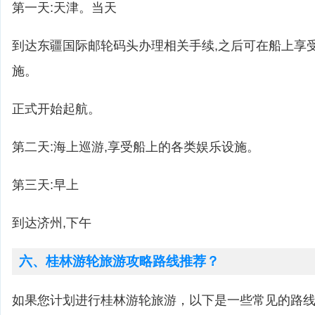
第一天:天津。当天
到达东疆国际邮轮码头办理相关手续,之后可在船上享
施。
正式开始起航。
第二天:海上巡游,享受船上的各类娱乐设施。
第三天:早上
到达济州,下午
六、桂林游轮旅游攻略路线推荐？
如果您计划进行桂林游轮旅游，以下是一些常见的路