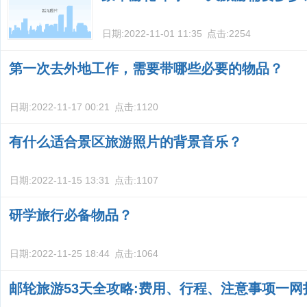
日期:
2022-11-01 11:35
点击:
2254
第一次去外地工作，需要带哪些必要的物品？
日期:
2022-11-17 00:21
点击:
1120
有什么适合景区旅游照片的背景音乐？
日期:
2022-11-15 13:31
点击:
1107
研学旅行必备物品？
日期:
2022-11-25 18:44
点击:
1064
邮轮旅游53天全攻略:费用、行程、注意事项一网