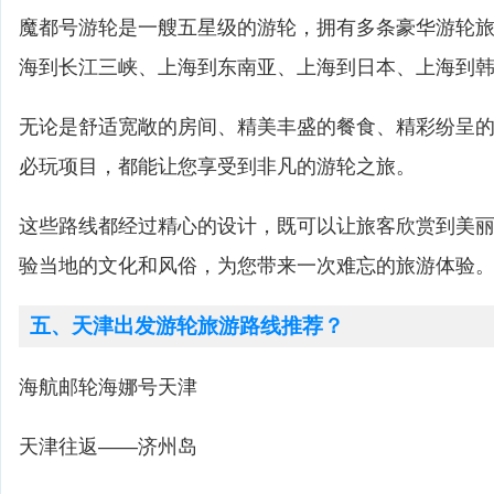
魔都号游轮是一艘五星级的游轮，拥有多条豪华游轮
海到长江三峡、上海到东南亚、上海到日本、上海到
无论是舒适宽敞的房间、精美丰盛的餐食、精彩纷呈
必玩项目，都能让您享受到非凡的游轮之旅。
这些路线都经过精心的设计，既可以让旅客欣赏到美
验当地的文化和风俗，为您带来一次难忘的旅游体验
五、天津出发游轮旅游路线推荐？
海航邮轮海娜号天津
天津往返——济州岛