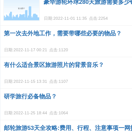
豪华游轮环球280天旅游需要多少
日期:
2022-11-01 11:35
点击:
2254
第一次去外地工作，需要带哪些必要的物品？
日期:
2022-11-17 00:21
点击:
1120
有什么适合景区旅游照片的背景音乐？
日期:
2022-11-15 13:31
点击:
1107
研学旅行必备物品？
日期:
2022-11-25 18:44
点击:
1064
邮轮旅游53天全攻略:费用、行程、注意事项一网