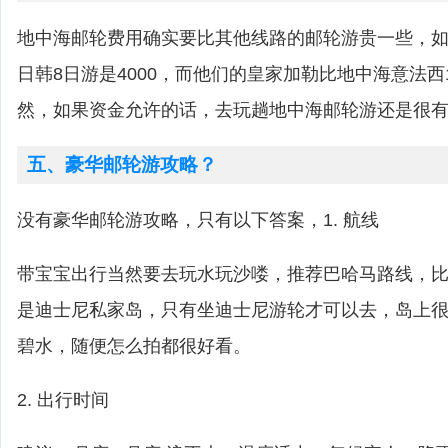
地中海邮轮费用确实要比其他线路的邮轮游贵一些，
日韩8日游是4000，而他们的皇家加勒比地中海意法西
然，如果资金允许的话，去玩趟地中海邮轮游还是很
五、豪华邮轮游攻略？
没有豪华邮轮游攻略，只有以下答案，1. 航线
带宝宝出行当然要去玩水玩沙喽，推荐巴哈马路线，比如cas
是迪士尼私家岛，只有坐迪士尼游轮才可以去，岛上
碧水，随便怎么拍都很好看。
2. 出行时间