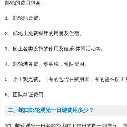
邮轮的费用包含：
1、邮轮船票费。
2、邮轮上免费餐厅的用餐及住宿。
3、船上各类设施的使用及娱乐,体育活动等。
4、邮轮港务费、燃油税，领队费用。
5、岸上观光费。（有的包含在费用里，有的需在船上
6、团队签证费用。
二、蛇口邮轮观光一日游费用多少？
蛇口邮轮观光一日游的费用在工作日的周一到周五，