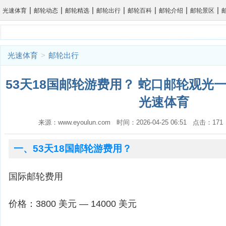
|
|
|
|
|
|
|
光速体育
邮轮动态
邮轮精选
邮轮出行
邮轮百科
邮轮介绍
邮轮景区
光速体育
>
邮轮出行
53天18国邮轮游费用？ 蛇口邮轮观光一
光速体育
来源：www.eyoulun.com 时间：2026-04-25 06:51 点击：1
一、53天18国邮轮游费用？
国际邮轮费用
价格：3800 美元 — 14000 美元