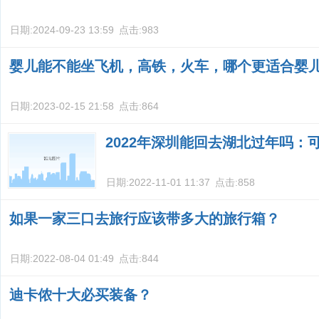
日期:
2024-09-23 13:59
点击:
983
婴儿能不能坐飞机，高铁，火车，哪个更适合婴
日期:
2023-02-15 21:58
点击:
864
2022年深圳能回去湖北过年吗：
日期:
2022-11-01 11:37
点击:
858
如果一家三口去旅行应该带多大的旅行箱？
日期:
2022-08-04 01:49
点击:
844
迪卡侬十大必买装备？