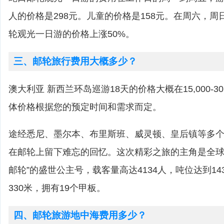
人的价格是298元。儿童的价格是158元。在周六，
轮观光一日游的价格上涨50%。
三、邮轮旅行费用大概多少？
澳大利亚 新西兰环岛巡游18天的价格大概在15,000-3
体价格根据您的预定时间和需求而定。
途经悉尼、墨尔本、布里斯班、威灵顿、皇后镇等多
在邮轮上留下难忘的回忆。这次精彩之旅的主角是全球
邮轮”的盛世公主号，载客量高达4134人，吨位达到143
330米，拥有19个甲板。
四、邮轮旅游地中海费用多少？