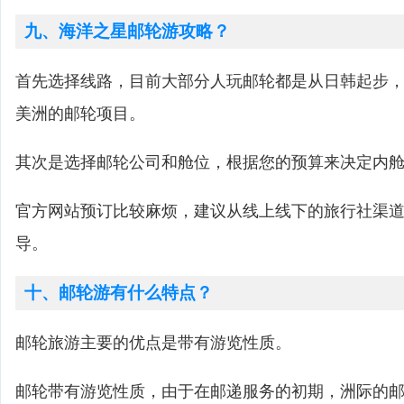
九、海洋之星邮轮游攻略？
首先选择线路，目前大部分人玩邮轮都是从日韩起步
美洲的邮轮项目。
其次是选择邮轮公司和舱位，根据您的预算来决定内
官方网站预订比较麻烦，建议从线上线下的旅行社渠
导。
十、邮轮游有什么特点？
邮轮旅游主要的优点是带有游览性质。
邮轮带有游览性质，由于在邮递服务的初期，洲际的