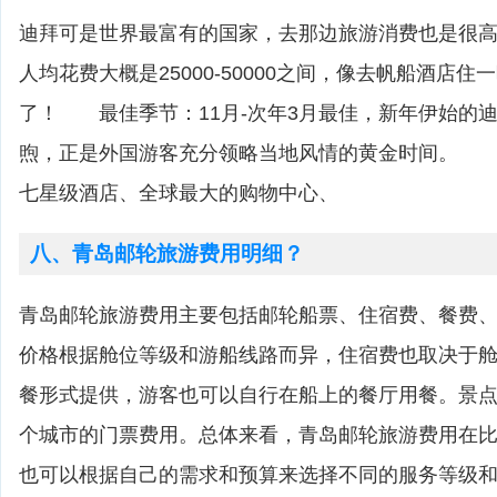
迪拜可是世界最富有的国家，去那边旅游消费也是很
人均花费大概是25000-50000之间，像去帆船酒店
了！ 最佳季节：11月-次年3月最佳，新年伊始的
煦，正是外国游客充分领略当地风情的黄金时间。 
七星级酒店、全球最大的购物中心、
八、青岛邮轮旅游费用明细？
青岛邮轮旅游费用主要包括邮轮船票、住宿费、餐费
价格根据舱位等级和游船线路而异，住宿费也取决于
餐形式提供，游客也可以自行在船上的餐厅用餐。景
个城市的门票费用。总体来看，青岛邮轮旅游费用在
也可以根据自己的需求和预算来选择不同的服务等级