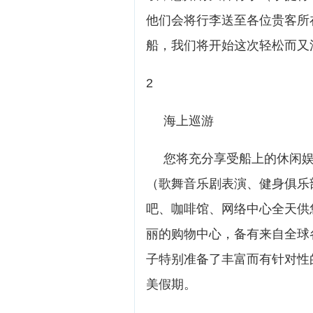
他们会将行李送至各位贵客所
船，我们将开始这次轻松而又
2
海上巡游
您将充分享受船上的休闲娱
（歌舞音乐剧表演、健身俱乐
吧、咖啡馆、网络中心全天供
丽的购物中心，备有来自全球
子特别准备了丰富而有针对性
美假期。