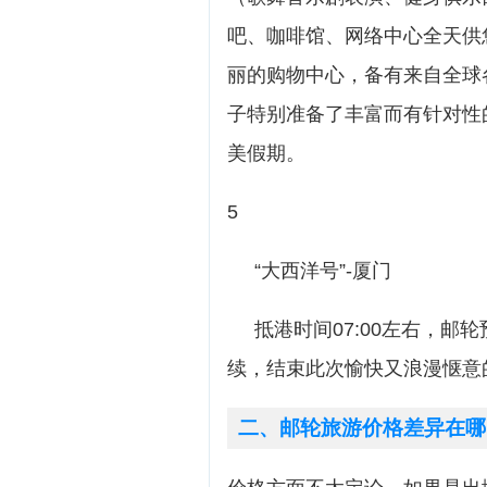
吧、咖啡馆、网络中心全天供
丽的购物中心，备有来自全球
子特别准备了丰富而有针对性
美假期。
5
“大西洋号”-厦门
抵港时间07:00左右，邮轮
续，结束此次愉快又浪漫惬意
二、邮轮旅游价格差异在哪