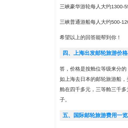
三峡豪华游轮每人大约1300-5
三峡普通游船每人大约500-12
希望以上的回答能帮到你！
四、上海出发邮轮旅游价格
答，价格是按舱位等级来分的
如上海去日本的邮轮旅游船，
舱在四千多元，三等舱三千多
子。
五、国际邮轮旅游费用一览