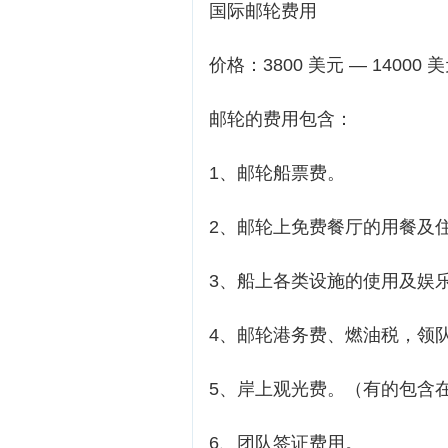
国际邮轮费用
价格：3800 美元 — 14000 
邮轮的费用包含：
1、邮轮船票费。
2、邮轮上免费餐厅的用餐及
3、船上各类设施的使用及娱乐
4、邮轮港务费、燃油税，领
5、岸上观光费。（有的包含
6、团队签证费用。