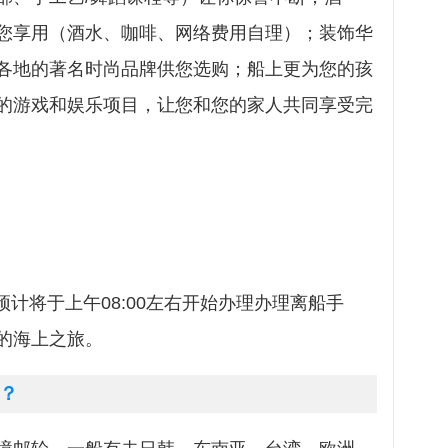
您享用（酒水、咖啡、网络费用自理）；装饰华
各地的著名时尚品牌供您选购；船上更为您的孩
的游戏和娱乐项目，让您和您的家人共同享受完
预计将于上午08:00左右开始办理办理离船手
的海上之旅。
？