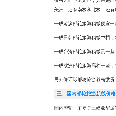
价格方面不太定论，如果是出
美洲，还有南极和北极，还有
一般港澳邮轮旅游稍微便宜一
一般日韩邮轮旅游稍微中档，20
一般台湾邮轮旅游稍微贵一些，3
一般欧洲邮轮旅游高档一些，1
另外像环球邮轮旅游就稍微贵
三、国内邮轮旅游航线价格
国内游轮，主要是三峡豪华游