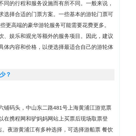
不同的行程和服务设施而有所不同。一般来说，
求选择合适的门票方案。一些基本的游轮门票可
而一些更高端的豪华游轮服务可能需要花费更多。
饮、娱乐和观光等额外的服务项目。因此，建议
具体内容和价格，以便选择最适合自己的游轮体
少？
六铺码头，中山东二路481号上海黄浦江游览票
以在携程网和驴妈妈网站上买票后现场取票登
右。夜游黄浦江有多种选择，可选择游船票 餐饮