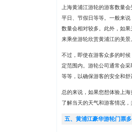
上海黄浦江游轮的游客数量会
平日、节假日等等。一般来说
数量会相对较多。此外，如果
来乘坐游轮欣赏黄浦江的美景
不过，即使在游客众多的时候
定范围内。游轮公司通常会采
等等，以确保游客的安全和舒
总的来说，如果您想体验上海
了解当天的天气和游客情况，
五、黄浦江豪华游轮门票多