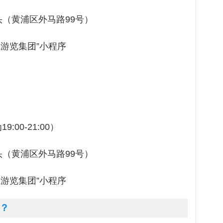
（黄浦区外马路99号）
游览集团”小程序
:00-21:00）
（黄浦区外马路99号）
游览集团”小程序
？