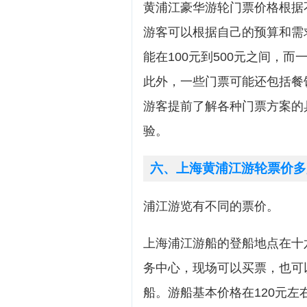
黄浦江豪华游轮门票价格根据
游客可以根据自己的预算和需
能在100元到500元之间，
此外，一些门票可能还包括餐
游客提前了解各种门票方案的
验。
六、上海黄浦江游轮票价多
浦江游览有不同的票价。
上海浦江游船的登船地点在十
务中心，现场可以买票，也可
船。游船基本价格在120元左