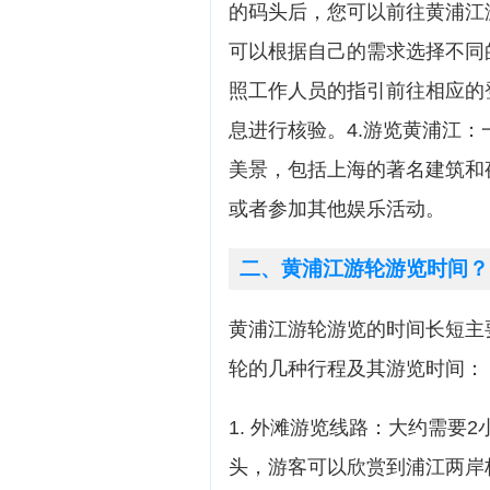
的码头后，您可以前往黄浦江
可以根据自己的需求选择不同
照工作人员的指引前往相应的
息进行核验。4.游览黄浦江
美景，包括上海的著名建筑和
或者参加其他娱乐活动。
二、黄浦江游轮游览时间？
黄浦江游轮游览的时间长短主
轮的几种行程及其游览时间：
1. 外滩游览线路：大约需要
头，游客可以欣赏到浦江两岸