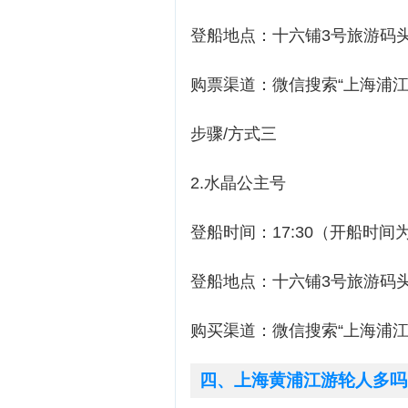
登船地点：十六铺3号旅游码头
购票渠道：微信搜索“上海浦江
步骤/方式三
2.水晶公主号
登船时间：17:30（开船时间为19
登船地点：十六铺3号旅游码头
购买渠道：微信搜索“上海浦江
四、上海黄浦江游轮人多吗