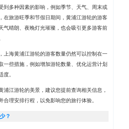
受到多种因素的影响，例如季节、天气、周末或
，在旅游旺季和节假日期间，黄浦江游轮的游客
天气晴朗、夜晚灯光璀璨，也会吸引更多游客前
。
，上海黄浦江游轮的游客数量仍然可以控制在一
取一些措施，例如增加游轮数量、优化运营计划
适度。
黄浦江游轮的美景，建议您提前查询相关信息，
并合理安排行程，以免影响您的旅行体验。
少？