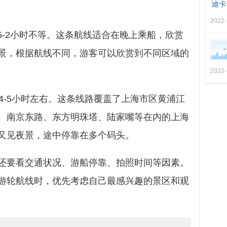
迪卡
2022-
.5-2小时不等。这条航线适合在晚上乘船，欣赏
景，根据航线不同，游客可以欣赏到不同区域的
2022-
要4-5小时左右。这条线路覆盖了上海市区黄浦江
、南京东路、东方明珠塔、陆家嘴等在内的上海
又见夜景，途中停靠在多个码头。
还要看交通状况、游船停靠、拍照时间等因素。
游轮航线时，优先考虑自己最感兴趣的景区和观