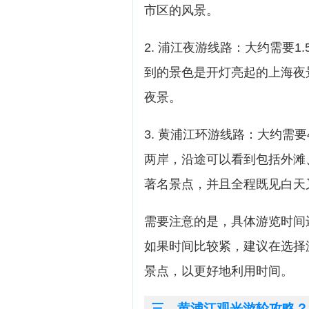
市区的风景。
2. 浦江夜游线路：大约需要1
到的景色是开灯亮起的上海夜
夜景。
3. 黄浦江环游线路：大约需
两岸，沿途可以看到包括外滩
著名景点，并且全程既见白天
需要注意的是，具体游览时间
如果时间比较紧，建议在选择
景点，以更好地利用时间。
三、黄浦江观光游轮攻略？