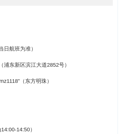
当日航班为准）
浦东新区滨江大道2852号）
z1118”（东方明珠）
:00-14:50）