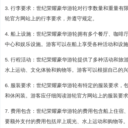
3. 行李要求：世纪荣耀豪华游轮对行李数量和重量有
轮官方网站上的行李要求，并遵守规定。
4. 船上设施：世纪荣耀豪华游轮拥有多个餐厅、咖啡
中心和娱乐设施。游客可以在船上享受各种活动和设
5. 行程活动：世纪荣耀豪华游轮提供了多种活动和旅
水上运动、文化体验和购物等。游客可以根据自己的
6. 服装要求：世纪荣耀豪华游轮有特定的服装要求，
和休闲装。游客应仔细阅读游轮官方网站上的服装要
7. 费用包含：世纪荣耀豪华游轮的费用包含船上住宿
要额外支付的费用包括岸上观光、水上运动和购物等