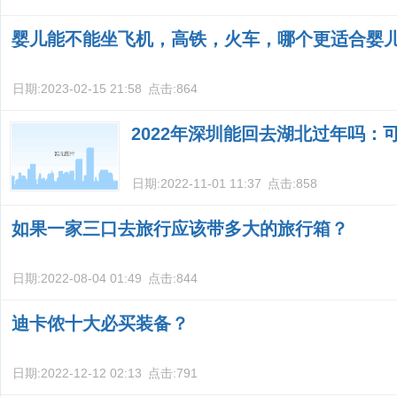
婴儿能不能坐飞机，高铁，火车，哪个更适合婴
日期:
2023-02-15 21:58
点击:
864
2022年深圳能回去湖北过年吗：
日期:
2022-11-01 11:37
点击:
858
如果一家三口去旅行应该带多大的旅行箱？
日期:
2022-08-04 01:49
点击:
844
迪卡侬十大必买装备？
日期:
2022-12-12 02:13
点击:
791