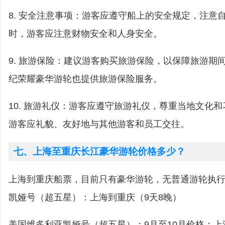
8. 安全注意事项：游客应遵守船上的安全规定，注意
时，游客应注意财物安全和人身安全。
9. 旅游保险：建议游客购买旅游保险，以保障旅游期
纪荣耀豪华游轮也提供旅游保险服务。
10. 旅游礼仪：游客应遵守旅游礼仪，尊重当地文化
游客应礼貌、友好地与其他游客和员工交往。
七、上海至重庆长江豪华游轮价格多少？
上海到重庆船票，目前只有豪华游轮，无普通游轮执
凯娅号（超五星）：上海到重庆（9天8晚）
美国维多利亚凯娅号（超五星）：9月至10月价格：上海到