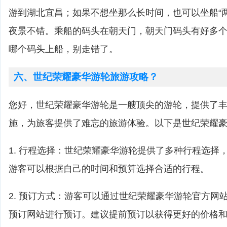
游到湖北宜昌；如果不想坐那么长时间，也可以坐船“
夜景不错。乘船的码头在朝天门，朝天门码头有好多
哪个码头上船，别走错了。
六、世纪荣耀豪华游轮旅游攻略？
您好，世纪荣耀豪华游轮是一艘顶尖的游轮，提供了
施，为旅客提供了难忘的旅游体验。以下是世纪荣耀
1. 行程选择：世纪荣耀豪华游轮提供了多种行程选择
游客可以根据自己的时间和预算选择合适的行程。
2. 预订方式：游客可以通过世纪荣耀豪华游轮官方网
预订网站进行预订。建议提前预订以获得更好的价格