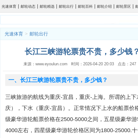
|
|
|
|
|
|
|
光速体育
邮轮动态
邮轮精选
邮轮出行
邮轮百科
邮轮介绍
邮轮景区
光速体育
>
邮轮出行
长江三峡游轮票贵不贵，多少钱？
来源：www.eyoulun.com 时间：2026-04-20 20:03 点击：2
一、长江三峡游轮票贵不贵，多少钱？
三峡旅游的航线为重庆-宜昌，重庆-上海。所谓的上下
庆），下水（重庆-宜昌）。正常情况下上水的船票价
级豪华游轮船票价格在2500-5000之间，五星级豪华游
4000左右，四星级豪华游轮价格区间为1800-25000