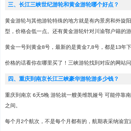
三、长江三峡世纪游轮和黄金游轮哪个好点？
黄金游轮与其他游轮特殊的地方就是有内景房和外旋
型，价格会低一点。还有黄金游轮针对川渝鄂户籍的
黄金一号到黄金8号，最新的是黄金7,8号，都是13年
价格的话看你在哪里买了！三峡游轮找到对应的网站
四、重庆到南京长江三峡豪华游轮游多少钱？
重庆到南京 6天5晚 游轮就一艘美维凯娅号 可能停靠南京，
之间。
每个月2个航次，不是每个月都有的，航期表采纳渝宜