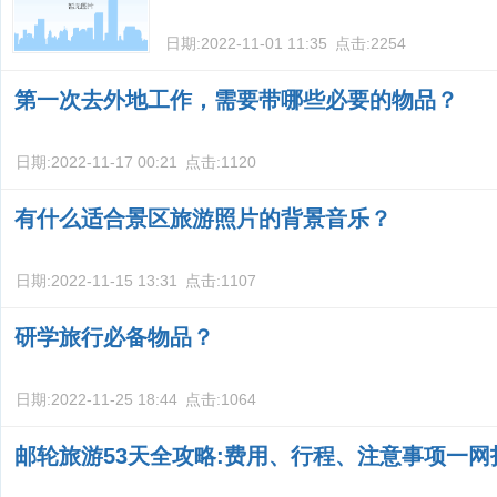
日期:
2022-11-01 11:35
点击:
2254
第一次去外地工作，需要带哪些必要的物品？
日期:
2022-11-17 00:21
点击:
1120
有什么适合景区旅游照片的背景音乐？
日期:
2022-11-15 13:31
点击:
1107
研学旅行必备物品？
日期:
2022-11-25 18:44
点击:
1064
邮轮旅游53天全攻略:费用、行程、注意事项一网