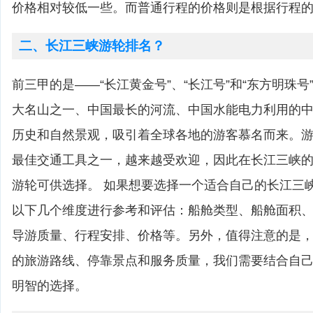
价格相对较低一些。而普通行程的价格则是根据行程
二、长江三峡游轮排名？
前三甲的是——“长江黄金号”、“长江号”和“东方明珠号
大名山之一、中国最长的河流、中国水能电力利用的
历史和自然景观，吸引着全球各地的游客慕名而来。
最佳交通工具之一，越来越受欢迎，因此在长江三峡
游轮可供选择。 如果想要选择一个适合自己的长江三
以下几个维度进行参考和评估：船舱类型、船舱面积
导游质量、行程安排、价格等。另外，值得注意的是
的旅游路线、停靠景点和服务质量，我们需要结合自
明智的选择。