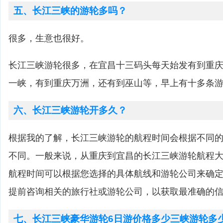
五、长江三峡的游轮多吗？
很多，生意也很好。
长江三峡游轮很多，在宜昌十三码头每天始发有到重庆
一峡，有到重庆万洲，还有到巫山等，早上有十多条
六、长江三峡游轮开多久？
根据我的了解，长江三峡游轮的航程时间会根据不同
不同。一般来说，从重庆到宜昌的长江三峡游轮航程大
航程时间可以根据您选择的具体航线和游轮公司来确
提前咨询相关的旅行社或游轮公司，以获取最准确的
七、长江三峡豪华游轮6日游价格多少三峡游轮多