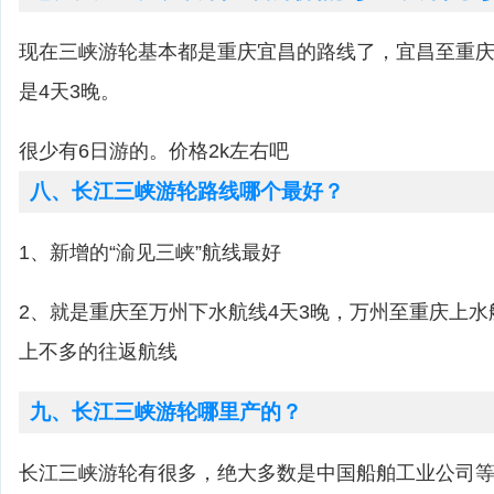
现在三峡游轮基本都是重庆宜昌的路线了，宜昌至重庆
是4天3晚。
很少有6日游的。价格2k左右吧
八、长江三峡游轮路线哪个最好？
1、新增的“渝见三峡”航线最好
2、就是重庆至万州下水航线4天3晚，万州至重庆上水
上不多的往返航线
九、长江三峡游轮哪里产的？
长江三峡游轮有很多，绝大多数是中国船舶工业公司