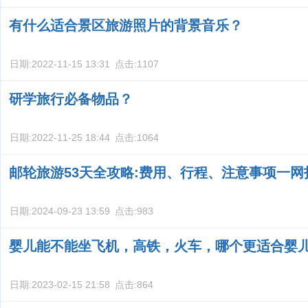
有什么适合景区旅游照片的背景音乐？
日期:
2022-11-15 13:31
点击:
1107
研学旅行必备物品？
日期:
2022-11-25 18:44
点击:
1064
邮轮旅游53天全攻略:费用、行程、注意事项一网
日期:
2024-09-23 13:59
点击:
983
婴儿能不能坐飞机，高铁，火车，哪个更适合婴
日期:
2023-02-15 21:58
点击:
864