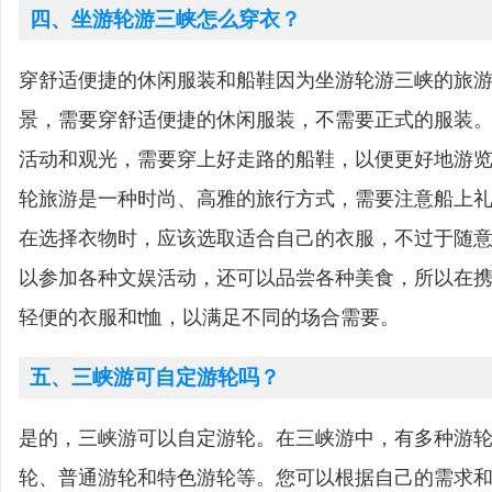
四、坐游轮游三峡怎么穿衣？
穿舒适便捷的休闲服装和船鞋因为坐游轮游三峡的旅
景，需要穿舒适便捷的休闲服装，不需要正式的服装
活动和观光，需要穿上好走路的船鞋，以便更好地游
轮旅游是一种时尚、高雅的旅行方式，需要注意船上
在选择衣物时，应该选取适合自己的衣服，不过于随
以参加各种文娱活动，还可以品尝各种美食，所以在
轻便的衣服和t恤，以满足不同的场合需要。
五、三峡游可自定游轮吗？
是的，三峡游可以自定游轮。在三峡游中，有多种游
轮、普通游轮和特色游轮等。您可以根据自己的需求