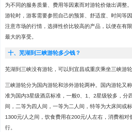
为不同的服务质量、费用等因素而对游轮价做出调整
游轮时，游客需要参照自己的预算、舒适度、时间等
注意市场的行情，选择性价比较高的产品，以便在有
最大的享受。
十、芜湖到三峡游轮多少钱？
芜湖到三峡没有游轮，可以到宜昌或重庆乘坐三峡游
三峡游轮分为国内游轮和涉外游轮两种。国内游轮又
准为国内3星级酒店标准，一般0、1、2星级较多，分
间，二等为四人间，一等为二人间，特等为大床间或标准
1300元/人之间，饮食费用在200元/人左右，消费相
行。