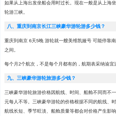
如果从上海出发坐船会用时过长。现在一般是从上海
轮游三峡。
八、重庆到南京长江三峡豪华游轮游多少钱？
重庆到南京 6天5晚 游轮就一艘美维凯娅号 可能停靠南京，
之间。
每个月2个航次，不是每个月都有的，航期表采纳渝宜
九、三峡豪华游轮旅游多少钱？
三峡豪华游轮旅游价格因航线、时间、船舱不同而不一，一
元每人不等。三峡豪华游轮的价格根据不同的航线、
航线长短、季节旺淡、船舱质量等都会对价格产生影