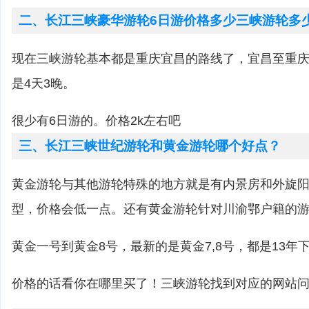
二、长江三峡豪华游轮6日游价格多少三峡游轮多
现在三峡游轮基本都是重庆宜昌的路线了，宜昌至重庆
是4天3晚。
很少有6日游的。价格2k左右吧
三、长江三峡世纪游轮和黄金游轮哪个好点？
黄金游轮与其他游轮特殊的地方就是有内景房和外旋
型，价格会低一点。还有黄金游轮针对川渝鄂户籍的
黄金一号到黄金8号，最新的是黄金7,8号，都是13年
价格的话看你在哪里买了！三峡游轮找到对应的网站