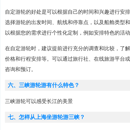
自定游轮的好处是可以根据自己的时间和兴趣进行安
选择游轮的出发时间、航线和停靠点，以及船舱类型
以根据您的需求进行个性化定制，例如安排特色的活
在自定游轮时，建议提前进行充分的调查和比较，了
价格和行程安排等。可以通过旅行社、在线旅游平台
咨询和预订。
六、三峡游轮游有什么特色？
三峡游轮可以感受长江的美景
七、怎样从上海坐游轮游三峡？