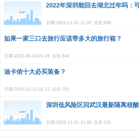
2022年深圳能回去湖北过年吗：
日期:
2022-11-01 11:37
点击:
858
如果一家三口去旅行应该带多大的旅行箱？
日期:
2022-08-04 01:49
点击:
844
迪卡侬十大必买装备？
日期:
2022-12-12 02:13
点击:
791
深圳低风险区回武汉最新隔离核酸
日期:
2022-11-01 11:40
点击:
726