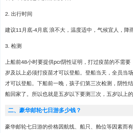
2. 出行时间
建议11月底-4月底 浪不大，温度适中，气候宜人，降
3. 检测
上船前48小时要提供pcr阴性证明，打过疫苗的不需
岁及以上必须打疫苗才可以登船。登船当天，全员当
才可以登船。下船前一晚，孩子们第三次检测，阴性
船回家了。所以也就是五岁以下要测三次，五岁以上
二、豪华邮轮七日游多少钱？
豪华邮轮七日游的价格因航线、船只、舱位等因素而