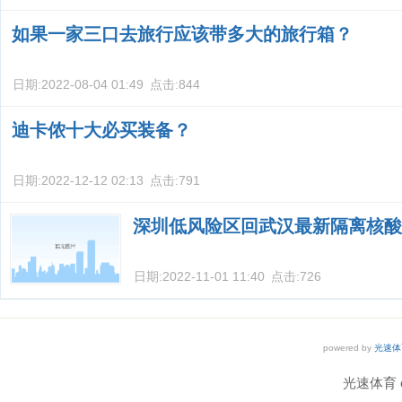
如果一家三口去旅行应该带多大的旅行箱？
日期:
2022-08-04 01:49
点击:
844
迪卡侬十大必买装备？
日期:
2022-12-12 02:13
点击:
791
深圳低风险区回武汉最新隔离核酸
日期:
2022-11-01 11:40
点击:
726
powered by
光速体
光速体育 co