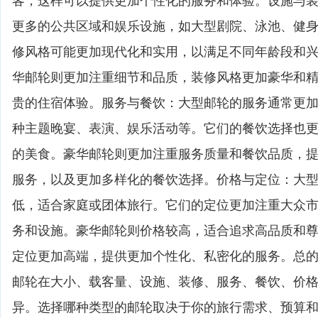
客，这样可以提供更加个性化的服务和体验。设施与
更多的公共区域和娱乐设施，如大型剧院、泳池、健
修风格可能更加现代化和实用，以满足不同年龄段和
华邮轮则更加注重细节和品质，装修风格更加豪华和
贵的住宿体验。服务与餐饮：大型邮轮的服务通常更
种主题晚宴、表演、娱乐活动等。它们的餐饮选择也
的美食。豪华邮轮则更加注重服务质量和餐饮品质，
服务，以及更加多样化的餐饮选择。价格与定位：大
低，适合家庭或团体旅行。它们的定位更加注重大众
务和设施。豪华邮轮则价格较高，适合追求高品质和
定位更加高端，提供更加个性化、私密化的服务。总
邮轮在大小、载客量、设施、装修、服务、餐饮、价
异。选择哪种类型的邮轮取决于你的旅行需求、预算