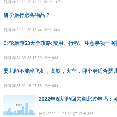
日期:
2022-11-15 13:31
点击:
1107
研学旅行必备物品？
日期:
2022-11-25 18:44
点击:
1064
邮轮旅游53天全攻略:费用、行程、注意事项一网
日期:
2024-09-23 13:59
点击:
983
婴儿能不能坐飞机，高铁，火车，哪个更适合婴
日期:
2023-02-15 21:58
点击:
864
2022年深圳能回去湖北过年吗：
日期:
2022-11-01 11:37
点击:
858