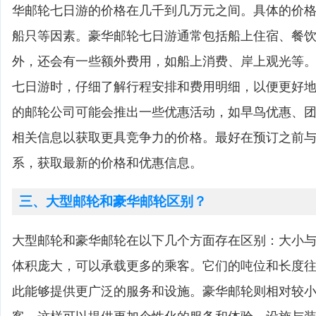
华邮轮七日游的价格在几千到几万元之间。具体的价
船只等因素。豪华邮轮七日游通常包括船上住宿、餐
外，还会有一些额外费用，如船上消费、岸上观光等
七日游时，仔细了解行程安排和费用明细，以便更好
的邮轮公司可能会推出一些优惠活动，如早鸟优惠、
相关信息以获取更具竞争力的价格。最好在预订之前
系，获取最新的价格和优惠信息。
三、大型邮轮和豪华邮轮区别？
大型邮轮和豪华邮轮在以下几个方面存在区别：大小
体积庞大，可以承载更多的乘客。它们的吨位和长度
此能够提供更广泛的服务和设施。豪华邮轮则相对较