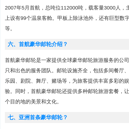
2007年5月首航，总吨位112000吨，载客量3000
上设有99个温泉客舱。甲板上除泳池外，还有巨型数
等。
六、首航豪华邮轮介绍？
首航豪华邮轮是一家提供全球豪华邮轮旅游服务的公
只和出色的服务团队。邮轮设施齐全，包括多间餐厅
乐园、剧院、舞厅、赌场等，为旅客提供丰富多彩的
验。同时，首航豪华邮轮还提供多种邮轮旅游套餐，
个目的地的美景和文化。
七、亚洲首条豪华邮轮？