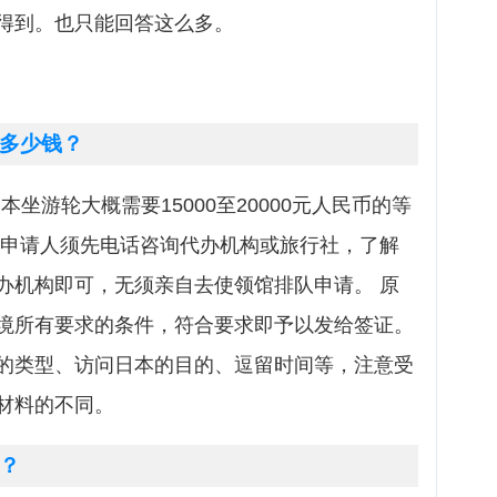
得到。也只能回答这么多。
多少钱？
本坐游轮大概需要15000至20000元人民币的等
，申请人须先电话咨询代办机构或旅行社，了解
办机构即可，无须亲自去使领馆排队申请。 原
境所有要求的条件，符合要求即予以发给签证。
的类型、访问日本的目的、逗留时间等，注意受
材料的不同。
？