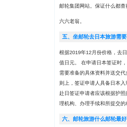
邮轮集团网站。保证什么都查
六六老翁。
五、坐邮轮去日本旅游需要
根据2019年12月份价格，去日
值日元。 在申请日本签证时
需要准备的具体资料并送交代
则上，签证申请人具备日本入
赴日签证申请者应该根据护照
理机构、办理手续和所提交的
六、邮轮旅游什么邮轮最好