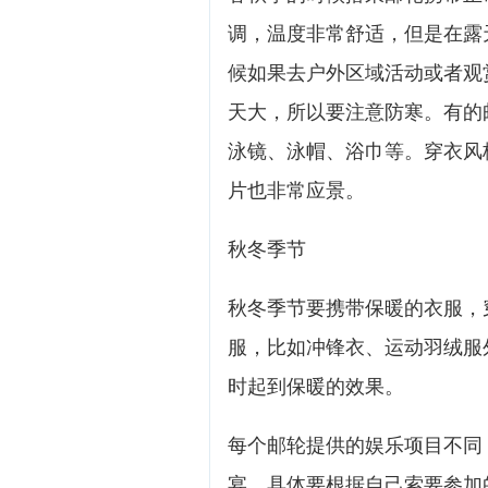
调，温度非常舒适，但是在露
候如果去户外区域活动或者观
天大，所以要注意防寒。有的
泳镜、泳帽、浴巾等。穿衣风
片也非常应景。
秋冬季节
秋冬季节要携带保暖的衣服，
服，比如冲锋衣、运动羽绒服
时起到保暖的效果。
每个邮轮提供的娱乐项目不同
宴，具体要根据自己索要参加