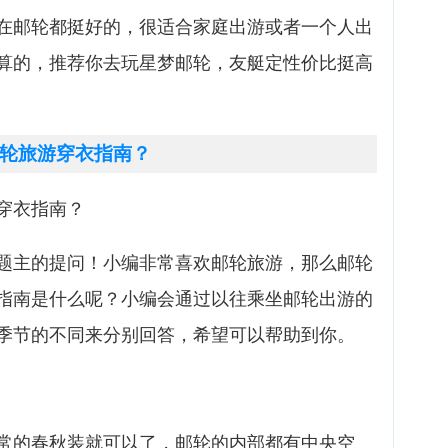
在邮轮都挺好的，很适合家庭出游或者一个人出
算的，推荐你去玩星梦邮轮，友艇定性价比挺高
轮旅游穿衣指南？
穿衣指南？
题主的提问！小编非常喜欢邮轮旅游，那么邮轮
指南是什么呢？小编会通过以往乘坐邮轮出游的
季节的不同来分别回答，希望可以帮助到你。
常的春秋装就可以了，邮轮的内部都有中央空