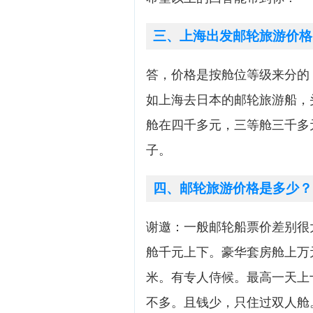
三、上海出发邮轮旅游价格
答，价格是按舱位等级来分的
如上海去日本的邮轮旅游船，
舱在四千多元，三等舱三千多
子。
四、邮轮旅游价格是多少？
谢邀：一般邮轮船票价差别很
舱千元上下。豪华套房舱上万
米。有专人侍候。最高一天上
不多。且钱少，只住过双人舱