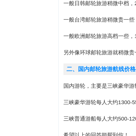
一般日韩邮轮旅游稍微中档，20
一般台湾邮轮旅游稍微贵一些，3
一般欧洲邮轮旅游高档一些，1
另外像环球邮轮旅游就稍微贵
二、国内邮轮旅游航线价格
国内游轮，主要是三峡豪华游
三峡豪华游轮每人大约1300-5
三峡普通游船每人大约500-12
希望以上的回答能帮到你！