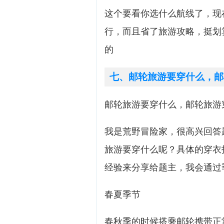
这个要看你选什么航线了，现
行，而且省了旅游攻略，挺划
的
七、邮轮旅游要穿什么，邮
邮轮旅游要穿什么，邮轮旅游
我是荒野冒险家，很高兴回答
旅游要穿什么呢？具体的穿衣
经验来分享给题主，我会通过
春夏季节
春秋季的时候搭乘邮轮携带正