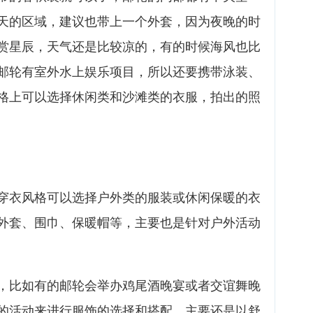
天的区域，建议也带上一个外套，因为夜晚的时
赏星辰，天气还是比较凉的，有的时候海风也比
邮轮有室外水上娱乐项目，所以还要携带泳装、
格上可以选择休闲类和沙滩类的衣服，拍出的照
穿衣风格可以选择户外类的服装或休闲保暖的衣
外套、围巾、保暖帽等，主要也是针对户外活动
，比如有的邮轮会举办鸡尾酒晚宴或者交谊舞晚
的活动来进行服饰的选择和搭配，主要还是以舒