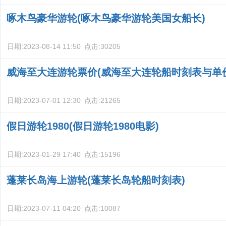
啄木鸟豪华游轮(啄木鸟豪华游轮美国女船长)
日期:
2023-08-14 11:50
点击:
30205
威海至大连游轮票价(威海至大连轮船时刻表与单
日期:
2023-07-01 12:30
点击:
21265
假日游轮1980(假日游轮1980电影)
日期:
2023-01-29 17:40
点击:
15196
蓬莱长岛海上游轮(蓬莱长岛轮船时刻表)
日期:
2023-07-11 04:20
点击:
10087