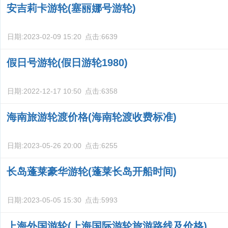
安吉莉卡游轮(塞丽娜号游轮)
日期:
2023-02-09 15:20
点击:
6639
假日号游轮(假日游轮1980)
日期:
2022-12-17 10:50
点击:
6358
海南旅游轮渡价格(海南轮渡收费标准)
日期:
2023-05-26 20:00
点击:
6255
长岛蓬莱豪华游轮(蓬莱长岛开船时间)
日期:
2023-05-05 15:30
点击:
5993
上海外国游轮(上海国际游轮旅游路线及价格)