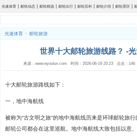
|
|
|
|
|
|
|
光速体育
邮轮动态
邮轮精选
邮轮出行
邮轮百科
邮轮介绍
邮轮景区
光速体育
>
邮轮旅游
世界十大邮轮旅游线路？ -
来源：www.eyoulun.com 时间：2026-06-19 20:23 点击：1
十大邮轮旅游路线如下：
一，地中海航线
被称为“古文明之旅”的地中海航线历来是环球邮轮旅
邮轮公司都会在这里巡航。地中海航线大致包括以意