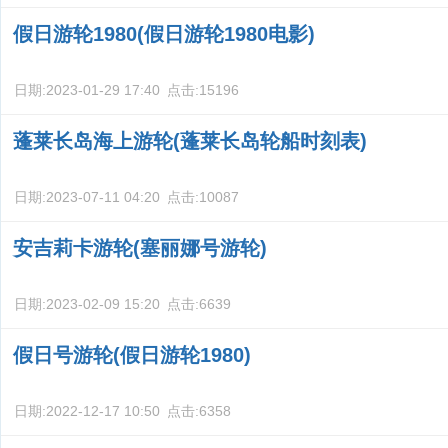
假日游轮1980(假日游轮1980电影)
日期:
2023-01-29 17:40
点击:
15196
蓬莱长岛海上游轮(蓬莱长岛轮船时刻表)
日期:
2023-07-11 04:20
点击:
10087
安吉莉卡游轮(塞丽娜号游轮)
日期:
2023-02-09 15:20
点击:
6639
假日号游轮(假日游轮1980)
日期:
2022-12-17 10:50
点击:
6358