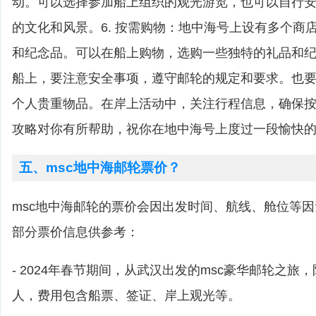
动。可以选择参加船上组织的观光游览，也可以自行
的文化和风景。6. 按需购物：地中海号上设有多个商
和纪念品。可以在船上购物，选购一些独特的礼品和纪念
船上，要注意安全事项，遵守邮轮的规定和要求。也
个人贵重物品。在岸上活动中，关注行程信息，确保
攻略对你有所帮助，祝你在地中海号上度过一段愉快
五、msc地中海邮轮票价？
msc地中海邮轮的票价会因出发时间、航线、舱位等
部分票价信息供参考：
- 2024年春节期间，从武汉出发的msc豪华邮轮之旅，阳
人，费用包含船票、签证、岸上观光等。