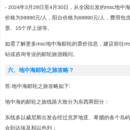
- 2024年3月29日至4月30日，从全国出发的msc
价格为59990元/人，阳台价格为69990元/人，费用
票、15个岸上游等。
如需了解更多msc地中海邮轮的票价信息，建议前往m
站或咨询专业的邮轮旅游顾问。
六、地中海邮轮之旅攻略？
答:地中海邮轮之旅攻略如下:
地中海的邮轮之旅线路大致分为东西两部分：
东线多以威尼斯出发会经过克罗地亚、希腊的各个岛
会到达埃及和以色列；