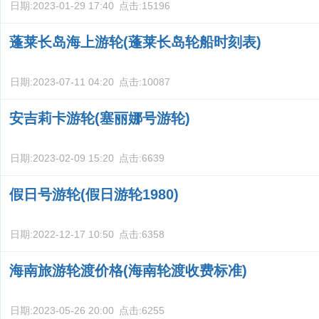
日期:
2023-01-29 17:40
点击:
15196
蓬莱长岛海上游轮(蓬莱长岛轮船时刻表)
日期:
2023-07-11 04:20
点击:
10087
安吉莉卡游轮(塞丽娜号游轮)
日期:
2023-02-09 15:20
点击:
6639
假日号游轮(假日游轮1980)
日期:
2022-12-17 10:50
点击:
6358
海南旅游轮渡价格(海南轮渡收费标准)
日期:
2023-05-26 20:00
点击:
6255