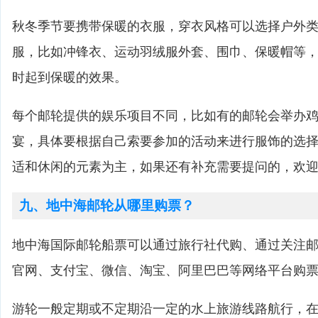
秋冬季节要携带保暖的衣服，穿衣风格可以选择户外
服，比如冲锋衣、运动羽绒服外套、围巾、保暖帽等
时起到保暖的效果。
每个邮轮提供的娱乐项目不同，比如有的邮轮会举办
宴，具体要根据自己索要参加的活动来进行服饰的选
适和休闲的元素为主，如果还有补充需要提问的，欢
九、地中海邮轮从哪里购票？
地中海国际邮轮船票可以通过旅行社代购、通过关注邮
官网、支付宝、微信、淘宝、阿里巴巴等网络平台购
游轮一般定期或不定期沿一定的水上旅游线路航行，