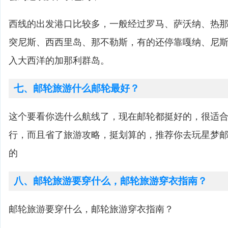
西线的出发港口比较多，一般经过罗马、萨沃纳、热
突尼斯、西西里岛、那不勒斯，有的还停靠嘎纳、尼
入大西洋的加那利群岛。
七、邮轮旅游什么邮轮最好？
这个要看你选什么航线了，现在邮轮都挺好的，很适
行，而且省了旅游攻略，挺划算的，推荐你去玩星梦
的
八、邮轮旅游要穿什么，邮轮旅游穿衣指南？
邮轮旅游要穿什么，邮轮旅游穿衣指南？