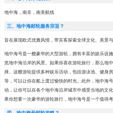
地中海，南非，南美航线
三、地中海邮轮服务宗旨？
旨在展现欧式优雅风情，带宾客探索全球文化、美景
地中海号是一艘豪华的大型游轮，拥有丰富的娱乐设
览地中海沿岸的风景。如果你喜欢游轮旅行，那么地
择。这艘游轮提供多种娱乐活动，包括游泳池、健身
等，可以让你在船上度过愉快的时光。此外，地中海
动，让你可以在各个地中海沿岸城市中感受当地的文
果你想要一次豪华的游轮旅行，地中海号是一个值得
四、地中海号邮轮攻略？