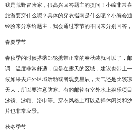
我是荒野冒险家，很高兴回答题主的提问！小编非常
旅游要穿什么呢？具体的穿衣指南是什么呢？小编会
经验来分享给题主，我会通过季节的不同来分别回答
春夏季节
春秋季的时候搭乘邮轮携带正常的春秋装就可以了，
调，温度非常舒适，但是在露天的区域，建议也带上
候如果去户外区域活动或者观赏星辰，天气还是比较
天大，所以要注意防寒。有的邮轮有室外水上娱乐项
泳镜、泳帽、浴巾等。穿衣风格上可以选择休闲类和
片也非常应景。
秋冬季节