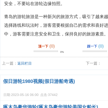
安全，不要站在游轮边缘拍照。
青岛的游轮旅游是一种新兴的旅游方式，吸引了越来
选择路线和玩法时，游客需要根据自己的需求和喜好
中，游客需要注意安全和卫生，保持良好的旅游素质
(0)
(0)
顶一下
踩一下
0%
上一篇：
返回栏目
下一篇：
假日游轮1980视频(假日游船奇遇)
日期:
2023-05-16 06:00
点击:
37442
啄木鸟豪华游轮(啄木鸟豪华游轮美国女船长)