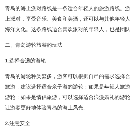
青岛的海上派对路线是一条适合年轻人的旅游路线。
上派对，享受音乐、美食和美酒，还可以与其他年轻
海洋文化。这条路线适合喜欢派对的年轻人，也是团
二、青岛游轮旅游的玩法
1.选择合适的游轮
青岛的游轮种类繁多，游客可以根据自己的需求选择
旅游，建议选择适合亲子游的游轮；如果是年轻人旅
游轮；如果是情侣旅游，可以选择适合浪漫婚礼的游
让游客更好地体验青岛的海上风光。
2.注意安全