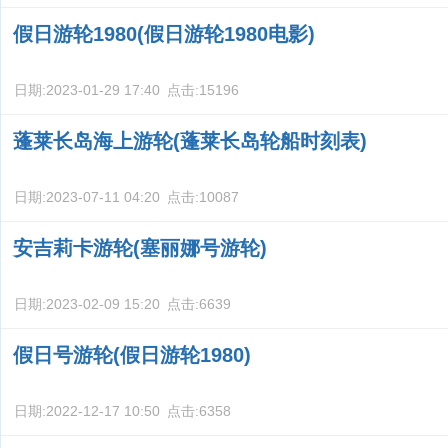
假日游轮1980(假日游轮1980电影)
日期:
2023-01-29 17:40
点击:
15196
蓬莱长岛海上游轮(蓬莱长岛轮船时刻表)
日期:
2023-07-11 04:20
点击:
10087
安吉莉卡游轮(塞丽娜号游轮)
日期:
2023-02-09 15:20
点击:
6639
假日号游轮(假日游轮1980)
日期:
2022-12-17 10:50
点击:
6358