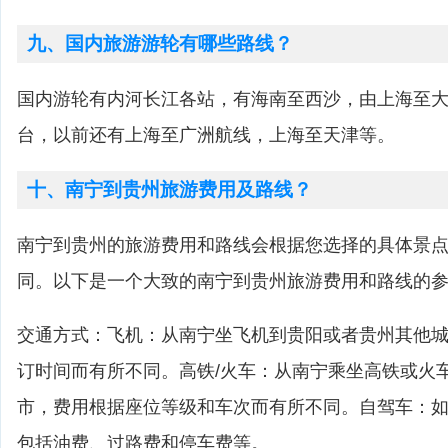
九、国内旅游游轮有哪些路线？
国内游轮有内河长江各站，有海南至西沙，由上海至
台，以前还有上海至广洲航线，上海至天津等。
十、南宁到贵州旅游费用及路线？
南宁到贵州的旅游费用和路线会根据您选择的具体景
同。以下是一个大致的南宁到贵州旅游费用和路线的
交通方式：飞机：从南宁坐飞机到贵阳或者贵州其他
订时间而有所不同。高铁/火车：从南宁乘坐高铁或火
市，费用根据座位等级和车次而有所不同。自驾车：
包括油费、过路费和停车费等。