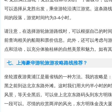
可以选择从龙胜出发，乘坐游轮沿漓江游览。这条路
间的段落，游览时间约为3-4小时。
请注意，在选择游轮旅游路线时，可以根据自己的时
前查询相关的船期和票价信息。此外，还可以考虑与
点和活动，以充分体验桂林的自然美景和魅力。如有
七、上海豪华游轮旅游攻略路线推荐？
坐轮渡夜游黄浦江是最省钱的一种方法。我的攻略是
黑之前到达北京东路外滩。这时我们用大约半小时的
风景，等天全黑后。可以坐上北京东路码头到东方明
一段可以。尽情的欣赏两岸的风光，东方明珠金茂大