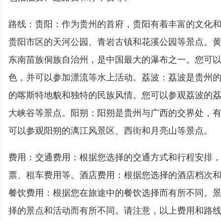
路线：贵阳：作为贵州的首府，贵阳有着丰富的文化
贵阳市区的天河公园、青岩古镇和花溪公园等景点。
东南苗族侗族自治州，是中国最大的瀑布之一。您可
色，并可以参加漂流等水上活动。荔波：荔波是贵州
的喀斯特地貌和独特的民族风情。您可以参观荔波的
大峡谷等景点。阳朔：阳朔是贵州与广西的交界处，
可以参观阳朔的漓江风景区、西街和月亮山等景点。
费用：交通费用：根据您选择的交通方式和行程安排，
票、租车费用等。酒店费用：根据您选择的酒店档次
餐饮费用：根据您在旅途中的餐饮选择而有所不同。
择的景点和活动而有所不同。请注意，以上费用和路