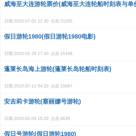
威海至大连游轮票价(威海至大连轮船时刻表与单
日期:
2023-07-01 12:30
点击:
21265
假日游轮1980(假日游轮1980电影)
日期:
2023-01-29 17:40
点击:
15196
蓬莱长岛海上游轮(蓬莱长岛轮船时刻表)
日期:
2023-07-11 04:20
点击:
10087
安吉莉卡游轮(塞丽娜号游轮)
日期:
2023-02-09 15:20
点击:
6639
假日号游轮(假日游轮1980)