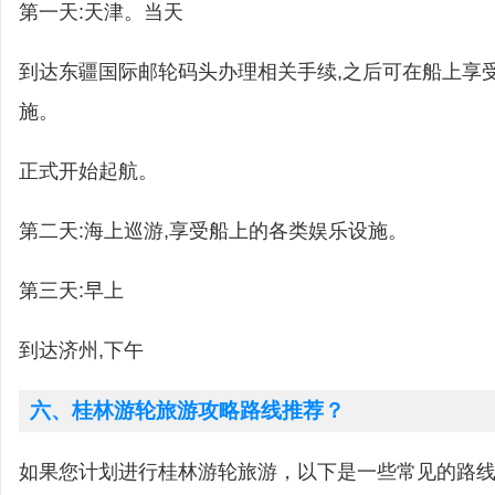
第一天:天津。当天
到达东疆国际邮轮码头办理相关手续,之后可在船上享
施。
正式开始起航。
第二天:海上巡游,享受船上的各类娱乐设施。
第三天:早上
到达济州,下午
六、桂林游轮旅游攻略路线推荐？
如果您计划进行桂林游轮旅游，以下是一些常见的路