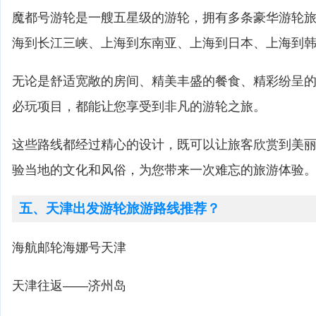
魔都号游轮是一艘五星级的游轮，拥有多条豪华游轮
海到长江三峡、上海到东南亚、上海到日本、上海到
无论是舒适宽敞的房间、精美丰盛的餐食、精彩纷呈
必玩项目，都能让您享受到非凡的游轮之旅。
这些路线都经过精心的设计，既可以让旅客欣赏到美
验当地的文化和风俗，为您带来一次难忘的旅游体验
五、天津出发游轮旅游路线推荐？
海航邮轮海娜号天津
天津往返——济州岛