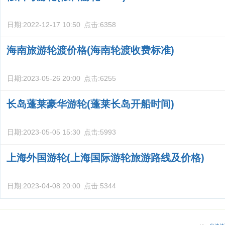
日期:
2022-12-17 10:50
点击:
6358
海南旅游轮渡价格(海南轮渡收费标准)
日期:
2023-05-26 20:00
点击:
6255
长岛蓬莱豪华游轮(蓬莱长岛开船时间)
日期:
2023-05-05 15:30
点击:
5993
上海外国游轮(上海国际游轮旅游路线及价格)
日期:
2023-04-08 20:00
点击:
5344