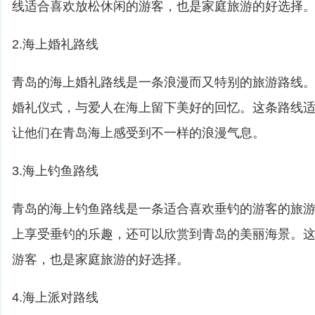
线适合喜欢放松休闲的游客，也是家庭旅游的好选择
2.海上婚礼路线
青岛的海上婚礼路线是一条浪漫而又特别的旅游路线
婚礼仪式，与爱人在海上留下美好的回忆。这条路线
让他们在青岛海上感受到不一样的浪漫气息。
3.海上钓鱼路线
青岛的海上钓鱼路线是一条适合喜欢垂钓的游客的旅
上享受垂钓的乐趣，还可以欣赏到青岛的美丽海景。
游客，也是家庭旅游的好选择。
4.海上派对路线