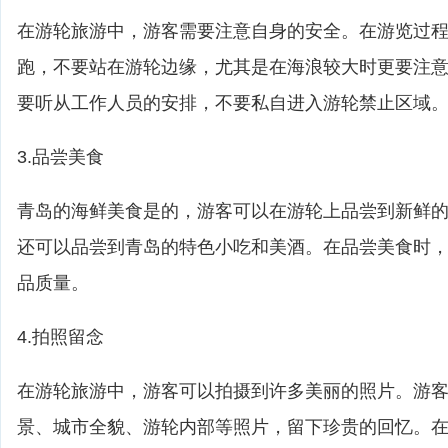
在游轮旅游中，游客需要注意自身的安全。在游览过
跑，不要站在游轮边缘，尤其是在海浪较大时更要注
要听从工作人员的安排，不要私自进入游轮禁止区域
3.品尝美食
青岛的海鲜美食是的，游客可以在游轮上品尝到新鲜
还可以品尝到青岛的特色小吃和美酒。在品尝美食时
品质量。
4.拍照留念
在游轮旅游中，游客可以拍摄到许多美丽的照片。游
景、城市全貌、游轮内部等照片，留下珍贵的回忆。