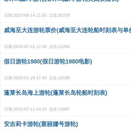
日期:
2023-08-14 11:50
点击:
30205
威海至大连游轮票价(威海至大连轮船时刻表与单
日期:
2023-07-01 12:30
点击:
21265
假日游轮1980(假日游轮1980电影)
日期:
2023-01-29 17:40
点击:
15196
蓬莱长岛海上游轮(蓬莱长岛轮船时刻表)
日期:
2023-07-11 04:20
点击:
10087
安吉莉卡游轮(塞丽娜号游轮)