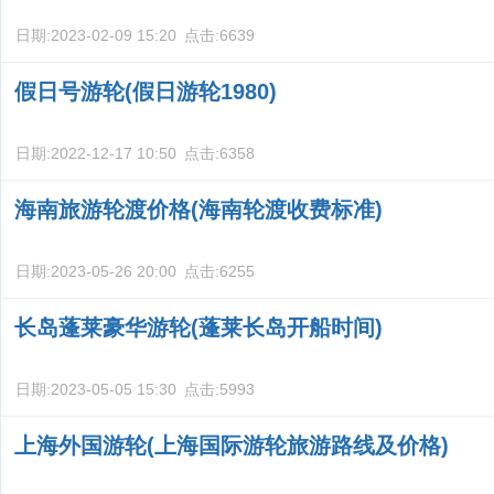
日期:
2023-02-09 15:20
点击:
6639
假日号游轮(假日游轮1980)
日期:
2022-12-17 10:50
点击:
6358
海南旅游轮渡价格(海南轮渡收费标准)
日期:
2023-05-26 20:00
点击:
6255
长岛蓬莱豪华游轮(蓬莱长岛开船时间)
日期:
2023-05-05 15:30
点击:
5993
上海外国游轮(上海国际游轮旅游路线及价格)