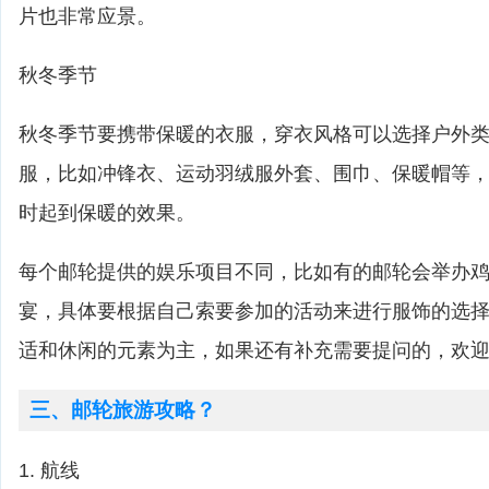
片也非常应景。
秋冬季节
秋冬季节要携带保暖的衣服，穿衣风格可以选择户外
服，比如冲锋衣、运动羽绒服外套、围巾、保暖帽等
时起到保暖的效果。
每个邮轮提供的娱乐项目不同，比如有的邮轮会举办
宴，具体要根据自己索要参加的活动来进行服饰的选
适和休闲的元素为主，如果还有补充需要提问的，欢
三、邮轮旅游攻略？
1. 航线