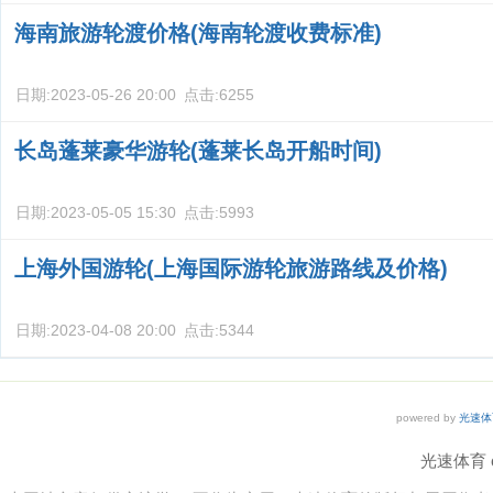
海南旅游轮渡价格(海南轮渡收费标准)
日期:
2023-05-26 20:00
点击:
6255
长岛蓬莱豪华游轮(蓬莱长岛开船时间)
日期:
2023-05-05 15:30
点击:
5993
上海外国游轮(上海国际游轮旅游路线及价格)
日期:
2023-04-08 20:00
点击:
5344
powered by
光速体
光速体育 co