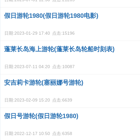
假日游轮1980(假日游轮1980电影)
日期:
2023-01-29 17:40
点击:
15196
蓬莱长岛海上游轮(蓬莱长岛轮船时刻表)
日期:
2023-07-11 04:20
点击:
10087
安吉莉卡游轮(塞丽娜号游轮)
日期:
2023-02-09 15:20
点击:
6639
假日号游轮(假日游轮1980)
日期:
2022-12-17 10:50
点击:
6358