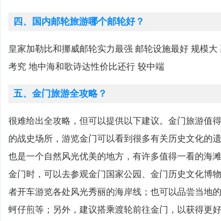
四、国内邮轮旅游哪个邮轮好？
皇家加勒比和挪威邮轮实力最强 邮轮设施最好 规模大
考究 地中海和歌诗达性价比还行 较中端
五、金门旅游全攻略？
很难给出全攻略，但可以提供以下建议。金门旅游值
的战史场所，游览金门可以看到很多有关历史文化的
也是一个自然风光优美的地方，有许多值得一看的海
金门时，可以去参观金门国家公园、金门历史文化博
者开车游览各处风光秀丽的海岸线；也可以品尝当地
蚵仔煎等；另外，建议搭乘渡轮前往金门，以获得更