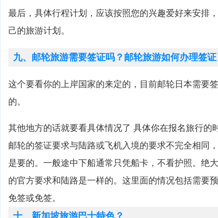
最后，具体行程计划，应该按照您的兴趣爱好来安排
己的旅游计划。
九、邮轮旅游需要签证吗？邮轮旅游如何办理签证
这个要看你的上岸国家的来定的，目前邮轮日本需要
的。
其他地方的话就要看具体情况了 具体你在报名旅行的
邮轮的签证要求与陆路或飞机入境的要求不完全相同
是要的。一般途中下船通常只凭船卡，不看护照。绝
的官方要求和陆路是一样的。这里面的情况包括需要
免签或免签。
十、新加坡旅游巴士特色？