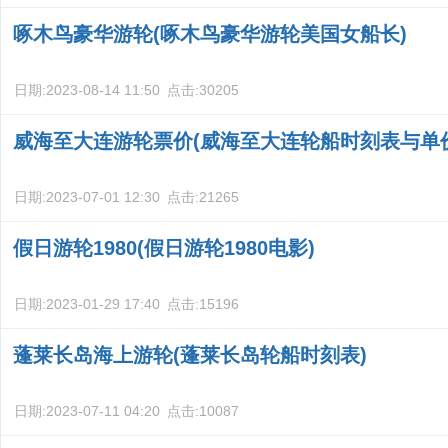
啄木鸟豪华游轮(啄木鸟豪华游轮美国女船长)
日期:
2023-08-14 11:50
点击:
30205
威海至大连游轮票价(威海至大连轮船时刻表与单
日期:
2023-07-01 12:30
点击:
21265
假日游轮1980(假日游轮1980电影)
日期:
2023-01-29 17:40
点击:
15196
蓬莱长岛海上游轮(蓬莱长岛轮船时刻表)
日期:
2023-07-11 04:20
点击:
10087