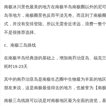
南极冰川景色最美的地方在南极半岛南极圈以外的尼
岛等地方，南极圈景色反而平淡无奇。而且到了南极
式，并没有安排登陆。所以无需舍近求远，浪费一整
不是很推荐选择。
c、南极三岛路线
在南极半岛经典游的基础上，增加南乔治亚岛、福克兰
耗时19-23天
其中的南乔治亚岛是南极生态圈中生物最为丰富的地
朋友来说，这是南极最值得去的地方，也被誉为【南
南极三岛线路可以说是对南极地区最为全面的游览，