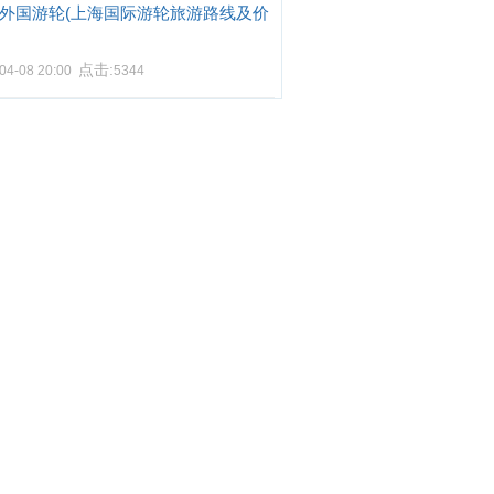
外国游轮(上海国际游轮旅游路线及价
点击:
04-08 20:00
5344