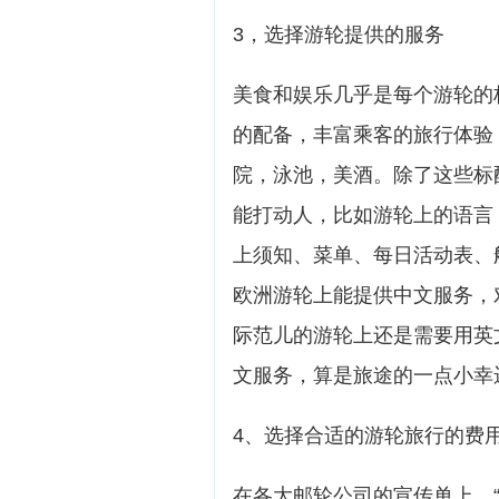
3，选择游轮提供的服务
美食和娱乐几乎是每个游轮的
的配备，丰富乘客的旅行体验
院，泳池，美酒。除了这些标
能打动人，比如游轮上的语言
上须知、菜单、每日活动表、
欧洲游轮上能提供中文服务，
际范儿的游轮上还是需要用英
文服务，算是旅途的一点小幸
4、选择合适的游轮旅行的费
在各大邮轮公司的宣传单上，