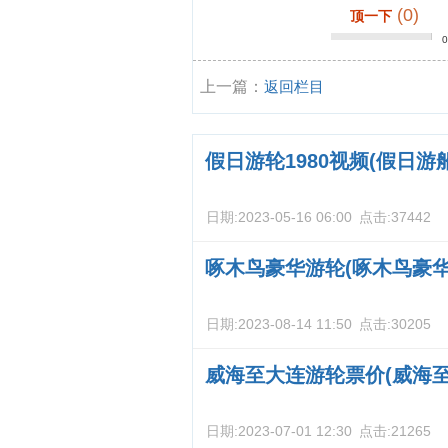
(0)
顶一下
上一篇：
返回栏目
假日游轮1980视频(假日游
日期:
2023-05-16 06:00
点击:
37442
啄木鸟豪华游轮(啄木鸟豪
日期:
2023-08-14 11:50
点击:
30205
威海至大连游轮票价(威海
日期:
2023-07-01 12:30
点击:
21265