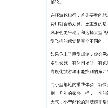
邮轮。
选择游轮旅行，首先要看的就
费用就会越划算。更重要的是
风浪会更平稳，和选择大型飞
型飞机的感觉是完全不同的。
如果你上了巨型邮轮，你会觉
娱乐设施，有休闲场所，有免
高度化旅游城市能找到的东西
而小型邮轮的搭乘体验，就像
别十几年的家乡一样，一切的
天气，小型邮轮的颠簸感非常