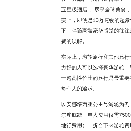
五星级酒店 、尽享全球美食，
实上，即便是10万吨级的超
下。伴随高端豪华感觉的往往
费的误解。
实际上，游轮旅行和其他旅行
力好的人可以选择豪华游轮，
一趟高性价比的旅行是最重要
每个人的追求。
以安娜塔西亚公主号游轮为例
尔摩航线，单人费用仅需750
地行费用），折合下来游轮费