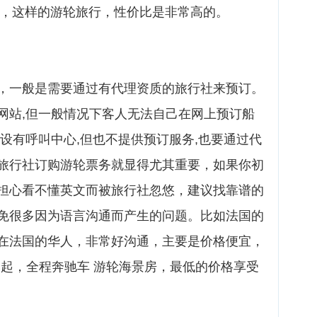
下，这样的游轮旅行，性价比是非常高的。
，一般是需要通过有代理资质的旅行社来预订。
网站,但一般情况下客人无法自己在网上预订船
设有呼叫中心,但也不提供预订服务,也要通过代
旅行社订购游轮票务就显得尤其重要，如果你初
担心看不懂英文而被旅行社忽悠，建议找靠谱的
免很多因为语言沟通而产生的问题。比如法国的
在法国的华人，非常好沟通，主要是价格便宜，
0元起，全程奔驰车 游轮海景房，最低的价格享受