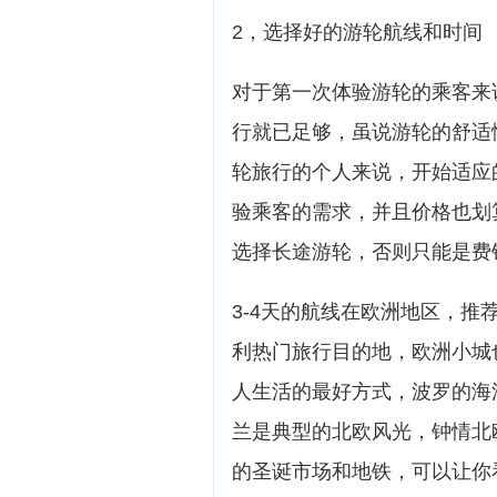
2，选择好的游轮航线和时间
对于第一次体验游轮的乘客来
行就已足够，虽说游轮的舒适
轮旅行的个人来说，开始适应
验乘客的需求，并且价格也划
选择长途游轮，否则只能是费
3-4天的航线在欧洲地区，
利热门旅行目的地，欧洲小城
人生活的最好方式，波罗的海
兰是典型的北欧风光，钟情北
的圣诞市场和地铁，可以让你