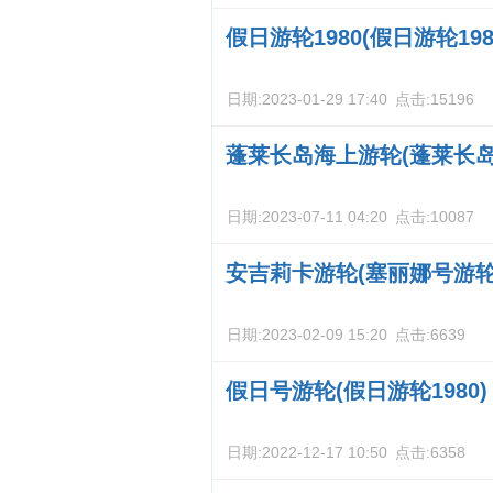
假日游轮1980(假日游轮198
日期:
2023-01-29 17:40
点击:
15196
蓬莱长岛海上游轮(蓬莱长岛
日期:
2023-07-11 04:20
点击:
10087
安吉莉卡游轮(塞丽娜号游轮
日期:
2023-02-09 15:20
点击:
6639
假日号游轮(假日游轮1980)
日期:
2022-12-17 10:50
点击:
6358