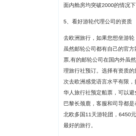
面内舱房均突破2000的情况
5、看好游轮代理公司的资质
去欧洲旅行，如果您想坐游轮
虽然邮轮公司都有自己的官方
票,有的邮轮公司在国内外虽然
理旅行社预订。选择有资质的
次去欧洲感觉语言水平有限，
华人旅行社预定船票，可以避
巴黎长颈鹿，客服和司导都是
北欧多国11天游轮团，645
最好的旅行。