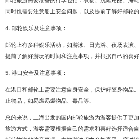
邮轮旅游需要准备的行李包括：衣物、洗漱用品、海
同时也需要注意船上安全问题，以及提前了解好邮轮
4. 邮轮娱乐及注意事项：
邮轮上有多种娱乐活动，如游泳、日光浴、夜场表演
提前了解好游玩的时间和注意事项，并根据自己的喜
5. 港口安全及注意事项：
在港口和邮轮上需要注意自身安全，保护好随身物品
止物品，如易燃易爆物品、毒品等。
总的来说，上海出发的国内邮轮旅游为游客提供了更
旅游方式，游客需要根据自己的需求和喜好选择适合