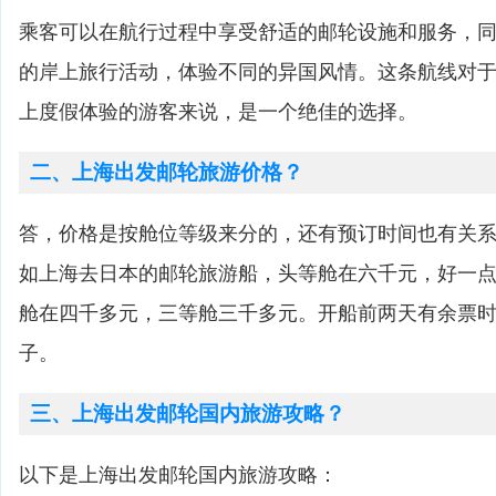
乘客可以在航行过程中享受舒适的邮轮设施和服务，
的岸上旅行活动，体验不同的异国风情。这条航线对
上度假体验的游客来说，是一个绝佳的选择。
二、上海出发邮轮旅游价格？
答，价格是按舱位等级来分的，还有预订时间也有关
如上海去日本的邮轮旅游船，头等舱在六千元，好一
舱在四千多元，三等舱三千多元。开船前两天有余票
子。
三、上海出发邮轮国内旅游攻略？
以下是上海出发邮轮国内旅游攻略：