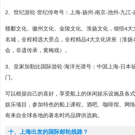
2、世纪游轮·世纪传奇号：上海-扬州-南京-池州-九江
赣鄱文化、徽州文化、金陵文化、淮扬文化，领悟4大
名城，全程精选大景点，全程精品4大文化讲座（淮扬
会，非遗传承，黄梅戏）。
3、皇家加勒比国际游轮·海洋光谱号：中国上海-日本福
门。
可以根据自己的喜好，享受船上的休闲娱乐设施及各
娱乐项目，参加特色的船上课程。酒吧、咖啡馆、网
有来自全球各地的著名时尚品牌供选购。
十、上海出发的国际邮轮线路？