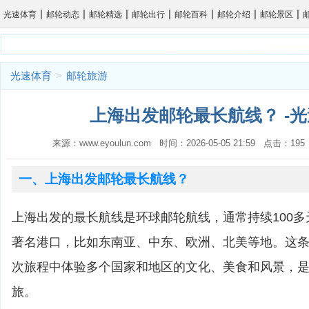
|
|
|
|
|
|
|
光速体育
邮轮动态
邮轮精选
邮轮出行
邮轮百科
邮轮介绍
邮轮景区
光速体育
>
邮轮旅游
上海出发邮轮最长航线？ -
来源：www.eyoulun.com 时间：2026-05-05 21:59 点击：1
一、上海出发邮轮最长航线？
上海出发的最长航线是环球邮轮航线，通常持续100
著名港口，比如东南亚、中东、欧洲、北美等地。这
次旅程中体验多个国家和地区的文化、美食和风景，
旅。