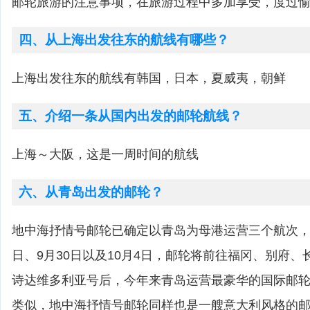
邮轮旅游的注意事项，在旅游过程中多加享受，度过
四、从上海出发往东的航线有哪些？
上海出发往东的航线有韩国，日本，夏威夷，朝鲜
五、介绍一条从国内出发的邮轮航线？
上海～大阪，这是一周时间的航线
六、从青岛出发的邮轮？
地中海抒情号邮轮已确定以青岛为母港运营三个航次，
日、9月30日以及10月4日，邮轮将前往福冈、别府
诗达维多利亚号后，今年来青岛运营最豪华的国际邮
类似，地中海抒情号邮轮同样也是一艘意大利风格的