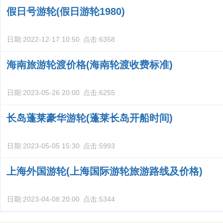
假日号游轮(假日游轮1980)
日期:
2022-12-17 10:50
点击:
6358
海南旅游轮渡价格(海南轮渡收费标准)
日期:
2023-05-26 20:00
点击:
6255
长岛蓬莱豪华游轮(蓬莱长岛开船时间)
日期:
2023-05-05 15:30
点击:
5993
上海外国游轮(上海国际游轮旅游路线及价格)
日期:
2023-04-08 20:00
点击:
5344