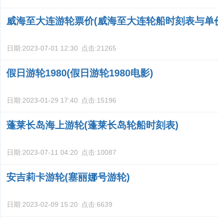
威海至大连游轮票价(威海至大连轮船时刻表与单
日期:
2023-07-01 12:30
点击:
21265
假日游轮1980(假日游轮1980电影)
日期:
2023-01-29 17:40
点击:
15196
蓬莱长岛海上游轮(蓬莱长岛轮船时刻表)
日期:
2023-07-11 04:20
点击:
10087
安吉莉卡游轮(塞丽娜号游轮)
日期:
2023-02-09 15:20
点击:
6639