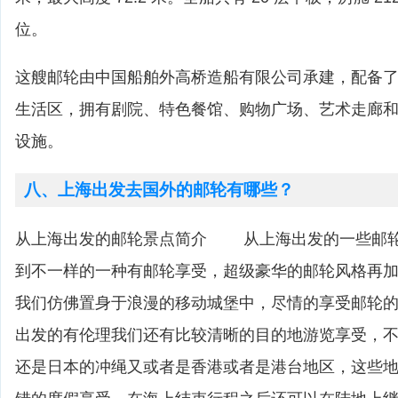
位。
这艘邮轮由中国船舶外高桥造船有限公司承建，配备了高
生活区，拥有剧院、特色餐馆、购物广场、艺术走廊
设施。
八、上海出发去国外的邮轮有哪些？
从上海出发的邮轮景点简介 从上海出发的一些邮轮
到不一样的一种有邮轮享受，超级豪华的邮轮风格再
我们仿佛置身于浪漫的移动城堡中，尽情的享受邮轮
出发的有伦理我们还有比较清晰的目的地游览享受，
还是日本的冲绳又或者是香港或者是港台地区，这些