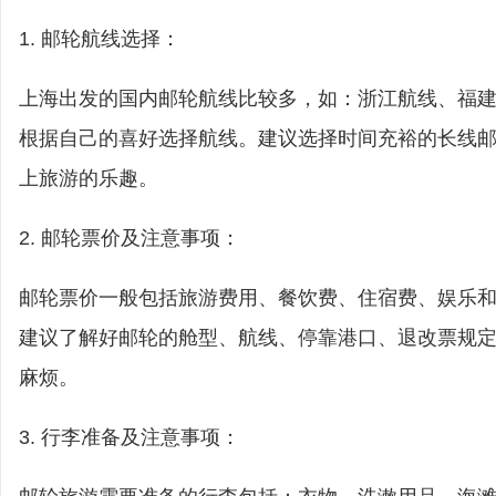
1. 邮轮航线选择：
上海出发的国内邮轮航线比较多，如：浙江航线、福
根据自己的喜好选择航线。建议选择时间充裕的长线
上旅游的乐趣。
2. 邮轮票价及注意事项：
邮轮票价一般包括旅游费用、餐饮费、住宿费、娱乐
建议了解好邮轮的舱型、航线、停靠港口、退改票规
麻烦。
3. 行李准备及注意事项：